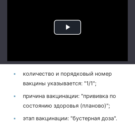
количество и порядковый номер
вакцины указывается: "1/1";
причина вакцинации: "прививка по
состоянию здоровья (планово)";
этап вакцинации: "бустерная доза".