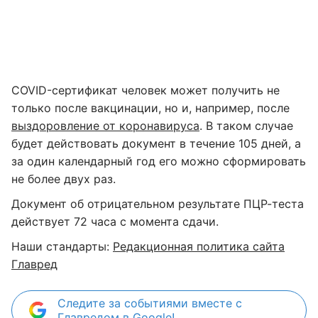
COVID-сертификат человек может получить не
только после вакцинации, но и, например, после
выздоровление от коронавируса
. В таком случае
будет действовать документ в течение 105 дней, а
за один календарный год его можно сформировать
не более двух раз.
Документ об отрицательном результате ПЦР-теста
действует 72 часа с момента сдачи.
Наши стандарты:
Редакционная политика сайта
Главред
Следите за событиями вместе с
Главредом в Google!