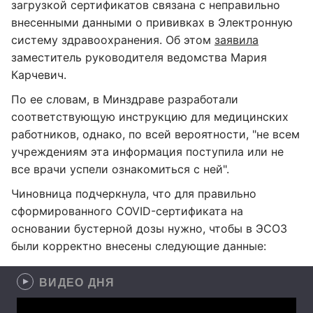
загрузкой сертификатов связана с неправильно
внесенными данными о прививках в Электронную
систему здравоохранения. Об этом
заявила
заместитель руководителя ведомства Мария
Карчевич.
По ее словам, в Минздраве разработали
соответствующую инструкцию для медицинских
работников, однако, по всей вероятности, "не всем
учреждениям эта информация поступила или не
все врачи успели ознакомиться с ней".
Чиновница подчеркнула, что для правильно
сформированного COVID-сертификата на
основании бустерной дозы нужно, чтобы в ЭСОЗ
были корректно внесены следующие данные:
ВИДЕО ДНЯ