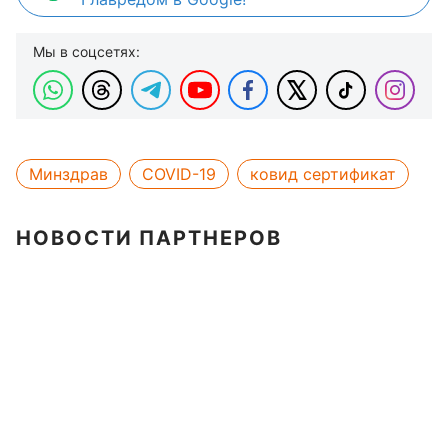
Мы в соцсетях:
Минздрав
COVID-19
ковид сертификат
НОВОСТИ ПАРТНЕРОВ