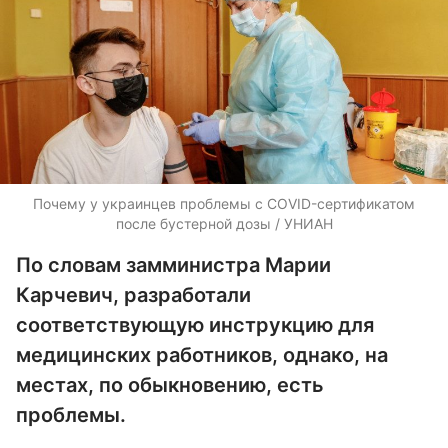
Почему у украинцев проблемы с COVID-сертификатом
после бустерной дозы / УНИАН
По словам замминистра Марии
Карчевич, разработали
соответствующую инструкцию для
медицинских работников, однако, на
местах, по обыкновению, есть
проблемы.