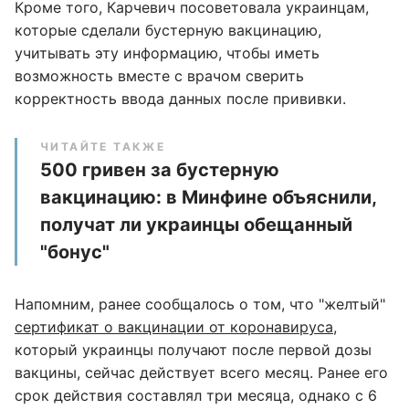
Кроме того, Карчевич посоветовала украинцам,
которые сделали бустерную вакцинацию,
учитывать эту информацию, чтобы иметь
возможность вместе с врачом сверить
корректность ввода данных после прививки.
ЧИТАЙТЕ ТАКЖЕ
500 гривен за бустерную
вакцинацию: в Минфине объяснили,
получат ли украинцы обещанный
"бонус"
Напомним, ранее сообщалось о том, что "желтый"
сертификат о вакцинации от коронавируса
,
который украинцы получают после первой дозы
вакцины, сейчас действует всего месяц. Ранее его
срок действия составлял три месяца, однако с 6