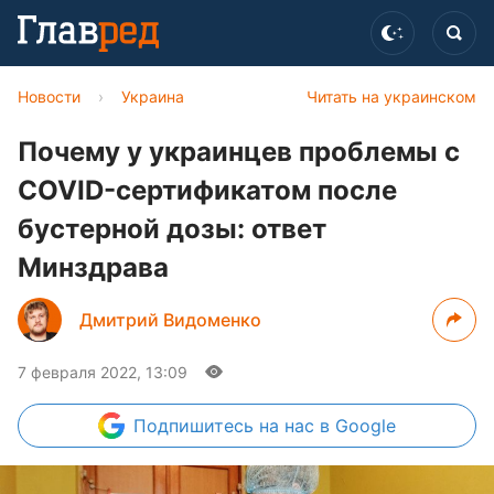
Новости
›
Украина
Читать на украинском
Почему у украинцев проблемы с
COVID-сертификатом после
бустерной дозы: ответ
Минздрава
Дмитрий Видоменко
7 февраля 2022, 13:09
Подпишитесь
на нас в Google