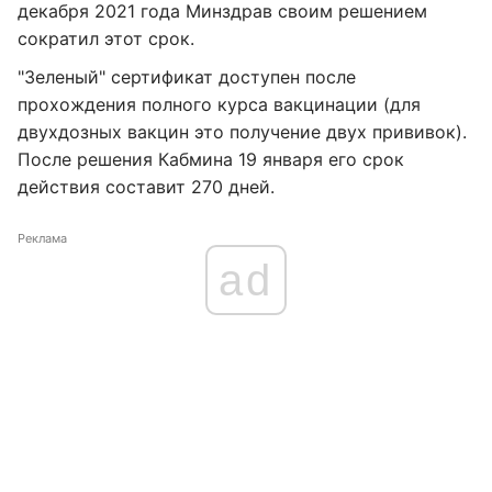
декабря 2021 года Минздрав своим решением
сократил этот срок.
"Зеленый" сертификат доступен после
прохождения полного курса вакцинации (для
двухдозных вакцин это получение двух прививок).
После решения Кабмина 19 января его срок
действия составит 270 дней.
Реклама
ad