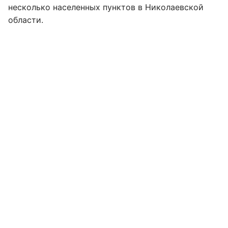
несколько населенных пунктов в Николаевской
области.