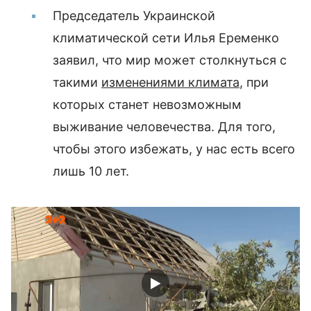
Председатель Украинской
климатической сети Илья Еременко
заявил, что мир может столкнуться с
такими
изменениями климата
, при
которых станет невозможным
выживание человечества. Для того,
чтобы этого избежать, у нас есть всего
лишь 10 лет.