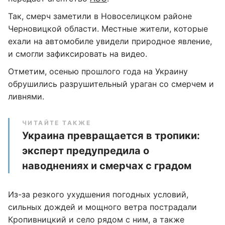
Так, смерч заметили в Новоселицком районе
Черновицкой области. Местные жители, которые
ехали на автомобиле увидели природное явление,
и смогли зафиксировать на видео.
Отметим, осенью прошлого года на Украину
обрушились разрушительный ураган со смерчем и
ливнями.
ЧИТАЙТЕ ТАКЖЕ
Украина превращается в тропики:
эксперт предупредила о
наводнениях и смерчах с градом
Из-за резкого ухудшения погодных условий,
сильных дождей и мощного ветра пострадали
Кропивницкий и село рядом с ним, а также