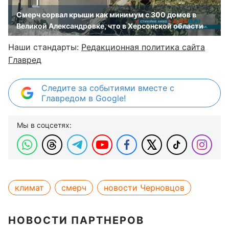
Смерч сорвал крыши как минимум с 300 домов в
Великой Александровке, что в Херсонской области
Наши стандарты:
Редакционная политика сайта
Главред
Следите за событиями вместе с
Главредом в Google!
Мы в соцсетях:
климат
смерч
новости Черновцов
НОВОСТИ ПАРТНЕРОВ