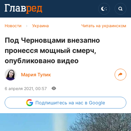
Новости
›
Украина
Читать на украинском
Под Черновцами внезапно
пронесся мощный смерч,
опубликовано видео
Мария Тупик
6 апреля 2021, 00:57
Подпишитесь
на нас в Google