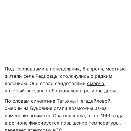
Под Черновцами в понедельник, 5 апреля, местные
жители села Редковцы столкнулись с редким
явлением. Они стали свидетелями
смерча
,
который внезапно образовался в регионе днем.
По словам синоптика Татьяны Негадайловой,
смерчи на Буковине стали возможны из-за
изменения климата. Она пояснила, что с 1990 года
в регионе фиксируется повышение температуры,
передает агентство
АСС
.