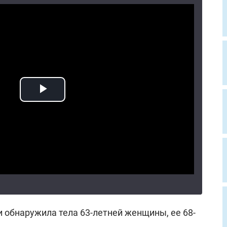
 обнаружила тела 63-летней женщины, ее 68-