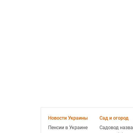
Новости Украины
Сад и огород
Пенсии в Украине
Садовод назва