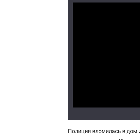
Полиция вломилась в дом и