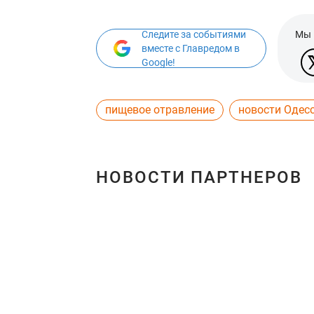
Следите за событиями
Мы 
вместе с Главредом в
Google!
пищевое отравление
новости Одес
НОВОСТИ ПАРТНЕРОВ