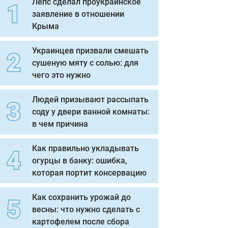
Лепс сделал проукраинское
заявление в отношении
Крыма
Украинцев призвали смешать
сушеную мяту с солью: для
чего это нужно
Людей призывают рассыпать
соду у двери ванной комнаты:
в чем причина
Как правильно укладывать
огурцы в банку: ошибка,
которая портит консервацию
Как сохранить урожай до
весны: что нужно сделать с
картофелем после сбора