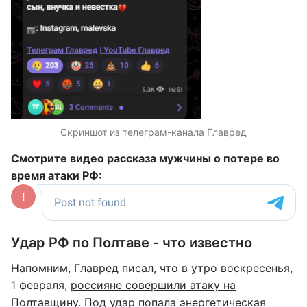
Скриншот из телеграм-канала Главред
Смотрите видео рассказа мужчины о потере во
время атаки РФ:
Удар РФ по Полтаве - что известно
Напомним,
Главред
писал, что в утро воскресенья,
1 февраля,
россияне совершили атаку на
Полтавщину
. Под удар попала энергетическая