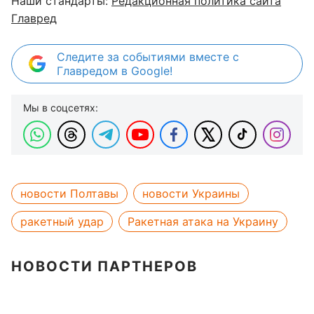
Наши стандарты:
Редакционная политика сайта
Главред
Следите за событиями вместе с
Главредом в Google!
Мы в соцсетях:
новости Полтавы
новости Украины
ракетный удар
Ракетная атака на Украину
НОВОСТИ ПАРТНЕРОВ