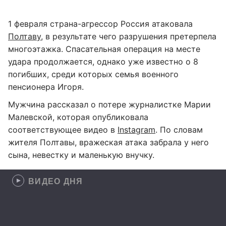
1 февраля страна-агрессор Россия атаковала
Полтаву
, в результате чего разрушения претерпела
многоэтажка. Спасательная операция на месте
удара продолжается, однако уже известно о 8
погибших, среди которых семья военного
пенсионера Игоря.
Мужчина рассказал о потере журналистке Марии
Малевской, которая опубликовала
соответствующее видео в
Instagram
. По словам
жителя Полтавы, вражеская атака забрала у него
сына, невестку и маленькую внучку.
ВИДЕО ДНЯ