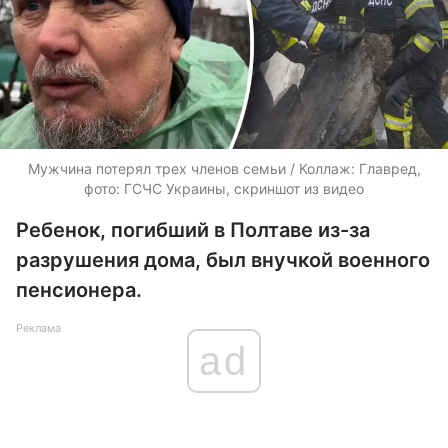
Мужчина потерял трех членов семьи / Коллаж: Главред,
фото: ГСЧС Украины, скриншот из видео
Ребенок, погибший в Полтаве из-за
разрушения дома, был внучкой военного
пенсионера.
Реклама
ad