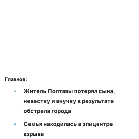
Главное:
Житель Полтавы потерял сына,
невестку и внучку в результате
обстрела города
Семья находилась в эпицентре
взрыва