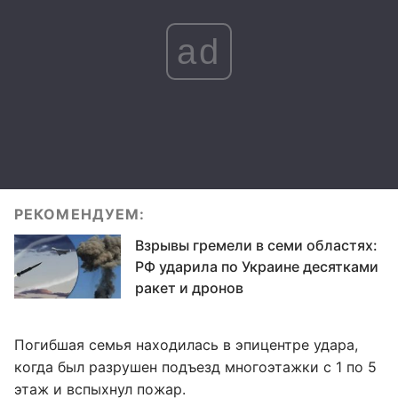
ad
РЕКОМЕНДУЕМ:
Взрывы гремели в семи областях:
РФ ударила по Украине десятками
ракет и дронов
Погибшая семья находилась в эпицентре удара,
когда был разрушен подъезд многоэтажки с 1 по 5
этаж и вспыхнул пожар.