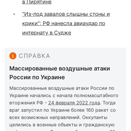
в Пирятине
"Из-под завалов слышны стоны и
крики": РФ нанесла авиаудар по
интернату в Судже
СПРАВКА
Массированные воздушные атаки
России по Украине
Массированные воздушные атаки России по
Украине начались с начала полномасштабного
вторжения РФ -
24 февраля 2022 года
. Тогда
враг запустил по Украине более 160 ракет со
всех возможных направлений. Оккупанты
целились в военные объекты и гражданскую