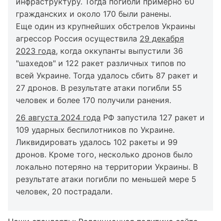
инфраструктуру. Тогда погибли примерно 60
гражданских и около 170 были ранены.
Еще один из крупнейших обстрелов Украины
агрессор Россия осуществила
29 декабря
2023 года
, когда оккупанты выпустили 36
"шахедов" и 122 ракет различных типов по
всей Украине. Тогда удалось сбить 87 ракет и
27 дронов. В результате атаки погибли 55
человек и более 170 получили ранения.
26 августа 2024 года
РФ запустила 127 ракет и
109 ударных беспилотников по Украине.
Ликвидировать удалось 102 ракеты и 99
дронов. Кроме того, несколько дронов было
локально потеряно на территории Украины. В
результате атаки погибли по меньшей мере 5
человек, 20 пострадали.