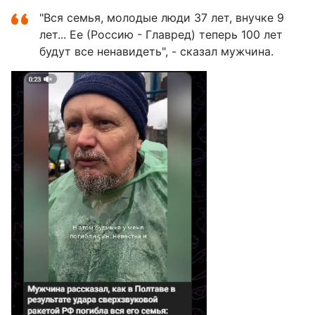
"Вся семья, молодые люди 37 лет, внучке 9
лет... Ее (Россию - Главред) теперь 100 лет
будут все ненавидеть", - сказал мужчина.