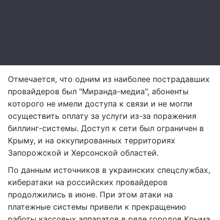
Отмечается, что одним из наиболее пострадавших
провайдеров был "Миранда-медиа", абоненты
которого не имели доступа к связи и не могли
осуществить оплату за услуги из-за поражения
биллинг-системы. Доступ к сети был ограничен в
Крыму, и на оккупированных территориях
Запорожской и Херсонской областей.
По данным источников в украинских спецслужбах,
кибератаки на российских провайдеров
продолжились в июне. При этом атаки на
платежные системы привели к прекращению
работы кассовых аппаратов в ряде городов Крыма,