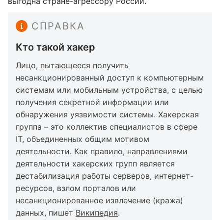
выгодна стране-агрессору России.
СПРАВКА
Кто такой хакер
Лицо, пытающееся получить
несанкционированный доступ к компьютерным
системам или мобильным устройства, с целью
получения секретной информации или
обнаружения уязвимости системы. Хакерская
группа – это коллектив специалистов в сфере
IT, объединенных общим мотивом
деятельности. Как правило, направлениями
деятельности хакерских групп является
дестабилизация работы серверов, интернет-
ресурсов, взлом порталов или
несанкционированное извлечение (кража)
данных, пишет
Википедия
.