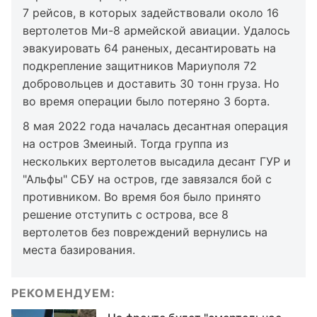
7 рейсов, в которых задействовали около 16
вертолетов Ми-8 армейской авиации. Удалось
эвакуировать 64 раненых, десантировать на
подкрепление защитников Мариуполя 72
добровольцев и доставить 30 тонн груза. Но
во время операции было потеряно 3 борта.
8 мая 2022 года началась десантная операция
на остров Змеиный. Тогда группа из
нескольких вертолетов высадила десант ГУР и
"Альфы" СБУ на остров, где завязался бой с
противником. Во время боя было принято
решение отступить с острова, все 8
вертолетов без повреждений вернулись на
места базирования.
РЕКОМЕНДУЕМ: