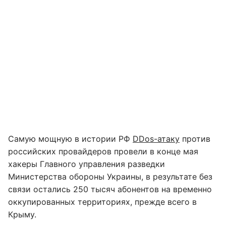
Самую мощную в истории РФ
DDos-атаку
против
российских провайдеров провели в конце мая
хакеры Главного управления разведки
Министерства обороны Украины, в результате без
связи остались 250 тысяч абонентов на временно
оккупированных территориях, прежде всего в
Крыму.