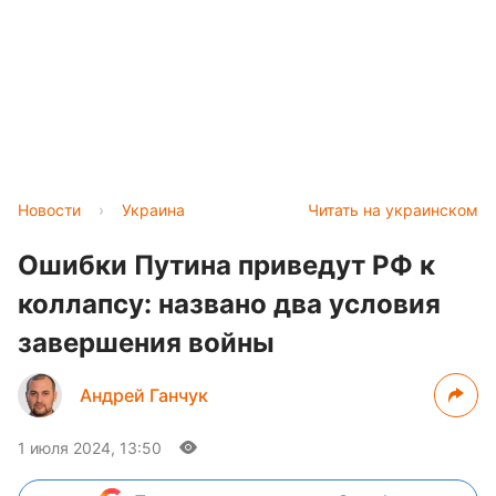
Новости
›
Украина
Читать на украинском
Ошибки Путина приведут РФ к
коллапсу: названо два условия
завершения войны
Андрей Ганчук
1 июля 2024, 13:50