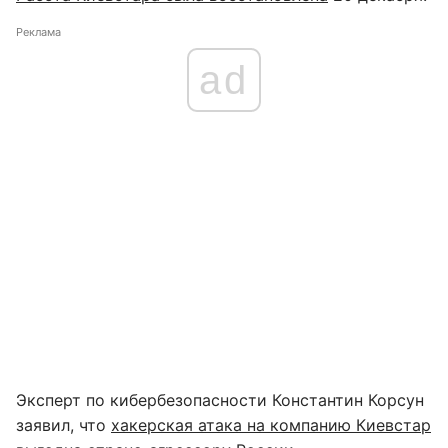
Реклама
ad
Эксперт по кибербезопасности Константин Корсун
заявил, что
хакерская атака на компанию Киевстар