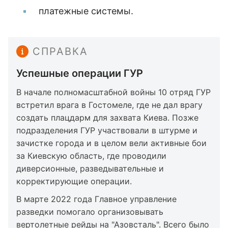
платежные системы.
СПРАВКА
Успешные операции ГУР
В начале полномасштабной войны 10 отряд ГУР
встретил врага в Гостомеле, где не дал врагу
создать плацдарм для захвата Киева. Позже
подразделения ГУР участвовали в штурме и
зачистке города и в целом вели активные бои
за Киевскую область, где проводили
диверсионные, разведывательные и
корректирующие операции.
В марте 2022 года Главное управление
разведки помогало организовывать
вертолетные рейды на "Азовсталь". Всего было