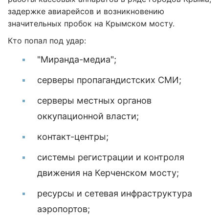
задержке авиарейсов и возникновению
значительных пробок на Крымском мосту.
Кто попал под удар:
"Миранда-медиа";
серверы пропагандистских СМИ;
серверы местных органов
оккупационной власти;
контакт-центры;
системы регистрации и контроля
движения на Керченском мосту;
ресурсы и сетевая инфраструктура
аэропортов;