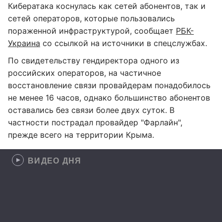
Кибератака коснулась как сетей абонентов, так и
сетей операторов, которые пользовались
пораженной инфраструктурой, сообщает
РБК-
Украина
со ссылкой на источники в спецслужбах.
По свидетельству гендиректора одного из
российских операторов, на частичное
восстановление связи провайдерам понадобилось
не менее 16 часов, однако большинство абонентов
оставались без связи более двух суток. В
частности пострадал провайдер "Фарлайн",
прежде всего на территории Крыма.
ВИДЕО ДНЯ