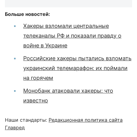
Больше новостей:
Хакеры взломали центральные
телеканалы РФ и показали правду о
войне в Украине
Российские хакеры пытались взломать
украинский телемарафон: их поймали
на горячем
Монобанк атаковали хакеры: что
известно
Наши стандарты:
Редакционная политика сайта
Главред