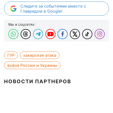
Следите за событиями вместе с
Главредом в Google!
Мы в соцсетях:
ГУР
хакерская атака
война России и Украины
НОВОСТИ ПАРТНЕРОВ