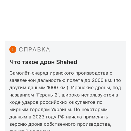
СПРАВКА
Что такое дрон Shahed
Самолёт-снаряд иранского производства с
заявленной дальностью полёта до 2000 км. (по
другим данным 1000 км.). Иранские дроны, под
названием "Герань-2", широко используются в
ходе ударов российских оккупантов по
мирным городам Украины. По некоторым
данным в 2023 году РФ начала применять
версию дрона собственного производства,