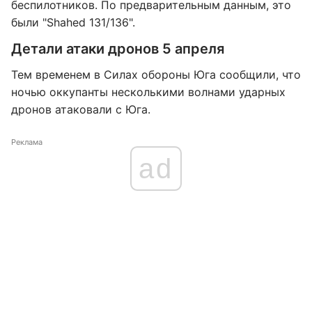
беспилотников. По предварительным данным, это
были "Shahed 131/136".
Детали атаки дронов 5 апреля
Тем временем в Силах обороны Юга сообщили, что
ночью оккупанты несколькими волнами ударных
дронов атаковали с Юга.
Реклама
ad