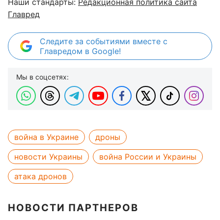
Наши стандарты:
Редакционная политика сайта
Главред
Следите за событиями вместе с
Главредом в Google!
Мы в соцсетях:
война в Украине
дроны
новости Украины
война России и Украины
атака дронов
НОВОСТИ ПАРТНЕРОВ