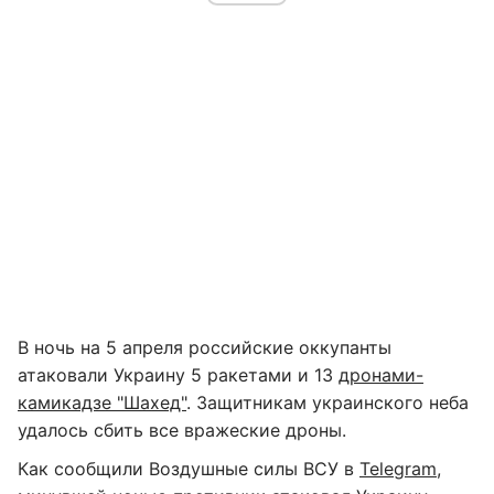
В ночь на 5 апреля российские оккупанты
атаковали Украину 5 ракетами и 13
дронами-
камикадзе "Шахед"
. Защитникам украинского неба
удалось сбить все вражеские дроны.
Как сообщили Воздушные силы ВСУ в
Telegram
,