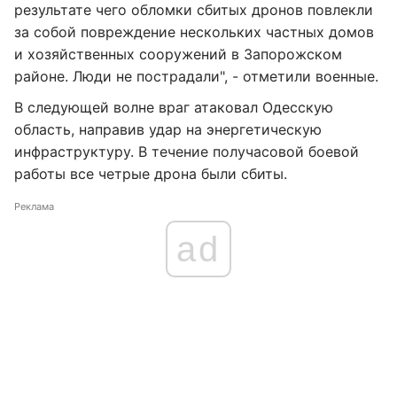
результате чего обломки сбитых дронов повлекли
за собой повреждение нескольких частных домов
и хозяйственных сооружений в Запорожском
районе. Люди не пострадали", - отметили военные.
В следующей волне враг атаковал Одесскую
область, направив удар на энергетическую
инфраструктуру. В течение получасовой боевой
работы все четрые дрона были сбиты.
Реклама
ad