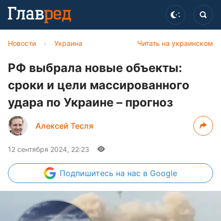
Новости
›
Украина
Читать на украинском
РФ выбрала новые объекты:
сроки и цели массированного
удара по Украине – прогноз
Алексей Тесля
12 сентября 2024, 22:23
Подпишитесь
на нас в Google