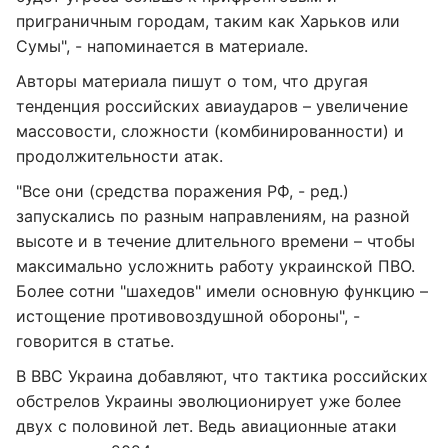
приграничным городам, таким как Харьков или
Сумы", - напоминается в материале.
Авторы материала пишут о том, что другая
тенденция российских авиаударов – увеличение
массовости, сложности (комбинированности) и
продолжительности атак.
"Все они (средства поражения РФ, - ред.)
запускались по разным направлениям, на разной
высоте и в течение длительного времени – чтобы
максимально усложнить работу украинской ПВО.
Более сотни "шахедов" имели основную функцию –
истощение противовоздушной обороны", -
говорится в статье.
В ВВС Украина добавляют, что тактика российских
обстрелов Украины эволюционирует уже более
двух с половиной лет. Ведь авиационные атаки