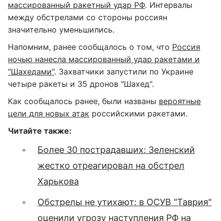
массированный ракетный удар РФ
. Интервалы
между обстрелами со стороны россиян
значительно уменьшились.
Напомним, ранее сообщалось о том, что
Россия
ночью нанесла массированный удар ракетами и
"Шахедами"
. Захватчики запустили по Украине
четыре ракеты и 35 дронов "Шахед".
Как сообщалось ранее, были названы
вероятные
цели для новых атак
российскими ракетами.
Читайте также:
Более 30 пострадавших: Зеленский
жестко отреагировал на обстрел
Харькова
Обстрелы не утихают: в ОСУВ "Таврия"
оценили угрозу наступления РФ на