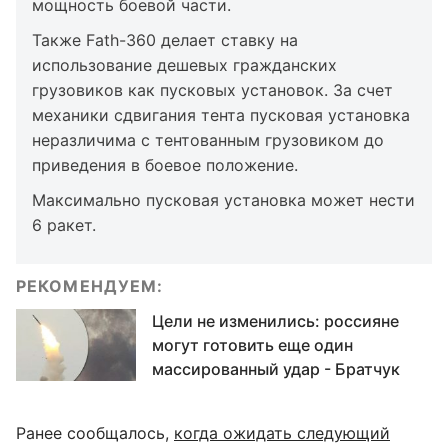
мощность боевой части.
Также Fath-360 делает ставку на
использование дешевых гражданских
грузовиков как пусковых установок. За счет
механики сдвигания тента пусковая установка
неразличима с тентованным грузовиком до
приведения в боевое положение.
Максимально пусковая установка может нести
6 ракет.
РЕКОМЕНДУЕМ:
Цели не изменились: россияне
могут готовить еще один
массированный удар - Братчук
Ранее сообщалось,
когда ожидать следующий