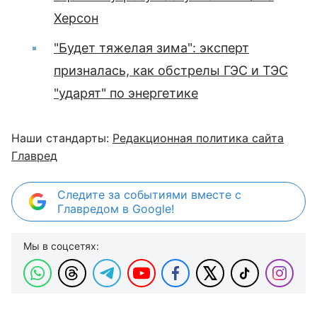
Херсон
"Будет тяжелая зима": эксперт
призналась, как обстрелы ГЭС и ТЭС
"ударят" по энергетике
Наши стандарты:
Редакционная политика сайта
Главред
Следите за событиями вместе с
Главредом в Google!
Мы в соцсетях: