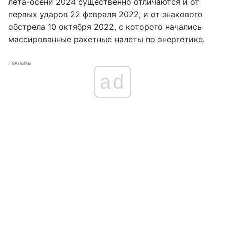
лета-осени 2024 существенно отличаются и от
первых ударов 22 февраля 2022, и от знакового
обстрела 10 октября 2022, с которого начались
массированные ракетные налеты по энергетике.
Реклама
ad