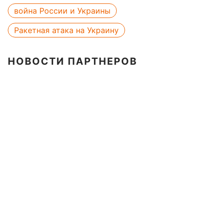
война России и Украины
Ракетная атака на Украину
НОВОСТИ ПАРТНЕРОВ