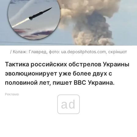
/ Колаж: Главред, фото: ua.depositphotos.com, скріншот
Тактика российских обстрелов Украины
эволюционирует уже более двух с
половиной лет, пишет ВВС Украина.
Реклама
ad