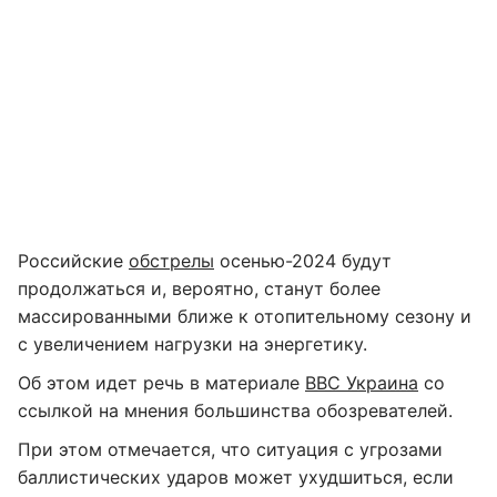
Российские
обстрелы
осенью-2024 будут
продолжаться и, вероятно, станут более
массированными ближе к отопительному сезону и
с увеличением нагрузки на энергетику.
Об этом идет речь в материале
ВВС Украина
со
ссылкой на мнения большинства обозревателей.
При этом отмечается, что ситуация с угрозами
баллистических ударов может ухудшиться, если