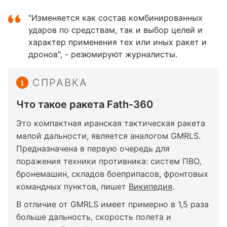
"Изменяется как состав комбинированных
ударов по средствам, так и выбор целей и
характер применения тех или иных ракет и
дронов", - резюмируют журналисты.
СПРАВКА
Что такое ракета Fath-360
Это компактная иранская тактическая ракета
малой дальности, является аналогом GMRLS.
Предназначена в первую очередь для
поражения техники противника: систем ПВО,
бронемашин, складов боеприпасов, фронтовых
командных пунктов, пишет
Википедия
.
В отличие от GMRLS имеет примерно в 1,5 раза
больше дальность, скорость полета и