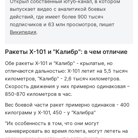
Открыл собственный ютуб-канал, в котором
выпускает видео с аналитикой боевых
действий, где имеет более 900 тысяч
подписчиков и 63 млн просмотров, пишет
Википедия
.
Ракеты Х-101 и "Калибр": в чем отличие
Обе ракеты Х-101 и "Калибр" - крылатые, но
отличаются дальностью: Х-101 летит на 5,5 тысяч
километров, "Калибр" - 2,6 тысяч километров.
Скорость движения у них примерно одинаковая –
850-870 километров в час.
Вес боевой части ракет примерно одинаков - 400
килограмм у Х-101, 450 - у "Калибра"
"Их особенность в том, что они могут
маневрировать во время полета, могут лететь на