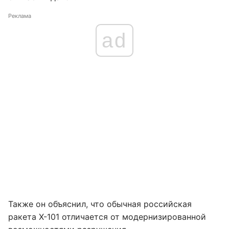
Реклама
ad
Также он объяснил, что обычная российская
ракета Х-101 отличается от модернизированной