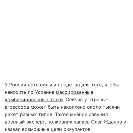
У России есть силы и средства для того, чтобы
наносить по Украине
массированные
комбинированные атаки
. Сейчас у страны-
агрессора может быть накоплено около тысячи
ракет разных типов. Такое мнение озвучил
военный эксперт, полковник запаса Олег Жданов и
назвал возможные цели оккупантов.