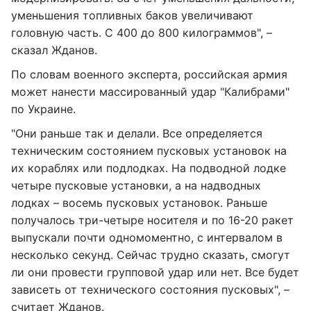
уменьшения топливных баков увеличивают
головную часть. С 400 до 800 килограммов", –
сказал Жданов.
По словам военного эксперта, российская армия
может нанести массированный удар "Калибрами"
по Украине.
"Они раньше так и делали. Все определяется
техническим состоянием пусковых установок на
их кораблях или подлодках. На подводной лодке
четыре пусковые установки, а на надводных
лодках – восемь пусковых установок. Раньше
получалось три-четыре носителя и по 16-20 ракет
выпускали почти одномоментно, с интервалом в
несколько секунд. Сейчас трудно сказать, смогут
ли они провести групповой удар или нет. Все будет
зависеть от технического состояния пусковых", –
считает Жданов.