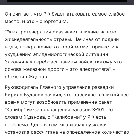
Он считает, что РФ будет атаковать самое слабое
место, и это - энергетика.
"Электрогенерация оказывает влияние на всю
жизнедеятельность страны. Начиная от подачи
воды, прекращение которой может привести к
ухудшению эпидемиологической ситуации.
Заканчивая перебрасыванием войск, потому что
основа железной дороги – это электротяга", –
объяснил Жданов.
Руководитель Главного управления разведки
Кирилл Буданов заявил, что россияне в ближайшее
время могут возобновить применение ракет
"Калибр" из-за сокращения запасов Х-101. По
словам Жданова, с "Калибрами" у РФ есть
проблема. Дело в том, что любая пусковая
установка рассчитана на определенное количество