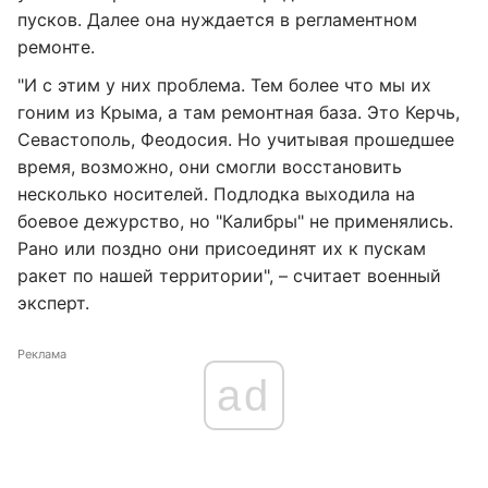
пусков. Далее она нуждается в регламентном
ремонте.
"И с этим у них проблема. Тем более что мы их
гоним из Крыма, а там ремонтная база. Это Керчь,
Севастополь, Феодосия. Но учитывая прошедшее
время, возможно, они смогли восстановить
несколько носителей. Подлодка выходила на
боевое дежурство, но "Калибры" не применялись.
Рано или поздно они присоединят их к пускам
ракет по нашей территории", – считает военный
эксперт.
Реклама
ad