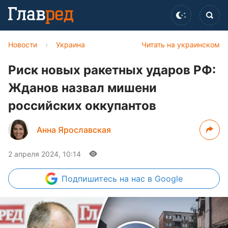
Новости
›
Украина
Читать на украинском
Риск новых ракетных ударов РФ:
Жданов назвал мишени
российских оккупантов
Анна Ярославская
2 апреля 2024, 10:14
Подпишитесь
на нас в Google