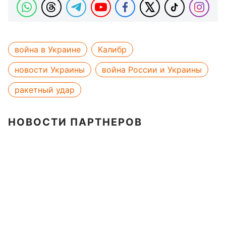
война в Украине
Калибр
новости Украины
война России и Украины
ракетный удар
НОВОСТИ ПАРТНЕРОВ