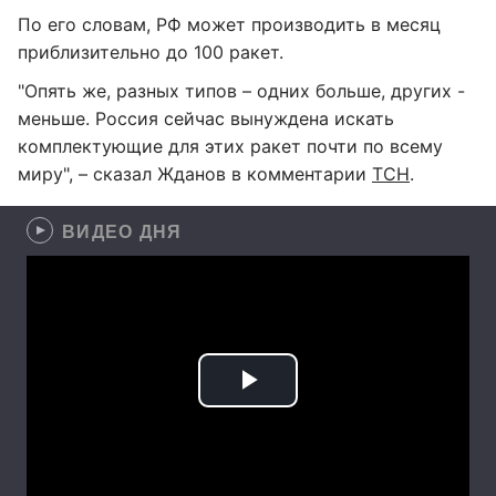
По его словам, РФ может производить в месяц
приблизительно до 100 ракет.
"Опять же, разных типов – одних больше, других -
меньше. Россия сейчас вынуждена искать
комплектующие для этих ракет почти по всему
миру", – сказал Жданов в комментарии
ТСН
.
ВИДЕО ДНЯ