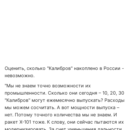
Оценить, сколько "Калибров" накоплено в России -
невозможно.
"Мы не знаем точно возможности их
промышленности. Сколько они сегодня – 10, 20, 30
"Калибров" могут ежемесячно выпускать? Расходы
мы можем сосчитать. А вот мощности выпуска –
нет. Потому точного количества мы не знаем. И
ракет Х-101 тоже. К слову, они сейчас пытаются их
модернизировать. За счет уменьшения дальности,