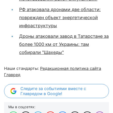
РФ атаковала дронами две области:
поврежден объект энергетической
инфраструктуры
Дроны атаковали завод в Татарстане за
более 1000 км от Украины: там
собирали "Шахеды"
Наши стандарты:
Редакционная политика сайта
Главред
Следите за событиями вместе с
Главредом в Google!
Мы в соцсетях: