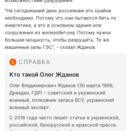
возможностями разрушения.
"На сегодняшний день россиянам это крайне
необходимо. Потому что они пытаются бить по
энергетике, а это в основном здания или
сооружения из железобетона. Потому нужна
большая мощность, чтобы разрушить. Те же
машинные залы ГЭС", - сказал Жданов.
СПРАВКА
Кто такой Олег Жданов
Олег Владимирович Жданов (30 марта 1966,
Дрезден, ГДР) – советский и украинский
военный, полковник запаса ВСУ, украинский
военный эксперт.
С 2016 года часто пишет статьи в украинской,
российской, белорусской и иракской прессе.