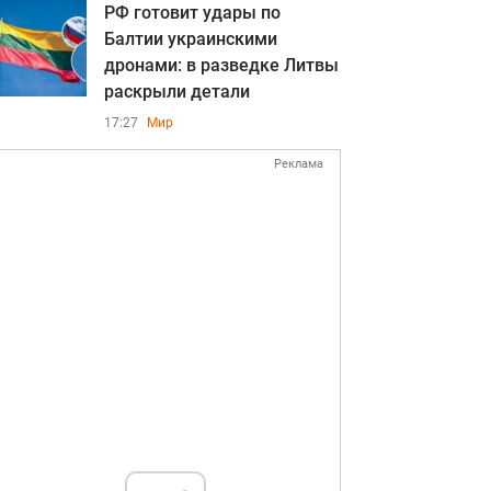
РФ готовит удары по
Балтии украинскими
дронами: в разведке Литвы
раскрыли детали
17:27
Мир
Реклама