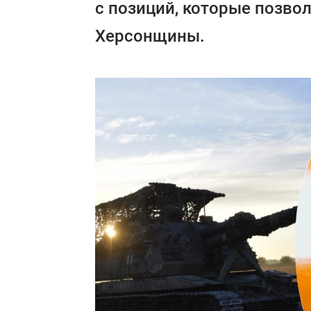
с позиций, которые позво
Херсонщины.