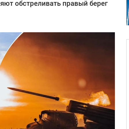
ляют обстреливать правый берег