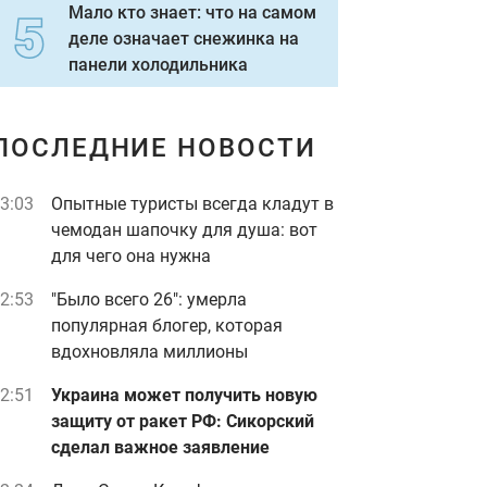
Мало кто знает: что на самом
деле означает снежинка на
панели холодильника
ПОСЛЕДНИЕ НОВОСТИ
3:03
Опытные туристы всегда кладут в
чемодан шапочку для душа: вот
для чего она нужна
2:53
"Было всего 26": умерла
популярная блогер, которая
вдохновляла миллионы
2:51
Украина может получить новую
защиту от ракет РФ: Сикорский
сделал важное заявление