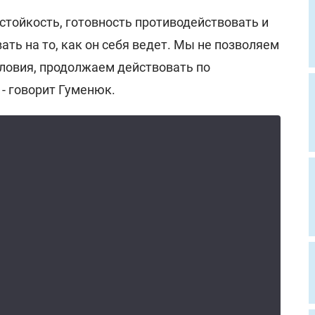
стойкость, готовность противодействовать и
ать на то, как он себя ведет. Мы не позволяем
словия, продолжаем действовать по
 - говорит Гуменюк.