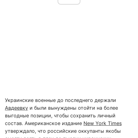
Украинские военные до последнего держали
Авдеевку
и были вынуждены отойти на более
выгодные позиции, чтобы сохранить личный
состав. Американское издание
New York Times
утверждало, что российские оккупанты якобы