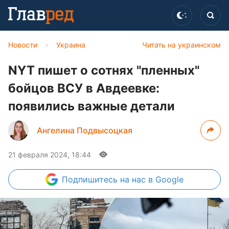
Новости
›
Украина
Читать на украинском
NYT пишет о сотнях "пленных"
бойцов ВСУ в Авдеевке:
появились важные детали
Ангелина Подвысоцкая
21 февраля 2024, 18:44
Подпишитесь
на нас в Google