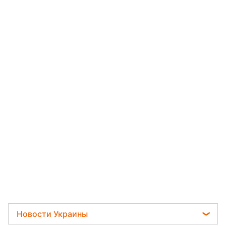
Новости Украины