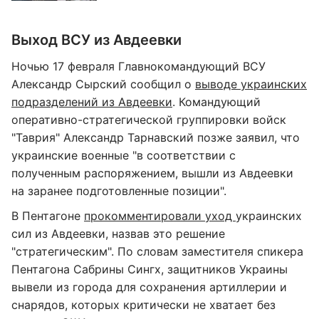
Выход ВСУ из Авдеевки
Ночью 17 февраля Главнокомандующий ВСУ
Александр Сырский сообщил о
выводе украинских
подразделений из Авдеевки
. Командующий
оперативно-стратегической группировки войск
"Таврия" Александр Тарнавский позже заявил, что
украинские военные "в соответствии с
полученным распоряжением, вышли из Авдеевки
на заранее подготовленные позиции".
В Пентагоне
прокомментировали уход
украинских
сил из Авдеевки, назвав это решение
"стратегическим". По словам заместителя спикера
Пентагона Сабрины Сингх, защитников Украины
вывели из города для сохранения артиллерии и
снарядов, которых критически не хватает без