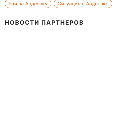
бои за Авдеевку
Ситуация в Авдеевке
НОВОСТИ ПАРТНЕРОВ