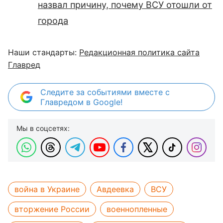
назвал причину, почему ВСУ отошли от
города
Наши стандарты:
Редакционная политика сайта
Главред
Следите за событиями вместе с
Главредом в Google!
Мы в соцсетях:
война в Украине
Авдеевка
ВСУ
вторжение России
военнопленные