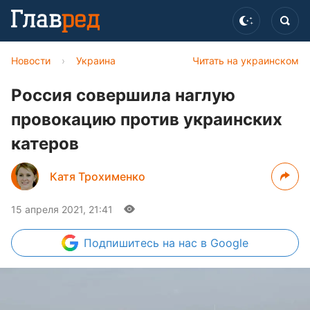
Новости
›
Украина
Читать на украинском
Россия совершила наглую
провокацию против украинских
катеров
Катя Трохименко
15 апреля 2021, 21:41
Подпишитесь
на нас в Google