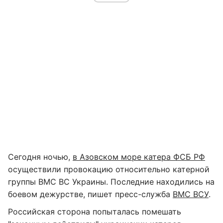
Сегодня ночью,
в Азовском море катера ФСБ РФ
осуществили провокацию относительно катерной
группы ВМС ВС Украины. Последние находились на
боевом дежурстве, пишет пресс-служба
ВМС ВСУ
.
Российская сторона попыталась помешать