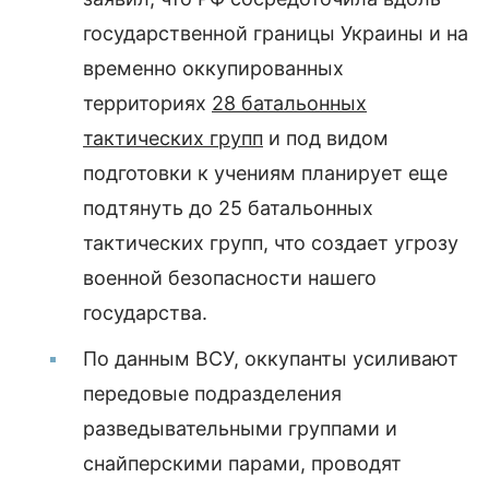
государственной границы Украины и на
временно оккупированных
территориях
28 батальонных
тактических групп
и под видом
подготовки к учениям планирует еще
подтянуть до 25 батальонных
тактических групп, что создает угрозу
военной безопасности нашего
государства.
По данным ВСУ, оккупанты усиливают
передовые подразделения
разведывательными группами и
снайперскими парами, проводят