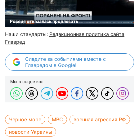
Россия отказалась продлевать
Наши стандарты:
Редакционная политика сайта
Главред
Следите за событиями вместе с
Главредом в Google!
Мы в соцсетях:
Черное море
МВС
военная агрессия РФ
новости Украины