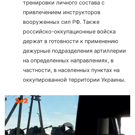
тренировки личного состава с
привлечением инструкторов
вооруженных сил РФ. Также
российско-оккупационные войска
держат в готовности к применению
дежурные подразделения артиллерии
на определенных направлениях, в
частности, в населенных пунктах на
оккупированной территории Украины.