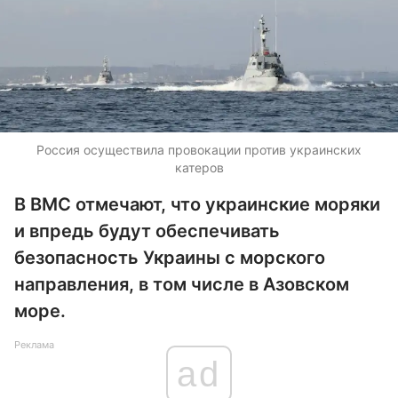
Россия осуществила провокации против украинских
катеров
В ВМС отмечают, что украинские моряки
и впредь будут обеспечивать
безопасность Украины с морского
направления, в том числе в Азовском
море.
Реклама
ad