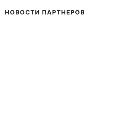
НОВОСТИ ПАРТНЕРОВ