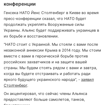
конференции
Генсека НАТО Йенс Столтенберг в Киеве во время
пресс-конференции сказал, что НАТО будет
продолжать укреплять Вооруженные силы
Украины. Альянс будет поддерживать украинцев в
их борьбе и восстановлении.
"НАТО стоит с Украиной. Мы стояли с вами после
незаконной аннексии Крыма в 2014 году. Мы стоим
вместе с вами в героической борьбе против
российских захватчиков и на защите вашей
страны. Мы будем стоять рядом с вами и завтра,
когда вы будете отстраивать и работать ради
яркого будущего украинского народа", -
заявил
Столтенберг
.
Он акцентировал, что сейчас члены Альянса
предоставляют больше самолетов, танков,