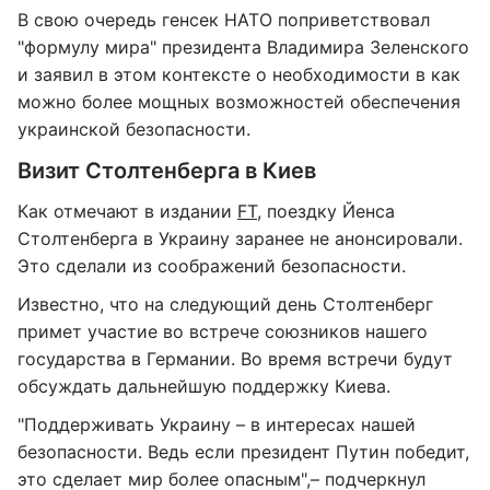
В свою очередь генсек НАТО поприветствовал
"формулу мира" президента Владимира Зеленского
и заявил в этом контексте о необходимости в как
можно более мощных возможностей обеспечения
украинской безопасности.
Визит Столтенберга в Киев
Как отмечают в издании
FT,
поездку Йенса
Столтенберга в Украину заранее не анонсировали.
Это сделали из соображений безопасности.
Известно, что на следующий день Столтенберг
примет участие во встрече союзников нашего
государства в Германии. Во время встречи будут
обсуждать дальнейшую поддержку Киева.
"Поддерживать Украину – в интересах нашей
безопасности. Ведь если президент Путин победит,
это сделает мир более опасным",– подчеркнул