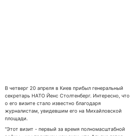
В четверг 20 апреля в Киев прибыл генеральный
секретарь НАТО Йенс Столтенберг. Интересно, что
о его визите стало известно благодаря
журналистам, увидевшим его на Михайловской
площади.
"Этот визит - первый за время полномасштабной