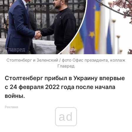
Столтенберг и Зеленский / фото Офис президента, коллаж
Главред
Столтенберг прибыл в Украину впервые
с 24 февраля 2022 года после начала
войны.
Реклама
ad