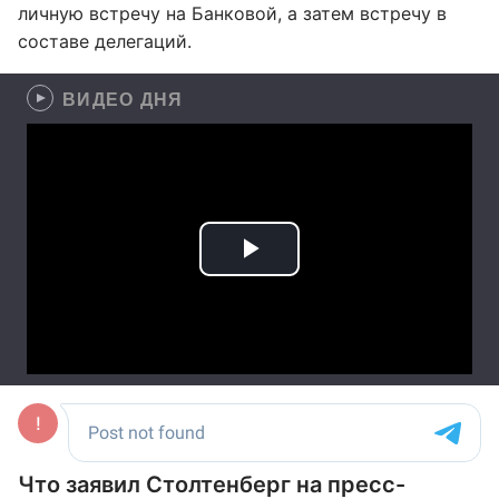
личную встречу на Банковой, а затем встречу в
составе делегаций.
ВИДЕО ДНЯ
Что заявил Столтенберг на пресс-