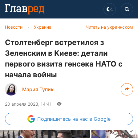
Новости
›
Украина
Читать на украинском
Столтенберг встретился з
Зеленским в Киеве: детали
первого визита генсека НАТО с
начала войны
Мария Тупик
20 апреля 2023, 14:41
Подпишитесь
на нас в Google