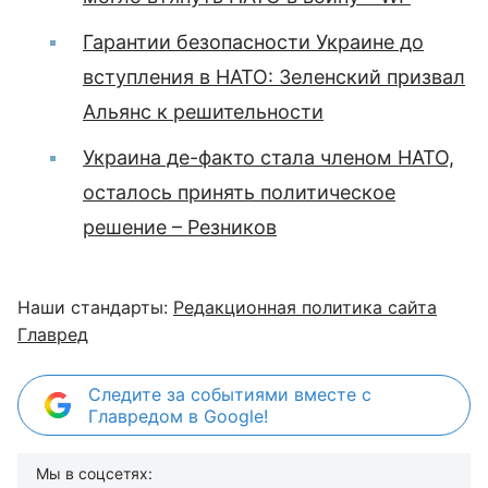
Гарантии безопасности Украине до
вступления в НАТО: Зеленский призвал
Альянс к решительности
Украина де-факто стала членом НАТО,
осталось принять политическое
решение – Резников
Наши стандарты:
Редакционная политика сайта
Главред
Следите за событиями вместе с
Главредом в Google!
Мы в соцсетях: