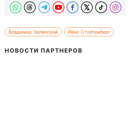
Владимир Зеленский
Йенс Столтенберг
НОВОСТИ ПАРТНЕРОВ