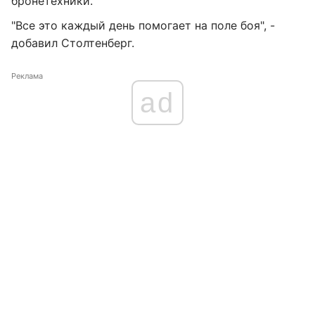
бронетехники.
"Все это каждый день помогает на поле боя", -
добавил Столтенберг.
Реклама
ad