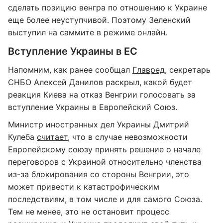
сделать позицию венгра по отношению к Украине
еще более неуступчивой. Поэтому Зеленский
выступил на саммите в режиме онлайн.
Вступление Украины в ЕС
Напомним, как ранее сообщал
Главред
, секретарь
СНБО Алексей Данилов раскрыл, какой будет
реакция Киева на отказ Венгрии голосовать за
вступление Украины в Европейский Союз.
Министр иностранных дел Украины Дмитрий
Кулеба
считает
, что в случае невозможности
Европейскому союзу принять решение о начале
переговоров с Украиной относительно членства
из-за блокирования со стороны Венгрии, это
может привести к катастрофическим
последствиям, в том числе и для самого Союза.
Тем не менее, это не остановит процесс