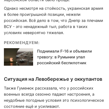
Однако несмотря на стойкость, украинская армия
в более проигрышной позиции, нежели
российская. Всё дело в том, что Днепр за плечами
ВСУ - это ненадежный тыл, работа в таких
условиях невероятно тяжелая.
РЕКОМЕНДУЕМ:
Поднимали F-16 и объявили
тревогу: в Румынии упал
российский беспилотник
Ситуация на Левобережье у оккупантов
Также Гуменюк рассказала, что у российских
военных всегда сезонно падают настроения, а
неудобные погодные условия это психологическое
состояние ещё и усиливают.