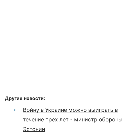
Другие новости:
Войну в Украине можно выиграть в
течение трех лет - министр обороны
Эстонии