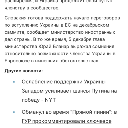
расширения, и Украина продолжит свой путь к
членству в сообществе.
Словакия
готова поддержать
начало переговоров
по вступлению Украины в ЕС на декабрьском
саммите, сообщает министерство иностранных
дел страны. В то же время, 5 декабря глава
министерства Юрай Бланар выражал сомнения
относительно возможности членства Украины в
Евросоюзе в нынешних обстоятельствах.
Другие новости:
Ослабление поддержки Украины
Западом усиливает шансы Путина на
победу - NYT
Обманул во время "Прямой линии": в
ГУР прокомментировали ключевое