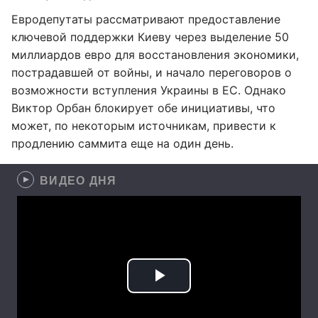
Евродепутаты рассматривают предоставление
ключевой поддержки Киеву через выделение 50
миллиардов евро для восстановления экономики,
пострадавшей от войны, и начало переговоров о
возможности вступления Украины в ЕС. Однако
Виктор Орбан блокирует обе инициативы, что
может, по некоторым источникам, привести к
продлению саммита еще на один день.
ВИДЕО ДНЯ