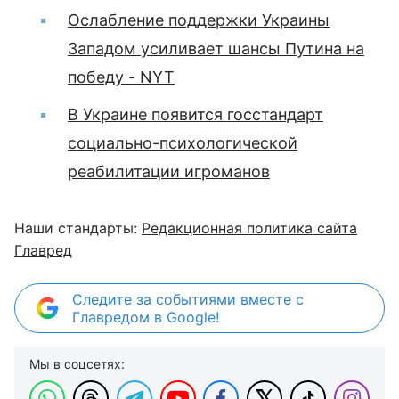
Ослабление поддержки Украины
Западом усиливает шансы Путина на
победу - NYT
В Украине появится госстандарт
социально-психологической
реабилитации игроманов
Наши стандарты:
Редакционная политика сайта
Главред
Следите за событиями вместе с
Главредом в Google!
Мы в соцсетях: