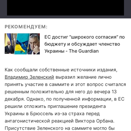
РЕКОМЕНДУЕМ:
ЕС достиг "широкого согласия" по
бюджету и обсуждает членство
Украины - The Guardian
Как сообщали собственные источники издания,
Владимир Зеленский
выразил желание лично
принять участие в саммите и этот вопрос считался
решенным положительно для него до вечера 13
декабря. Однако, по полученной информации, в ЕС
решили отложить приглашение президента
Украины в Брюссель из-за страха перед
антагонистической реакцией Виктора Орбана.
Присутствие Зеленского на саммите могло бы