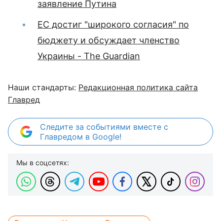
заявление Путина
ЕС достиг "широкого согласия" по
бюджету и обсуждает членство
Украины - The Guardian
Наши стандарты:
Редакционная политика сайта
Главред
Следите за событиями вместе с
Главредом в Google!
Мы в соцсетях: