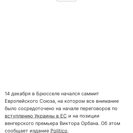
14 декабря в Брюсселе начался саммит
Европейского Союза, на котором все внимание
было сосредоточено на начале переговоров по
вступлению Украины в ЕС
и на позиции
венгерского премьера Виктора Орбана. Об этом
сообщает издание
Politico
.