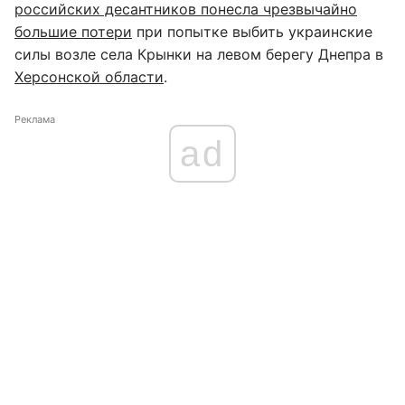
российских десантников понесла чрезвычайно
большие потери
при попытке выбить украинские
силы возле села Крынки на левом берегу Днепра в
Херсонской области
.
Реклама
ad