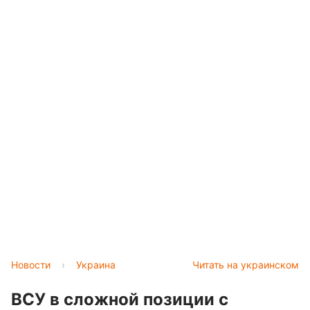
Новости
›
Украина
Читать на украинском
ВСУ в сложной позиции с