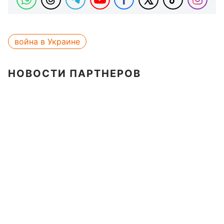
война в Украине
НОВОСТИ ПАРТНЕРОВ