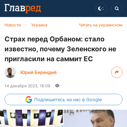
Новости
›
Украина
Читать на украинском
Страх перед Орбаном: стало
известно, почему Зеленского не
пригласили на саммит ЕС
Юрий Берендий
14 декабря 2023, 18:09
Подпишитесь
на нас в Google