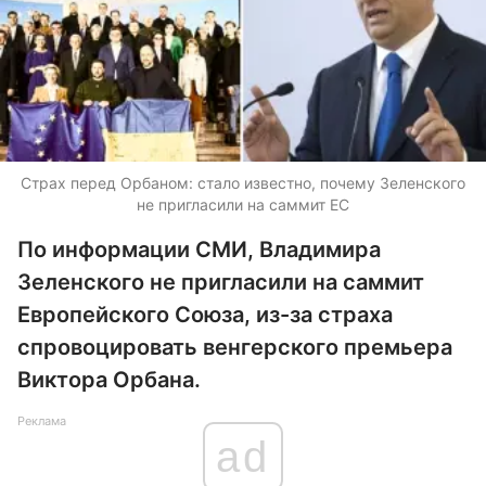
Страх перед Орбаном: стало известно, почему Зеленского
не пригласили на саммит ЕС
По информации СМИ, Владимира
Зеленского не пригласили на саммит
Европейского Союза, из-за страха
спровоцировать венгерского премьера
Виктора Орбана.
Реклама
ad