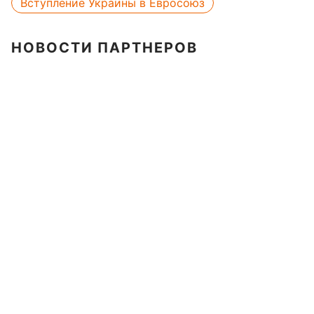
Вступление Украины в Евросоюз
НОВОСТИ ПАРТНЕРОВ