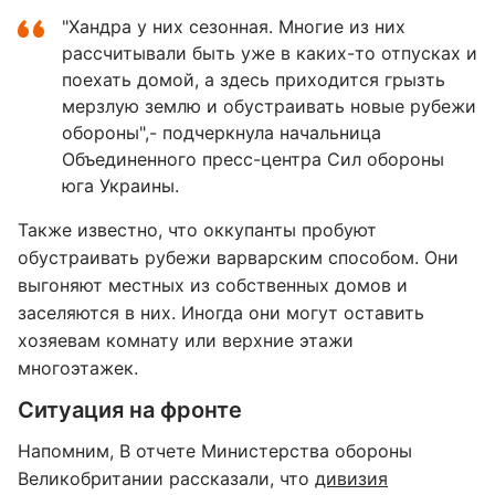
"Хандра у них сезонная. Многие из них
рассчитывали быть уже в каких-то отпусках и
поехать домой, а здесь приходится грызть
мерзлую землю и обустраивать новые рубежи
обороны",- подчеркнула начальница
Объединенного пресс-центра Сил обороны
юга Украины.
Также известно, что оккупанты пробуют
обустраивать рубежи варварским способом. Они
выгоняют местных из собственных домов и
заселяются в них. Иногда они могут оставить
хозяевам комнату или верхние этажи
многоэтажек.
Ситуация на фронте
Напомним, В отчете Министерства обороны
Великобритании рассказали, что
дивизия