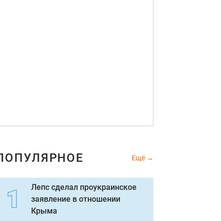
ПОПУЛЯРНОЕ
Ещё
Лепс сделал проукраинское
заявление в отношении
Крыма