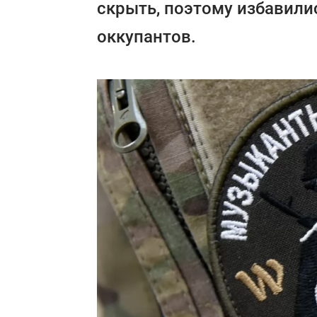
скрыть, поэтому избавили
оккупантов.