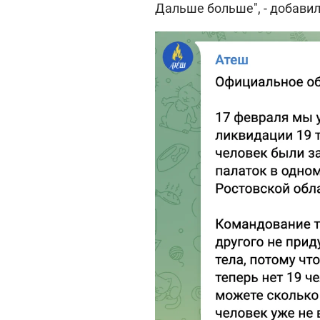
Дальше больше", - добави