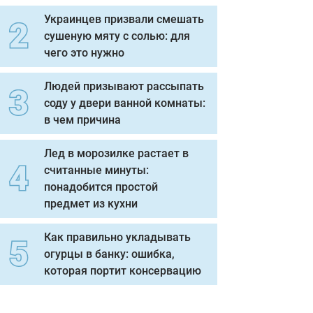
Украинцев призвали смешать
сушеную мяту с солью: для
чего это нужно
Людей призывают рассыпать
соду у двери ванной комнаты:
в чем причина
Лед в морозилке растает в
считанные минуты:
понадобится простой
предмет из кухни
Как правильно укладывать
огурцы в банку: ошибка,
которая портит консервацию