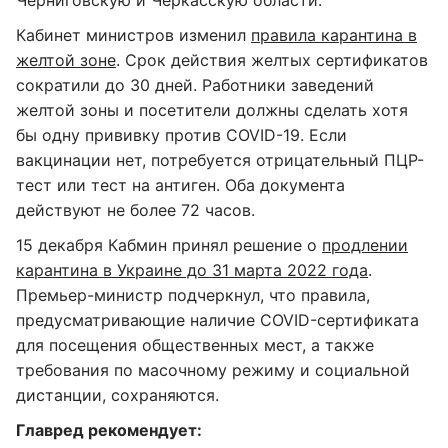
Черниговскую и Черкасскую области.
Кабинет министров изменил
правила карантина в
желтой зоне
. Срок действия желтых сертификатов
сократили до 30 дней. Работники заведений
желтой зоны и посетители должны сделать хотя
бы одну прививку против COVID-19. Если
вакцинации нет, потребуется отрицательный ПЦР-
тест или тест на антиген. Оба документа
действуют не более 72 часов.
15 декабря Кабмин принял решение о
продлении
карантина в Украине до 31 марта 2022 года
.
Премьер-министр подчеркнул, что правила,
предусматривающие наличие COVID-сертификата
для посещения общественных мест, а также
требования по масочному режиму и социальной
дистанции, сохраняются.
Главред рекомендует: