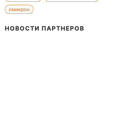
омикрон
НОВОСТИ ПАРТНЕРОВ