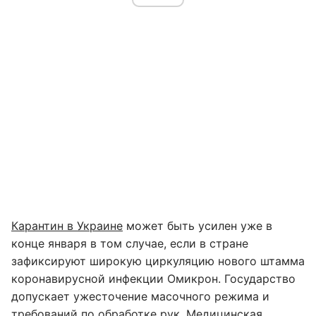
Карантин в Украине
может быть усилен уже в
конце января в том случае, если в стране
зафиксируют широкую циркуляцию нового штамма
коронавирусной инфекции Омикрон. Государство
допускает ужесточение масочного режима и
требований по обработке рук. Медицинская