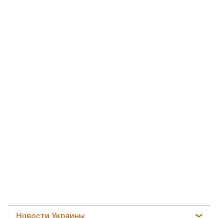
Новости Украины