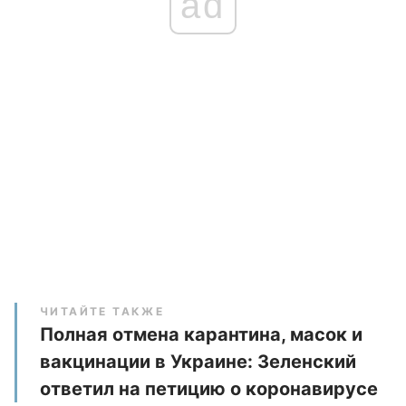
ad
ЧИТАЙТЕ ТАКЖЕ
Полная отмена карантина, масок и
вакцинации в Украине: Зеленский
ответил на петицию о коронавирусе