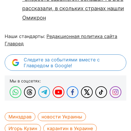
рассказали, в скольких странах нашли
Омикрон
Наши стандарты:
Редакционная политика сайта
Главред
Следите за событиями вместе с
Главредом в Google!
Мы в соцсетях:
Минздрав
новости Украины
Игорь Кузин
карантин в Украине