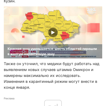
Кузин.
Красная зона уменьшается: шесть областей перешли
в желтую карантинную зону
Также он уточнил, что медики будут работать над
выявлением новых случаев штамма Омикрон и
намерены максимально их исследовать.
Изменения в карантинный режим могут внести в
конце января.
Реклама