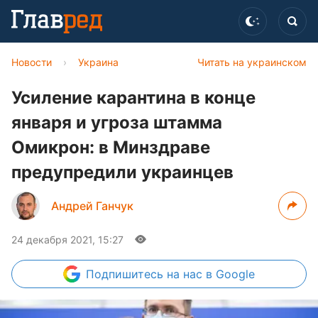
Новости
›
Украина
Читать на украинском
Усиление карантина в конце
января и угроза штамма
Омикрон: в Минздраве
предупредили украинцев
Андрей Ганчук
24 декабря 2021, 15:27
Подпишитесь
на нас в Google