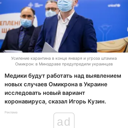
Усиление карантина в конце января и угроза штамма
Омикрон: в Минздраве предупредили украинцев
Медики будут работать над выявлением
новых случаев Омикрона в Украине
исследовать новый вариант
коронавируса, сказал Игорь Кузин.
Реклама
ad