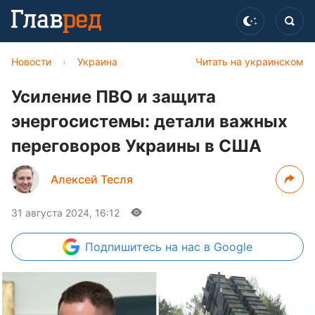
Новости
›
Украина
Читать на украинском
Усиление ПВО и защита
энергосистемы: детали важных
переговоров Украины в США
Алексей Тесля
31 августа 2024, 16:12
Подпишитесь
на нас в Google