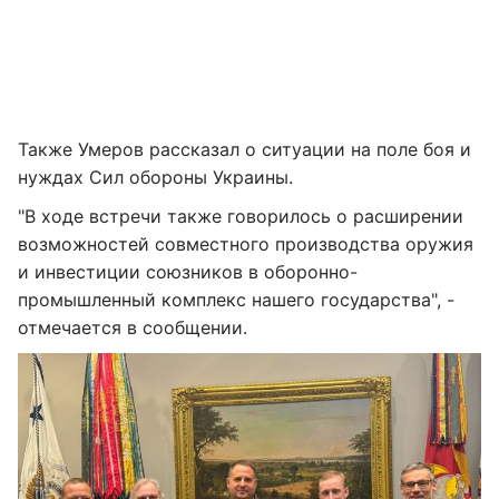
Также Умеров рассказал о ситуации на поле боя и
нуждах Сил обороны Украины.
"В ходе встречи также говорилось о расширении
возможностей совместного производства оружия
и инвестиции союзников в оборонно-
промышленный комплекс нашего государства", -
отмечается в сообщении.