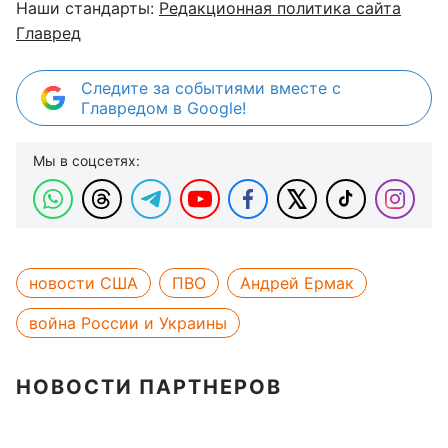
Наши стандарты:
Редакционная политика сайта
Главред
Следите за событиями вместе с
Главредом в Google!
Мы в соцсетях:
новости США
ПВО
Андрей Ермак
война России и Украины
НОВОСТИ ПАРТНЕРОВ