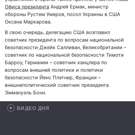
Офиса президента
Андрей Ермак, министр
обороны Рустем Умеров, посол Украины в США
Оксана Маркарова.
В свою очередь, делегацию США возглавил
советник президента по вопросам национальной
безопасности Джейк Салливан, Великобритании –
советник по национальной безопасности Тимоти
Барроу, Германии – советник канцлера по
вопросам внешней политики и политики
безопасности Йенс Плэтнер, Франции –
внешнеполитический советник президента
Эммануэль Бонн.
ВИДЕО ДНЯ