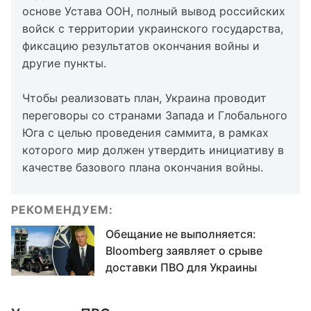
основе Устава ООН, полный вывод российских
войск с территории украинского государства,
фиксацию результатов окончания войны и
другие пункты.
Чтобы реализовать план, Украина проводит
переговоры со странами Запада и Глобального
Юга с целью проведения саммита, в рамках
которого мир должен утвердить инициативу в
качестве базового плана окончания войны.
РЕКОМЕНДУЕМ:
Обещание не выполняется:
Bloomberg заявляет о срыве
доставки ПВО для Украины