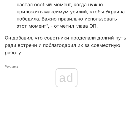
настал особый момент, когда нужно
приложить максимум усилий, чтобы Украина
победила. Важно правильно использовать
этот момент", - отметил глава ОП.
Он добавил, что советники проделали долгий путь
ради встречи и поблагодарил их за совместную
работу.
Реклама
ad