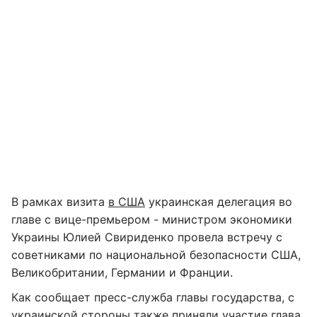
В рамках визита
в США
украинская делегация во
главе с вице-премьером - министром экономики
Украины Юлией Свириденко провела встречу с
советниками по национальной безопасности США,
Великобритании, Германии и Франции.
Как сообщает пресс-служба главы государства, с
украинской стороны также приняли участие глава