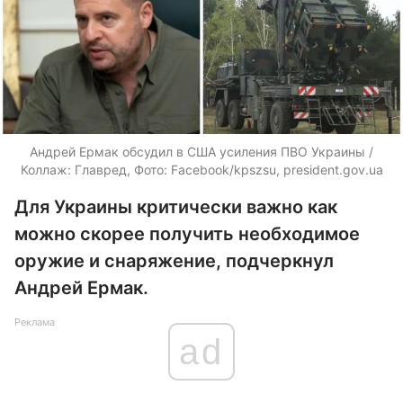
Андрей Ермак обсудил в США усиления ПВО Украины /
Коллаж: Главред, Фото: Facebook/kpszsu, president.gov.ua
Для Украины критически важно как
можно скорее получить необходимое
оружие и снаряжение, подчеркнул
Андрей Ермак.
Реклама
ad