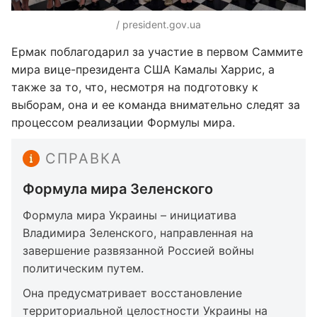
/ president.gov.ua
Ермак поблагодарил за участие в первом Саммите
мира вице-президента США Камалы Харрис, а
также за то, что, несмотря на подготовку к
выборам, она и ее команда внимательно следят за
процессом реализации Формулы мира.
СПРАВКА
Формула мира Зеленского
Формула мира Украины – инициатива
Владимира Зеленского, направленная на
завершение развязанной Россией войны
политическим путем.
Она предусматривает восстановление
территориальной целостности Украины на