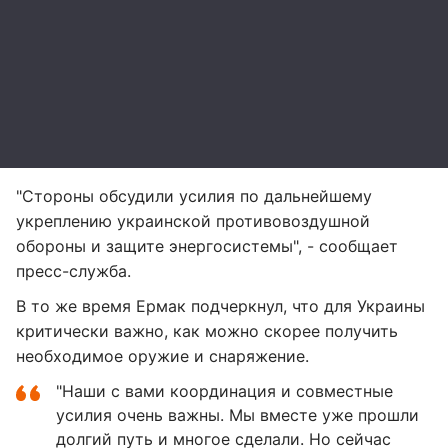
"Стороны обсудили усилия по дальнейшему
укреплению украинской противовоздушной
обороны и защите энергосистемы", - сообщает
пресс-служба.
В то же время Ермак подчеркнул, что для Украины
критически важно, как можно скорее получить
необходимое оружие и снаряжение.
"Наши с вами координация и совместные
усилия очень важны. Мы вместе уже прошли
долгий путь и многое сделали. Но сейчас