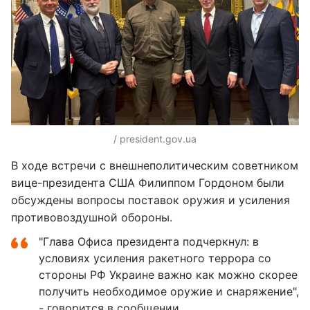
/ president.gov.ua
В ходе встречи с внешнеполитическим советником
вице-президента США Филиппом Гордоном были
обсуждены вопросы поставок оружия и усиления
противовоздушной обороны.
"Глава Офиса президента подчеркнул: в
условиях усиления ракетного террора со
стороны РФ Украине важно как можно скорее
получить необходимое оружие и снаряжение",
- говорится в сообщении.