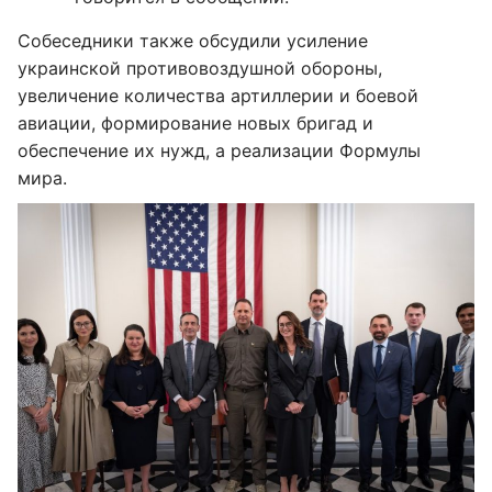
Собеседники также обсудили усиление
украинской противовоздушной обороны,
увеличение количества артиллерии и боевой
авиации, формирование новых бригад и
обеспечение их нужд, а реализации Формулы
мира.