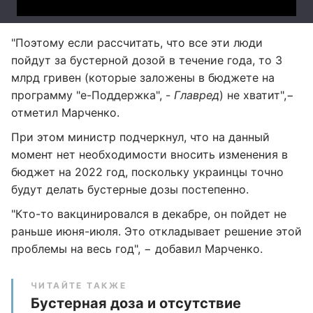
"Поэтому если рассчитать, что все эти люди
пойдут за бустерной дозой в течение года, то 3
млрд гривен (которые заложены в бюджете на
программу "е-Поддержка", -
Главред
) не хватит",−
отметил Марченко.
При этом министр подчеркнул, что на данный
момент нет необходимости вносить изменения в
бюджет на 2022 год, поскольку украинцы точно
будут делать бустерные дозы постепенно.
"Кто-то вакцинировался в декабре, он пойдет не
раньше июня-июля. Это откладывает решение этой
проблемы на весь год", − добавил Марченко.
ЧИТАЙТЕ ТАКЖЕ
Бустерная доза и отсутствие