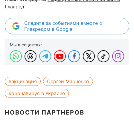
Главред
Следите за событиями вместе с
Главредом в Google!
Мы в соцсетях:
вакцинация
Сергей Марченко
коронавирус в Украине
НОВОСТИ ПАРТНЕРОВ