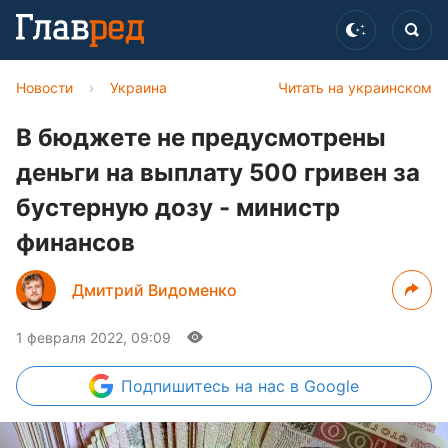
Новости
›
Украина
Читать на украинском
В бюджете не предусмотрены
деньги на выплату 500 гривен за
бустерную дозу - министр
финансов
Дмитрий Видоменко
1 февраля 2022, 09:09
Подпишитесь
на нас в Google