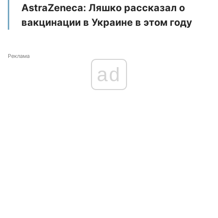
AstraZeneca: Ляшко рассказал о
вакцинации в Украине в этом году
Реклама
ad