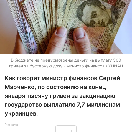
В бюджете не предусмотрены деньги на выплату 500
гривен за бустерную дозу - министр финансов / УНИАН
Как говорит министр финансов Сергей
Марченко, по состоянию на конец
января тысячу гривен за вакцинацию
государство выплатило 7,7 миллионам
украинцев.
Реклама