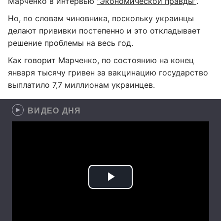
Марченко в интервью
"Экономической правды"
.
Но, по словам чиновника, поскольку украинцы
делают прививки постепенно и это откладывает
решение проблемы на весь год.
Как говорит Марченко, по состоянию на конец
января тысячу гривен за вакцинацию государство
выплатило 7,7 миллионам украинцев.
ВИДЕО ДНЯ