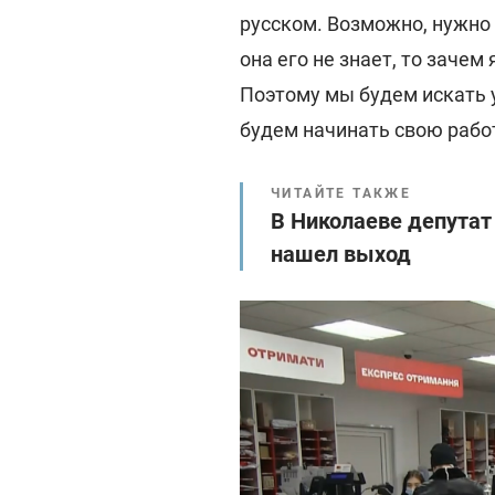
русском. Возможно, нужно 
она его не знает, то зачем
Поэтому мы будем искать 
будем начинать свою работ
ЧИТАЙТЕ ТАКЖЕ
В Николаеве депутат
нашел выход