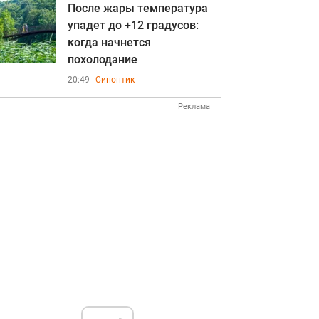
После жары температура
упадет до +12 градусов:
когда начнется
похолодание
20:49
Синоптик
Реклама