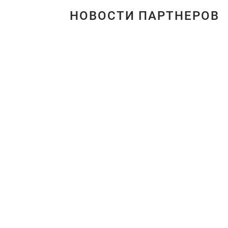
НОВОСТИ ПАРТНЕРОВ