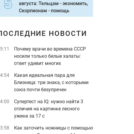
августа: Тельцам - экономить,
Скорпионам - помощь
ПОСЛЕДНИЕ НОВОСТИ
5:11
Почему врачи во времена СССР
носили только белые халаты:
ответ удивит многих
4:54
Какая идеальная пара для
Близнеца: три знака, с которыми
союз почти безупречен
4:00
Супертест на IQ: нужно найти 3
отличия на картинке лесного
ужина за 17 с
3:58
Как заточить ножницы с помощью