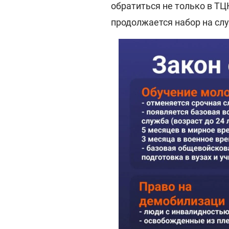
обратиться не только в ТЦ
продолжается набор на сл