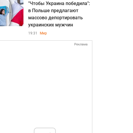
"Чтобы Украина победила":
в Польше предлагают
массово депортировать
украинских мужчин
19:31
Мир
Реклама