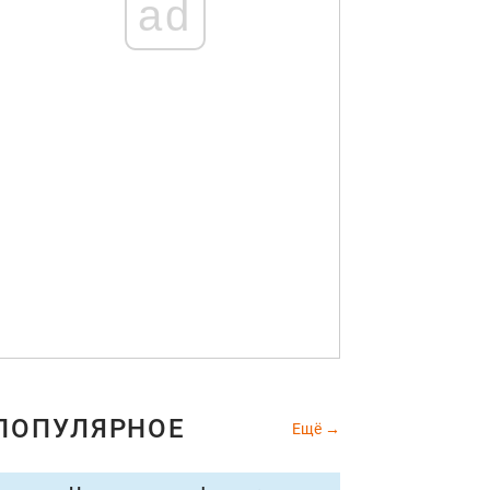
ad
ПОПУЛЯРНОЕ
Ещё