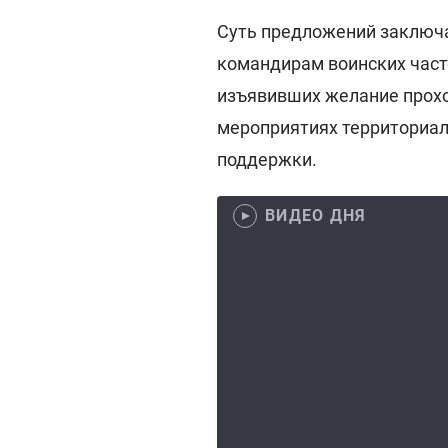
Суть предложений заключ
командирам воинских част
изъявивших желание прохо
мероприятиях территориал
поддержки.
ВИДЕО ДНЯ