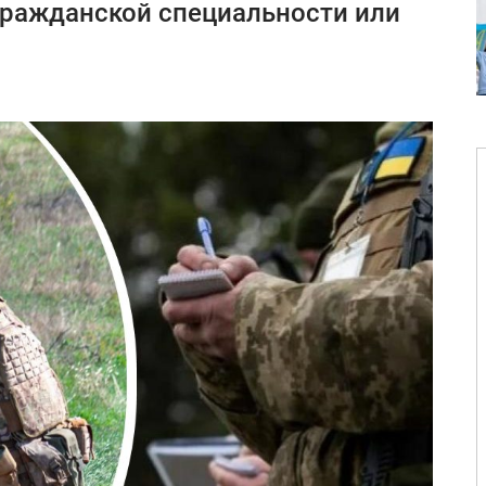
гражданской специальности или