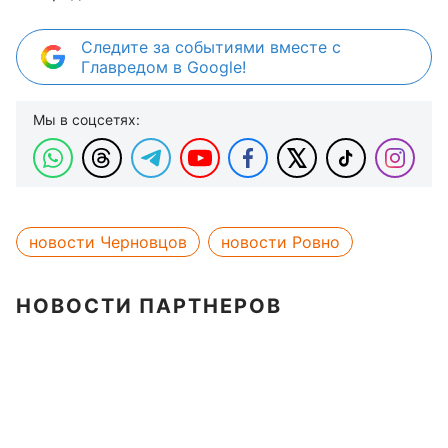
Следите за событиями вместе с
Главредом в Google!
Мы в соцсетях:
новости Черновцов
новости Ровно
НОВОСТИ ПАРТНЕРОВ