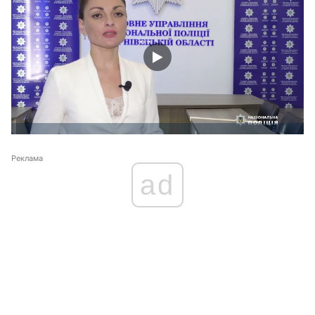
Реклама
ad