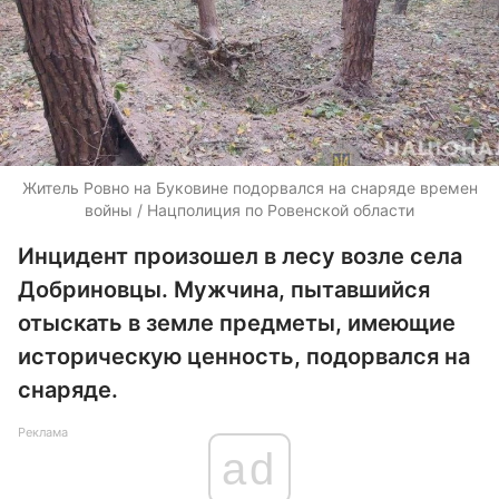
Житель Ровно на Буковине подорвался на снаряде времен
войны / Нацполиция по Ровенской области
Инцидент произошел в лесу возле села
Добриновцы. Мужчина, пытавшийся
отыскать в земле предметы, имеющие
историческую ценность, подорвался на
снаряде.
Реклама
ad