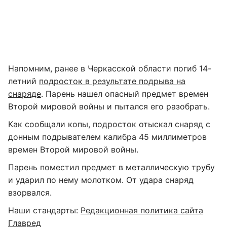
Напомним, ранее в Черкасской области погиб 14-
летний
подросток в результате подрыва на
снаряде
. Парень нашел опасный предмет времен
Второй мировой войны и пытался его разобрать.
Как сообщали копы, подросток отыскал снаряд с
донным подрывателем калибра 45 миллиметров
времен Второй мировой войны.
Парень поместил предмет в металлическую трубу
и ударил по нему молотком. От удара снаряд
взорвался.
Наши стандарты:
Редакционная политика сайта
Главред