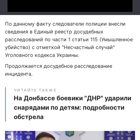
По данному факту следователи полиции внесли
сведения в Единый реестр досудебных
расследований по части 1 статьи 115 (Умышленное
убийство) с отметкой "Несчастный случай"
Уголовного кодекса Украины.
Продолжается досудебное расследование
инцидента.
ЧИТАЙТЕ ТАКЖЕ
На Донбассе боевики "ДНР" ударили
снарядами по детям: подробности
обстрела