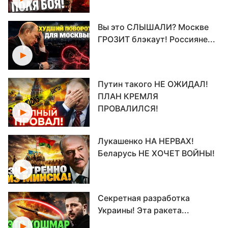
Вы это СЛЫШАЛИ? Москве
ГРОЗИТ блэкаут! Россияне...
Путин такого НЕ ОЖИДАЛ!
ПЛАН КРЕМЛЯ
ПРОВАЛИЛСЯ!
Лукашенко НА НЕРВАХ!
Беларусь НЕ ХОЧЕТ ВОЙНЫ!
Секретная разработка
Украины! Эта ракета...