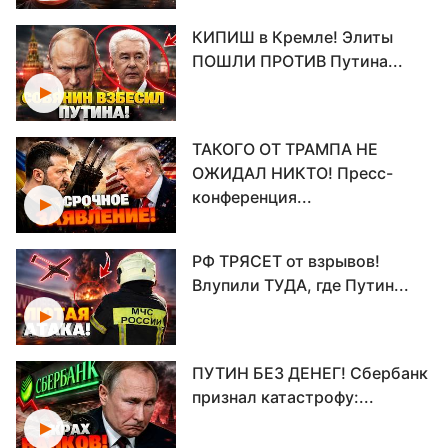
КИПИШ в Кремле! Элиты
ПОШЛИ ПРОТИВ Путина...
ТАКОГО ОТ ТРАМПА НЕ
ОЖИДАЛ НИКТО! Пресс-
конференция...
РФ ТРЯСЕТ от взрывов!
Влупили ТУДА, где Путин...
ПУТИН БЕЗ ДЕНЕГ! Сбербанк
признал катастрофу:...