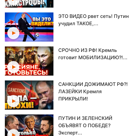
ЭТО ВИДЕО рвет сеть! Путин
учудил ТАКОЕ,...
СРОЧНО ИЗ РФ! Кремль
готовит МОБИЛИЗАЦИЮ?!...
САНКЦИИ ДОЖИМАЮТ РФ?!
ЛАЗЕЙКИ Кремля
ПРИКРЫЛИ!
ПУТИН И ЗЕЛЕНСКИЙ
ОБЪЯВЯТ О ПОБЕДЕ?
Эксперт...