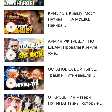
КРИЗИС в Крыму! Мост
Путина — НА МУШКЕ!
Паника...
АРМИЯ РФ ТРЕЩИТ ПО
ШВАМ! Провалы Кремля
уже...
ОСТАНОВКА ВОЙНЫ! ЗЕ,
Трамп и Путин вышли...
ОТКРОВЕНИЯ матери
ПУТИНА! Тайны, которые...