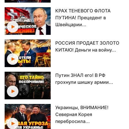
КРАХ ТЕНЕВОГО ФЛОТА
ПУТИНА! Прецедент в
Швейцарии...
РОССИЯ ПРОДАЕТ ЗОЛОТО
КИТАЮ! Деньги на войну...
Путин ЗНАЛ его! В РФ
грохнули шишку армии...
Украинцы, ВНИМАНИЕ!
Северная Корея
перебросила...