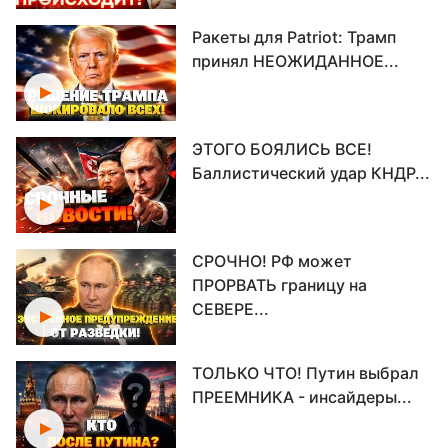
Ракеты для Patriot: Трамп
принял НЕОЖИДАННОЕ...
ЭТОГО БОЯЛИСЬ ВСЕ!
Баллистический удар КНДР...
СРОЧНО! РФ может
ПРОРВАТЬ границу на
СЕВЕРЕ...
ТОЛЬКО ЧТО! Путин выбрал
ПРЕЕМНИКА - инсайдеры...