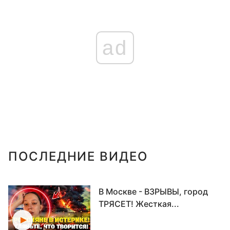
ad
ПОСЛЕДНИЕ ВИДЕО
В Москве - ВЗРЫВЫ, город
ТРЯСЕТ! Жесткая...