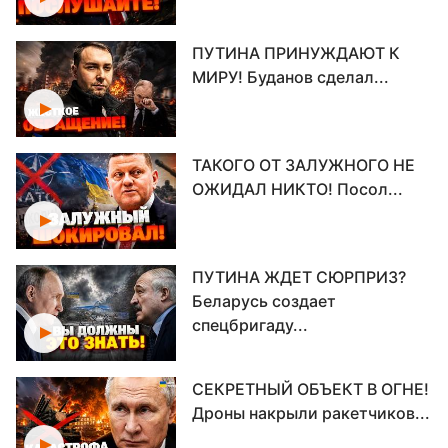
ПУТИНА ПРИНУЖДАЮТ К
МИРУ! Буданов сделал...
ТАКОГО ОТ ЗАЛУЖНОГО НЕ
ОЖИДАЛ НИКТО! Посол...
ПУТИНА ЖДЕТ СЮРПРИЗ?
Беларусь создает
спецбригаду...
СЕКРЕТНЫЙ ОБЪЕКТ В ОГНЕ!
Дроны накрыли ракетчиков...