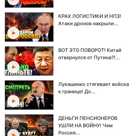
КРАХ ЛОГИСТИКИ И НПЗ!
Атаки дронов накрыли...
ВОТ ЭТО ПОВОРОТ! Китай
отвернулся от Путина?!...
Лукашенко стягивает войска
к границе! До...
ДЕНЬГИ ПЕНСИОНЕРОВ
УШЛИ НА ВОЙНУ! Чем
Россия...