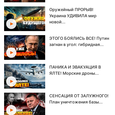
Оружейный ПРОРЫВ!
Украина УДИВИЛА мир
новой...
ЭТОГО БОЯЛИСЬ ВСЕ! Путин
загнан в угол: гибридная...
ПАНИКА И ЭВАКУАЦИЯ В
ЯЛТЕ! Морские дроны...
СЕНСАЦИЯ ОТ ЗАЛУЖНОГО!
План уничтожения базы...