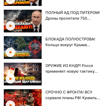
ПОЛНЫЙ АД ПОД ПИТЕРОМ!
Дроны пролетели 750...
БЛОКАДА ПОЛУОСТРОВА!
Кольцо вокруг Крыма...
ОРУЖИЕ ИЗ КНДР! Росся
применяет новую тактику...
СРОЧНО С ФРОНТА! ВСУ
сорвали планы РФ! Кремль...