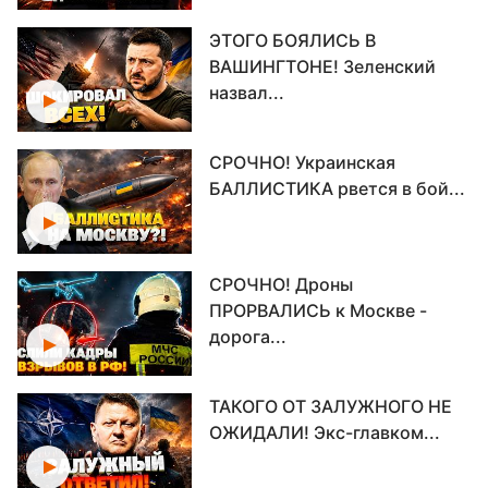
ЭТОГО БОЯЛИСЬ В
ВАШИНГТОНЕ! Зеленский
назвал...
СРОЧНО! Украинская
БАЛЛИСТИКА рвется в бой...
СРОЧНО! Дроны
ПРОРВАЛИСЬ к Москве -
дорога...
ТАКОГО ОТ ЗАЛУЖНОГО НЕ
ОЖИДАЛИ! Экс-главком...