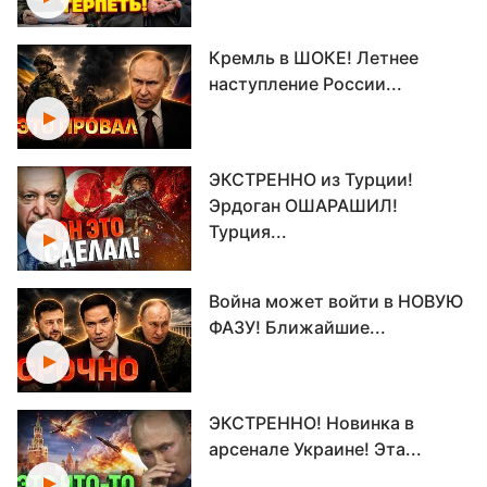
Кремль в ШОКЕ! Летнее
наступление России...
ЭКСТРЕННО из Турции!
Эрдоган ОШАРАШИЛ!
Турция...
Война может войти в НОВУЮ
ФАЗУ! Ближайшие...
ЭКСТРЕННО! Новинка в
арсенале Украине! Эта...