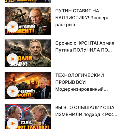
ПУТИН СТАВИТ НА
БАЛЛИСТИКУ! Эксперт
раскрыл...
Срочно с ФРОНТА! Армия
Путина ПОЛУЧИЛА ПО...
ТЕХНОЛОГИЧЕСКИЙ
ПРОРЫВ ВСУ!
Модернизированный...
ВЫ ЭТО СЛЫШАЛИ? США
ИЗМЕНИЛИ подход к РФ:...