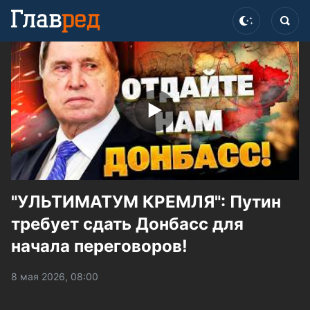
"УЛЬТИМАТУМ КРЕМЛЯ": Путин
требует сдать Донбасс для
начала переговоров!
8 мая 2026, 08:00