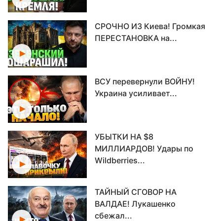
СРОЧНО ИЗ Киева! Громкая
ПЕРЕСТАНОВКА на...
ВСУ перевернули ВОЙНУ!
Украина усиливает...
УБЫТКИ НА $8
МИЛЛИАРДОВ! Удары по
Wildberries...
ТАЙНЫЙ СГОВОР НА
ВАЛДАЕ! Лукашенко
сбежал...