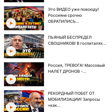
Это ВИДЕО уже повсюду!
Россияне срочно
ОБРАТИЛИСЬ...
ПЬЯНЫЙ БЕСПРЕДЕЛ
СВОШНИКОВ! В госпиталях...
Россия, ТРЕВОГА! Массовый
НАЛЕТ ДРОНОВ -...
РЕКОРДНЫЙ ПОБЕГ ОТ
МОБИЛИЗАЦИИ! Запросы
«как...