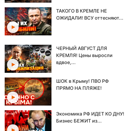
ТАКОГО В КРЕМЛЕ НЕ
ОЖИДАЛИ! ВСУ оттесняют...
ЧЕРНЫЙ АВГУСТ ДЛЯ
КРЕМЛЯ! Цены выросли
вдвое,...
ШОК в Крыму! ПВО РФ
ПРЯМО НА ПЛЯЖЕ!
Экономика РФ ИДЕТ КО ДНУ!
Бизнес БЕЖИТ из...