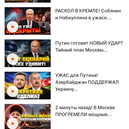
РАСКОЛ В КРЕМЛЕ! Собянин
и Набиуллина в ужасе:...
Путин готовит НОВЫЙ УДАР?
Тайный план Москвы...
УЖАС для Путина!
Азербайджан ПОДДЕРЖАЛ
Украину...
2 минуты назад! В Москве
ПРОГРЕМЕЛИ мощные...