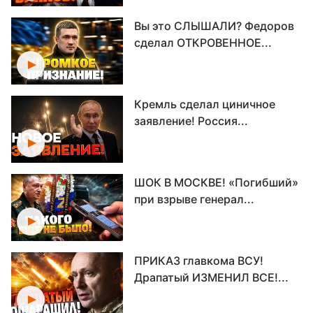
Вы это СЛЫШАЛИ? Федоров
сделал ОТКРОВЕННОЕ...
Кремль сделал циничное
заявление! Россия...
ШОК В МОСКВЕ! «Погибший»
при взрыве генерал...
ПРИКАЗ главкома ВСУ!
Драпатый ИЗМЕНИЛ ВСЕ!...