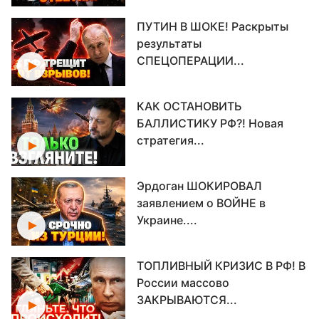
ПУТИН В ШОКЕ! Раскрыты
результаты
СПЕЦОПЕРАЦИИ...
КАК ОСТАНОВИТЬ
БАЛЛИСТИКУ РФ?! Новая
стратегия...
Эрдоган ШОКИРОВАЛ
заявлением о ВОЙНЕ в
Украине....
ТОПЛИВНЫЙ КРИЗИС В РФ! В
России массово
ЗАКРЫВАЮТСЯ...