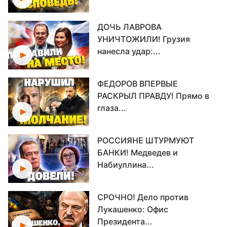
ДОЧЬ ЛАВРОВА
УНИЧТОЖИЛИ! Грузия
нанесла удар:...
ФЕДОРОВ ВПЕРВЫЕ
РАСКРЫЛ ПРАВДУ! Прямо в
глаза...
РОССИЯНЕ ШТУРМУЮТ
БАНКИ! Медведев и
Набиуллина...
СРОЧНО! Дело против
Лукашенко: Офис
Президента...