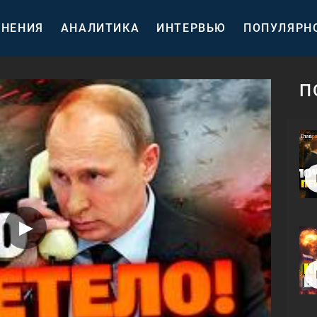
НЕНИЯ
АНАЛИТИКА
ИНТЕРВЬЮ
ПОПУЛЯРН
П