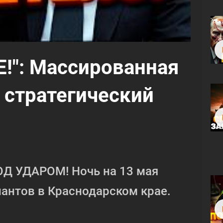
!": Массированная
 стратегический
Д УДАРОМ! Ночь на 13 мая
антов в Краснодарском крае.