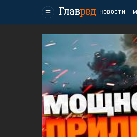
НОВОСТИ
М