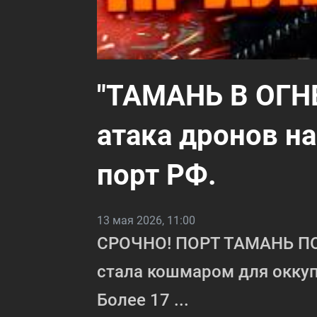
"ТАМАНЬ В ОГНЕ
атака дронов на
порт РФ.
13 мая 2026, 11:00
СРОЧНО! ПОРТ ТАМАНЬ ПО
стала кошмаром для оккуп
Более 17 ...