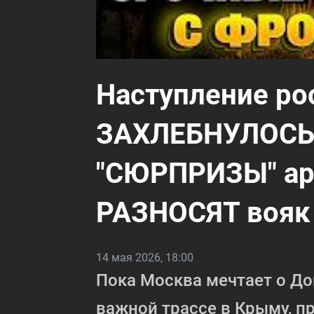
Наступление ро
ЗАХЛЕБНУЛОСЬ!
"СЮРПРИЗЫ" ар
РАЗНОСЯТ вояк 
14 мая 2026, 18:00
Пока Москва мечтает о До
важной трассе в Крыму, п