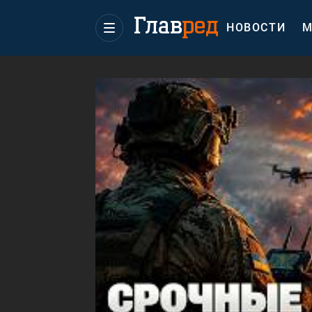
НОВОСТИ
М