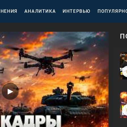
НЕНИЯ
АНАЛИТИКА
ИНТЕРВЬЮ
ПОПУЛЯРН
П