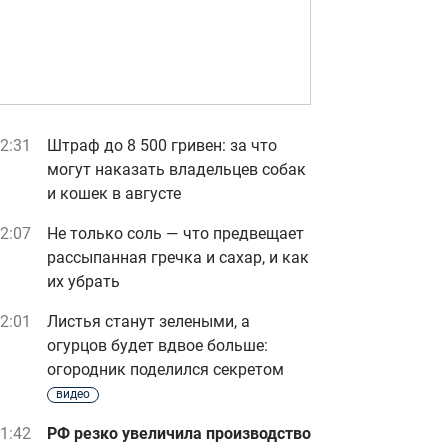
2:31
Штраф до 8 500 гривен: за что
могут наказать владельцев собак
и кошек в августе
2:07
Не только соль — что предвещает
рассыпанная гречка и сахар, и как
их убрать
2:01
Листья станут зелеными, а
огурцов будет вдвое больше:
огородник поделился секретом
видео
1:42
РФ резко увеличила производство