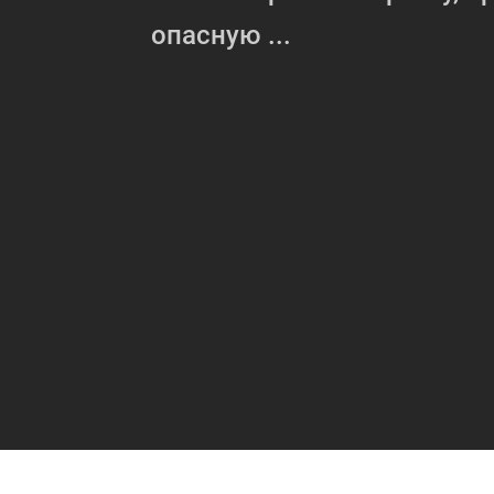
опасную ...