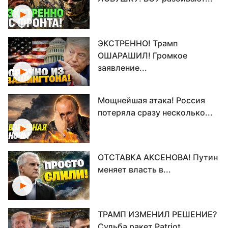
ЭКСТРЕННО! Трамп
ОШАРАШИЛ! Громкое
заявление...
Мощнейшая атака! Россия
потеряла сразу несколько...
ОТСТАВКА АКСЕНОВА! Путин
меняет власть в...
ТРАМП ИЗМЕНИЛ РЕШЕНИЕ?
Судьба ракет Patriot...