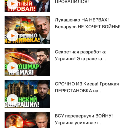
ПРОВАЛИЛСЯ!
Лукашенко НА НЕРВАХ!
Беларусь НЕ ХОЧЕТ ВОЙНЫ!
Секретная разработка
Украины! Эта ракета...
СРОЧНО ИЗ Киева! Громкая
ПЕРЕСТАНОВКА на...
ВСУ перевернули ВОЙНУ!
Украина усиливает...