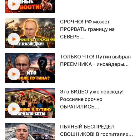
СРОЧНО! РФ может
ПРОРВАТЬ границу на
СЕВЕРЕ...
ТОЛЬКО ЧТО! Путин выбрал
ПРЕЕМНИКА - инсайдеры...
Это ВИДЕО уже повсюду!
Россияне срочно
ОБРАТИЛИСЬ...
ПЬЯНЫЙ БЕСПРЕДЕЛ
СВОШНИКОВ! В госпиталях...