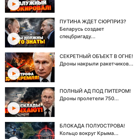
ПУТИНА ЖДЕТ СЮРПРИЗ?
Беларусь создает
спецбригаду...
СЕКРЕТНЫЙ ОБЪЕКТ В ОГНЕ!
Дроны накрыли ракетчиков...
ПОЛНЫЙ АД ПОД ПИТЕРОМ!
Дроны пролетели 750...
БЛОКАДА ПОЛУОСТРОВА!
Кольцо вокруг Крыма...