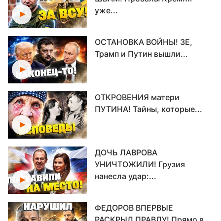
уже...
ОСТАНОВКА ВОЙНЫ! ЗЕ,
Трамп и Путин вышли...
ОТКРОВЕНИЯ матери
ПУТИНА! Тайны, которые...
ДОЧЬ ЛАВРОВА
УНИЧТОЖИЛИ! Грузия
нанесла удар:...
ФЕДОРОВ ВПЕРВЫЕ
РАСКРЫЛ ПРАВДУ! Прямо в