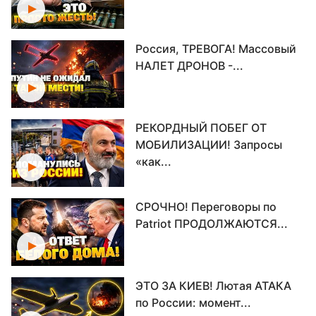
Россия, ТРЕВОГА! Массовый
НАЛЕТ ДРОНОВ -...
РЕКОРДНЫЙ ПОБЕГ ОТ
МОБИЛИЗАЦИИ! Запросы
«как...
СРОЧНО! Переговоры по
Patriot ПРОДОЛЖАЮТСЯ...
ЭТО ЗА КИЕВ! Лютая АТАКА
по России: момент...