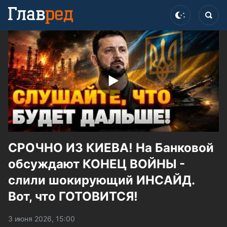
СРОЧНО ИЗ КИЕВА! На Банковой
обсуждают КОНЕЦ ВОЙНЫ -
слили шокирующий ИНСАЙД.
Вот, что ГОТОВИТСЯ!
3 июня 2026, 15:00