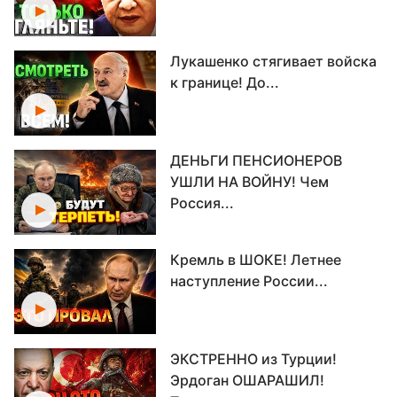
Лукашенко стягивает войска
к границе! До...
ДЕНЬГИ ПЕНСИОНЕРОВ
УШЛИ НА ВОЙНУ! Чем
Россия...
Кремль в ШОКЕ! Летнее
наступление России...
ЭКСТРЕННО из Турции!
Эрдоган ОШАРАШИЛ!