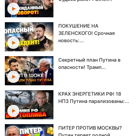
ПОКУШЕНИЕ НА
ЗЕЛЕНСКОГО! Срочная
новость:...
Секретный план Путина в
опасности! Трамп...
КРАХ ЭНЕРГЕТИКИ РФ! 18
НПЗ Путина парализованы:...
ПИТЕР ПРОТИВ МОСКВЫ?
Путин теряет родной...