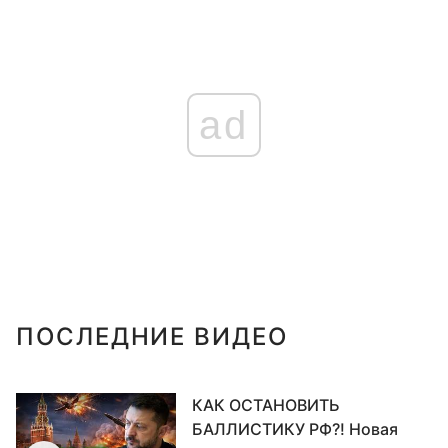
ad
ПОСЛЕДНИЕ ВИДЕО
КАК ОСТАНОВИТЬ
БАЛЛИСТИКУ РФ?! Новая