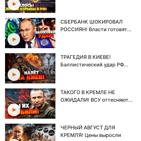
СБЕРБАНК ШОКИРОВАЛ
РОССИЯН! Власти готовят...
ТРАГЕДИЯ В КИЕВЕ!
Баллистический удар РФ...
ТАКОГО В КРЕМЛЕ НЕ
ОЖИДАЛИ! ВСУ оттесняют...
ЧЕРНЫЙ АВГУСТ ДЛЯ
КРЕМЛЯ! Цены выросли