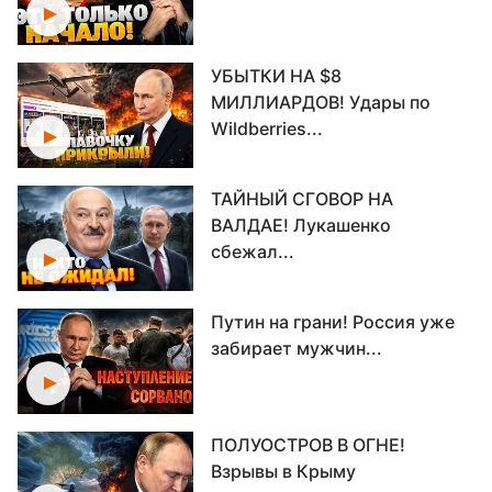
УБЫТКИ НА $8
МИЛЛИАРДОВ! Удары по
Wildberries...
ТАЙНЫЙ СГОВОР НА
ВАЛДАЕ! Лукашенко
сбежал...
Путин на грани! Россия уже
забирает мужчин...
ПОЛУОСТРОВ В ОГНЕ!
Взрывы в Крыму