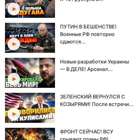
ПУТИН В БЕШЕНСТВЕ!
Военные РФ повторно
сдаются...
Новые разработки Украины
— В ДЕЛЕ! Арсенал...
ЗЕЛЕНСКИЙ ВЕРНУЛСЯ С
КОЗЫРЯМИ! После встречи...
ФРОНТ СЕЙЧАС! ВСУ
срывают планы РФ!