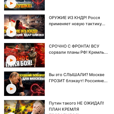
ОРУЖИЕ ИЗ КНДР! Росся
применяет новую тактику...
СРОЧНО С ФРОНТА! ВСУ
сорвали планы РФ! Кремль...
Вы это СЛЫШАЛИ? Москве
ГРОЗИТ блэкаут! Россияне...
Путин такого НЕ ОЖИДАЛ!
ПЛАН КРЕМЛЯ