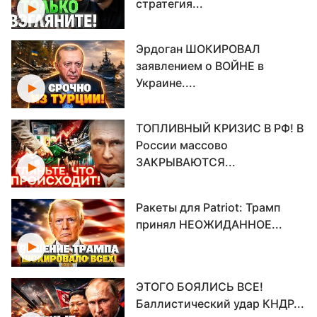
стратегия...
Эрдоган ШОКИРОВАЛ
заявлением о ВОЙНЕ в
Украине....
ТОПЛИВНЫЙ КРИЗИС В РФ! В
России массово
ЗАКРЫВАЮТСЯ...
Ракеты для Patriot: Трамп
принял НЕОЖИДАННОЕ...
ЭТОГО БОЯЛИСЬ ВСЕ!
Баллистический удар КНДР...