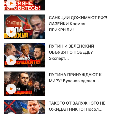
САНКЦИИ ДОЖИМАЮТ РФ?!
ЛАЗЕЙКИ Кремля
ПРИКРЫЛИ!
ПУТИН И ЗЕЛЕНСКИЙ
ОБЪЯВЯТ О ПОБЕДЕ?
Эксперт...
ПУТИНА ПРИНУЖДАЮТ К
МИРУ! Буданов сделал...
ТАКОГО ОТ ЗАЛУЖНОГО НЕ
ОЖИДАЛ НИКТО! Посол...