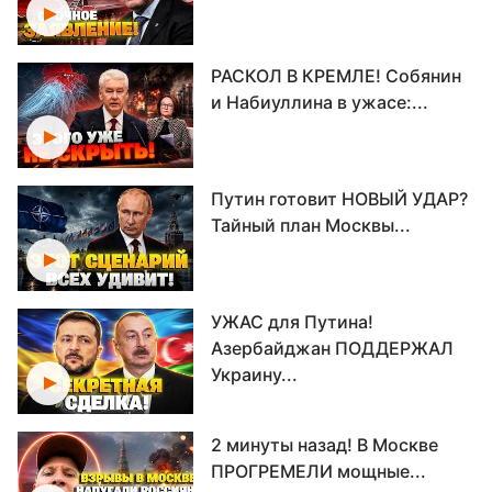
РАСКОЛ В КРЕМЛЕ! Собянин
и Набиуллина в ужасе:...
Путин готовит НОВЫЙ УДАР?
Тайный план Москвы...
УЖАС для Путина!
Азербайджан ПОДДЕРЖАЛ
Украину...
2 минуты назад! В Москве
ПРОГРЕМЕЛИ мощные...