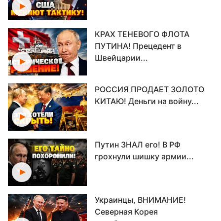
КРАХ ТЕНЕВОГО ФЛОТА
ПУТИНА! Прецедент в
Швейцарии...
РОССИЯ ПРОДАЕТ ЗОЛОТО
КИТАЮ! Деньги на войну...
Путин ЗНАЛ его! В РФ
грохнули шишку армии...
Украинцы, ВНИМАНИЕ!
Северная Корея