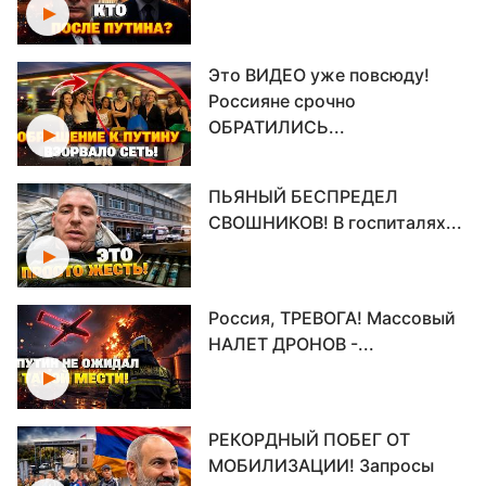
Это ВИДЕО уже повсюду!
Россияне срочно
ОБРАТИЛИСЬ...
ПЬЯНЫЙ БЕСПРЕДЕЛ
СВОШНИКОВ! В госпиталях...
Россия, ТРЕВОГА! Массовый
НАЛЕТ ДРОНОВ -...
РЕКОРДНЫЙ ПОБЕГ ОТ
МОБИЛИЗАЦИИ! Запросы