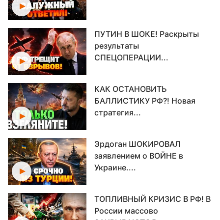
ПУТИН В ШОКЕ! Раскрыты
результаты
СПЕЦОПЕРАЦИИ...
КАК ОСТАНОВИТЬ
БАЛЛИСТИКУ РФ?! Новая
стратегия...
Эрдоган ШОКИРОВАЛ
заявлением о ВОЙНЕ в
Украине....
ТОПЛИВНЫЙ КРИЗИС В РФ! В
России массово