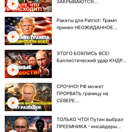
ЗАКРЫВАЮТСЯ...
Ракеты для Patriot: Трамп
принял НЕОЖИДАННОЕ...
ЭТОГО БОЯЛИСЬ ВСЕ!
Баллистический удар КНДР...
СРОЧНО! РФ может
ПРОРВАТЬ границу на
СЕВЕРЕ...
ТОЛЬКО ЧТО! Путин выбрал
ПРЕЕМНИКА - инсайдеры...