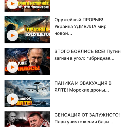
Оружейный ПРОРЫВ!
Украина УДИВИЛА мир
новой...
ЭТОГО БОЯЛИСЬ ВСЕ! Путин
загнан в угол: гибридная...
ПАНИКА И ЭВАКУАЦИЯ В
ЯЛТЕ! Морские дроны...
СЕНСАЦИЯ ОТ ЗАЛУЖНОГО!
План уничтожения базы...