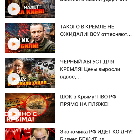
ТАКОГО В КРЕМЛЕ НЕ
ОЖИДАЛИ! ВСУ оттесняют...
ЧЕРНЫЙ АВГУСТ ДЛЯ
КРЕМЛЯ! Цены выросли
вдвое,...
ШОК в Крыму! ПВО РФ
ПРЯМО НА ПЛЯЖЕ!
Экономика РФ ИДЕТ КО ДНУ!
Бизнес БЕЖИТ из...