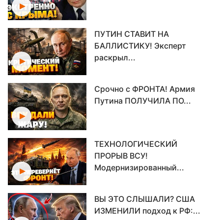
ПУТИН СТАВИТ НА
БАЛЛИСТИКУ! Эксперт
раскрыл...
Срочно с ФРОНТА! Армия
Путина ПОЛУЧИЛА ПО...
ТЕХНОЛОГИЧЕСКИЙ
ПРОРЫВ ВСУ!
Модернизированный...
ВЫ ЭТО СЛЫШАЛИ? США
ИЗМЕНИЛИ подход к РФ:...