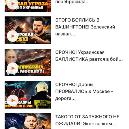
перебросила...
ЭТОГО БОЯЛИСЬ В
ВАШИНГТОНЕ! Зеленский
назвал...
СРОЧНО! Украинская
БАЛЛИСТИКА рвется в бой...
СРОЧНО! Дроны
ПРОРВАЛИСЬ к Москве -
дорога...
ТАКОГО ОТ ЗАЛУЖНОГО НЕ
ОЖИДАЛИ! Экс-главком...