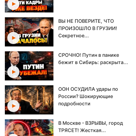
ВЫ НЕ ПОВЕРИТЕ, ЧТО
ПРОИЗОШЛО В ГРУЗИИ!
Секретное...
СРОЧНО! Путин в панике
бежит в Сибирь: раскрыта...
ООН ОСУДИЛА удары по
России? Шокирующие
подробности
В Москве - ВЗРЫВЫ, город
ТРЯСЕТ! Жесткая...