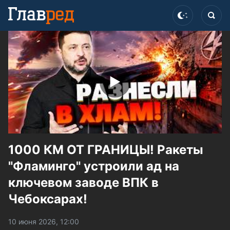
1000 КМ ОТ ГРАНИЦЫ! Ракеты
"Фламинго" устроили ад на
ключевом заводе ВПК в
Чебоксарах!
10 июня 2026, 12:00