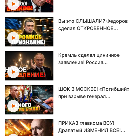
Вы это СЛЫШАЛИ? Федоров
сделал ОТКРОВЕННОЕ...
Кремль сделал циничное
заявление! Россия...
ШОК В МОСКВЕ! «Погибший»
при взрыве генерал...
ПРИКАЗ главкома ВСУ!
Драпатый ИЗМЕНИЛ ВСЕ!...