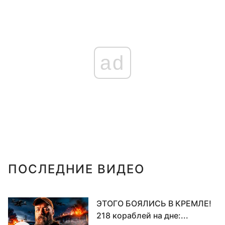
ad
ПОСЛЕДНИЕ ВИДЕО
ЭТОГО БОЯЛИСЬ В КРЕМЛЕ!
218 кораблей на дне:...