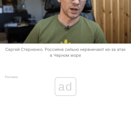
Сергей Стерненко. Россияне сильно нервничают из-за атак
в Черном море
Реклама
ad