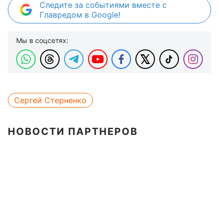
Следите за событиями вместе с
Главредом в Google!
Мы в соцсетях:
Сергей Стерненко
НОВОСТИ ПАРТНЕРОВ