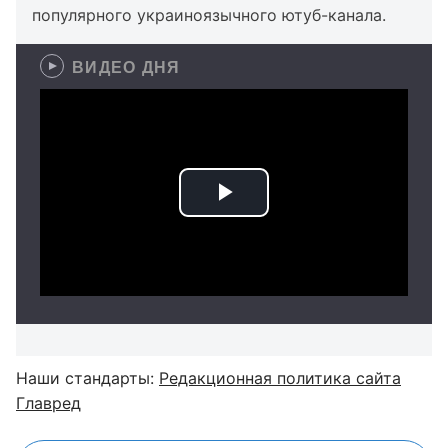
популярного украиноязычного ютуб-канала.
ВИДЕО ДНЯ
Наши стандарты:
Редакционная политика сайта
Главред