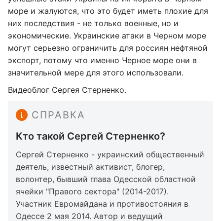
море и жалуются, что это будет иметь плохие для
них последствия - не только военные, но и
экономические. Украинские атаки в Черном море
могут серьезно ограничить для россиян нефтяной
экспорт, потому что именно Черное море они в
значительной мере для этого использовали.
Видеоблог Сергея Стерненко.
СПРАВКА
Кто такой Сергей Стерненко?
Сергей Стерненко - украинский общественный
деятель, известный активист, блогер,
волонтер, бывший глава Одесской областной
ячейки "Правого сектора" (2014-2017).
Участник Евромайдана и противостояния в
Одессе 2 мая 2014. Автор и ведущий