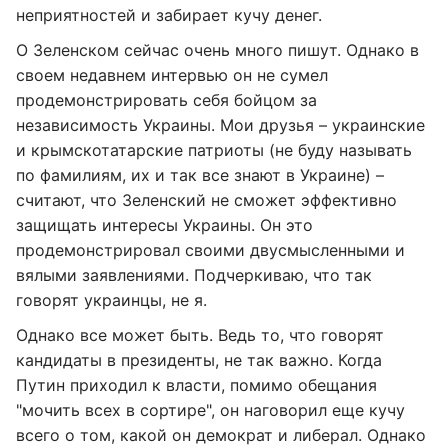
неприятностей и забирает кучу денег.
О Зеленском сейчас очень много пишут. Однако в
своем недавнем интервью он не сумел
продемонстрировать себя бойцом за
независимость Украины. Мои друзья – украинские
и крымскотатарские патриоты (не буду называть
по фамилиям, их и так все знают в Украине) –
считают, что Зеленский не сможет эффективно
защищать интересы Украины. Он это
продемонстрировал своими двусмысленными и
вялыми заявлениями. Подчеркиваю, что так
говорят украинцы, не я.
Однако все может быть. Ведь то, что говорят
кандидаты в президенты, не так важно. Когда
Путин приходил к власти, помимо обещания
"мочить всех в сортире", он наговорил еще кучу
всего о том, какой он демократ и либерал. Однако