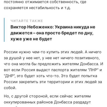
постоянно отжимается собственность, где
сохраняется нестабильность и т.д.
ЧИТАЙТЕ ТАКЖЕ
Виктор Небоженко: Украина никуда не
движется – она просто бредет по дну,
хуже уже не будет
России нужно чем-то купить этих людей. А ничего
за душой у нее нет, у нее нет ничего позитивного,
что она могла бы предложить жителям Донбасса. И
вот если Россия выдаст паспорта жителям "ЛНР" и
"ДНР", это будет хоть что-то. Это будет попытка
России закрепить эти территории и этих людей за
собой.
Но, с другой стороной, если сейчас жителям
оккупированных районов Донбасса раздадут