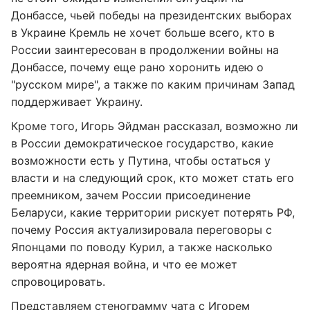
Донбассе, чьей победы на президентских выборах
в Украине Кремль не хочет больше всего, кто в
России заинтересован в продолжении войны на
Донбассе, почему еще рано хоронить идею о
"русском мире", а также по каким причинам Запад
поддерживает Украину.
Кроме того, Игорь Эйдман рассказал, возможно ли
в России демократическое государство, какие
возможности есть у Путина, чтобы остаться у
власти и на следующий срок, кто может стать его
преемником, зачем России присоединение
Беларуси, какие территории рискует потерять РФ,
почему Россия актуализировала переговоры с
Японцами по поводу Курил, а также насколько
вероятна ядерная война, и что ее может
спровоцировать.
Представляем стенограмму чата с Игорем