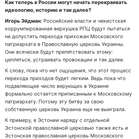
Как теперь в России могут начать перекраивать
идеологию, историю и так далее?
Игорь Эйдман:
Российские власти и чекистская
коррумпированная верхушка РПЦ будут пытаться
не допустить перехода прихожан Московского
патриархата в Православную церковь Украины.
Они всячески будут препятствовать этому:
цепляться, устраивать провокации и так далее.
К слову, пока что нет ощущения, что этот процесс
перехода приходов будет легким. Ведь пока что
подавляющее число верующих в Украине
формально остается приписанным к Московскому
патриархату. Потому эту битву за свою
собственную церковь Украина еще не выиграла.
К примеру, в Эстонии наряду с отдельной
Эстонской православной церковью также есть и
Эстонская православная церковь Московского