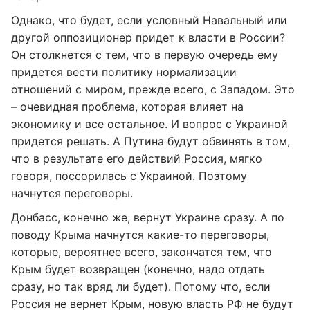
Однако, что будет, если условный Навальный или
другой оппозиционер придет к власти в России?
Он столкнется с тем, что в первую очередь ему
придется вести политику нормализации
отношений с миром, прежде всего, с Западом. Это
– очевидная проблема, которая влияет на
экономику и все остальное. И вопрос с Украиной
придется решать. А Путина будут обвинять в том,
что в результате его действий Россия, мягко
говоря, поссорилась с Украиной. Поэтому
начнутся переговоры.
Донбасс, конечно же, вернут Украине сразу. А по
поводу Крыма начнутся какие-то переговоры,
которые, вероятнее всего, закончатся тем, что
Крым будет возвращен (конечно, надо отдать
сразу, но так вряд ли будет). Потому что, если
Россия не вернет Крым, новую власть РФ не будут