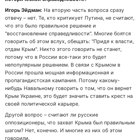
Игорь Эйдман:
На вторую часть вопроса сразу
отвечу – нет. Те, кто критикует Путина, не считают,
что это было правильное решение и
"восстановление справедливости". Многие боятся
говорить об этом вслух, обещать: "Придя к власти,
отдам Крым". Никто этого говорить не станет,
потому что в России все-таки это будет
непопулярным решением. В связи с Крымом в
России прошла мощная информационная и
пропагандистская кампания. Потому какому-
нибудь Навальному говорить о том, что он вернет
Крым Украине, это будет значить ставить крест на
своей политической карьере.
Другой вопрос – считают ли русские
оппозиционеры, что захват Крыма был правильным
шагом? Нет, конечно. И многие из них об этом
говорили.