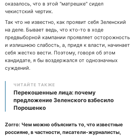
оказалось, что в этой "матрешке" сидел
чекистский чертик.
Так что не известно, как проявит себя Зеленский
на деле. Бывает ведь, что кто-то в ходе
предвыборной кампании проявляет осторожность
и излишнюю слабость, а, придя к власти, начинает
себя жестко вести. Поэтому, говоря об этом
кандидате, я бы воздержался от однозначных
суждений.
ЧИТАЙТЕ ТАКЖЕ
Перекошенные лица: почему
предложение Зеленского взбесило
Порошенко
Zorro: Чем можно объяснить то, что известные
россияне, в частности, писатели-журналисты,