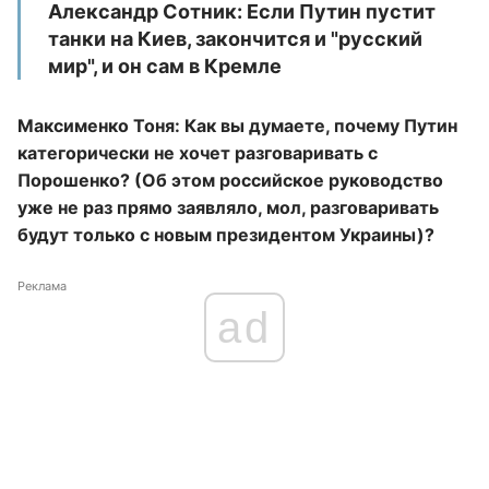
Александр Сотник: Если Путин пустит
танки на Киев, закончится и "русский
мир", и он сам в Кремле
Максименко Тоня: Как вы думаете, почему Путин
категорически не хочет разговаривать с
Порошенко? (Об этом российское руководство
уже не раз прямо заявляло, мол, разговаривать
будут только с новым президентом Украины)?
Реклама
ad