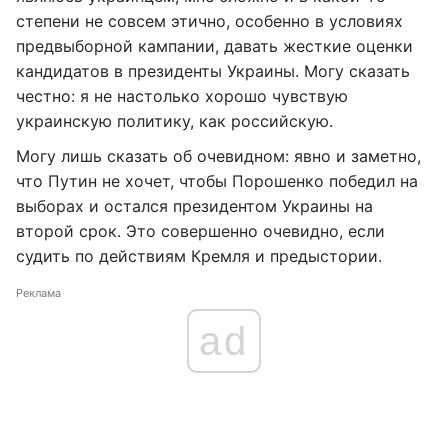
степени не совсем этично, особенно в условиях
предвыборной кампании, давать жесткие оценки
кандидатов в президенты Украины. Могу сказать
честно: я не настолько хорошо чувствую
украинскую политику, как российскую.
Могу лишь сказать об очевидном: явно и заметно,
что Путин не хочет, чтобы Порошенко победил на
выборах и остался президентом Украины на
второй срок. Это совершенно очевидно, если
судить по действиям Кремля и предыстории.
Реклама
ad