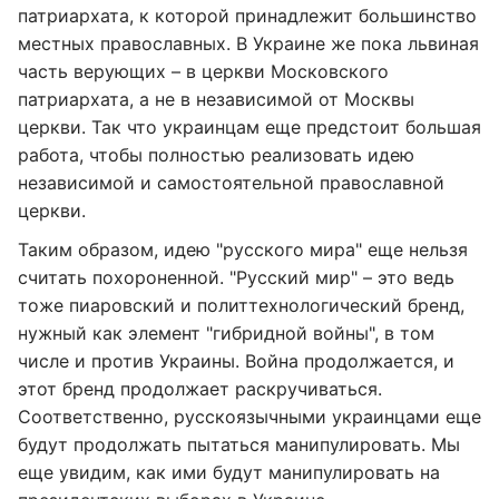
патриархата, к которой принадлежит большинство
местных православных. В Украине же пока львиная
часть верующих – в церкви Московского
патриархата, а не в независимой от Москвы
церкви. Так что украинцам еще предстоит большая
работа, чтобы полностью реализовать идею
независимой и самостоятельной православной
церкви.
Таким образом, идею "русского мира" еще нельзя
считать похороненной. "Русский мир" – это ведь
тоже пиаровский и политтехнологический бренд,
нужный как элемент "гибридной войны", в том
числе и против Украины. Война продолжается, и
этот бренд продолжает раскручиваться.
Соответственно, русскоязычными украинцами еще
будут продолжать пытаться манипулировать. Мы
еще увидим, как ими будут манипулировать на