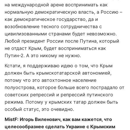
на международной арене воспринимать как
нормальную демократическую власть, а Россию –
как демократическое государство, да и
возобновление тесного сотрудничества с
цивилизованными странами будет невозможно.
Любой президент России после Путина, который
не отдаст Крым, будет восприниматься как
Путин-2. А это никому не нужно.
Кстати, я поддерживаю идею о том, что Крым
должен быть крымскотатарской автономией,
потому что это автохтонное население
полуострова, которое больше всего пострадало от
советских репрессий и репрессий путинского
режима. Потому у крымских татар должен быть
особый статус, это очевидно.
MistF
: Игорь Виленович, как вам кажется, что
целесообразнее сделать Украине с Крымским