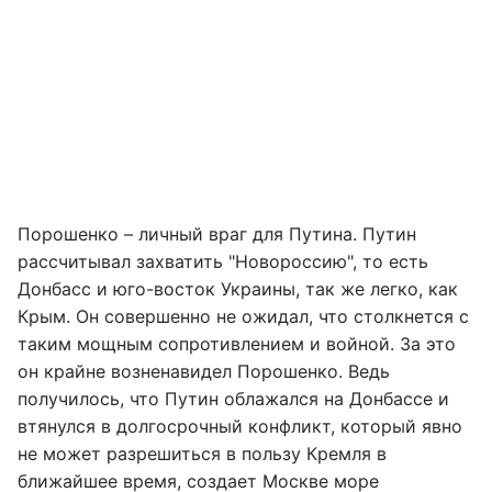
Порошенко – личный враг для Путина. Путин
рассчитывал захватить "Новороссию", то есть
Донбасс и юго-восток Украины, так же легко, как
Крым. Он совершенно не ожидал, что столкнется с
таким мощным сопротивлением и войной. За это
он крайне возненавидел Порошенко. Ведь
получилось, что Путин облажался на Донбассе и
втянулся в долгосрочный конфликт, который явно
не может разрешиться в пользу Кремля в
ближайшее время, создает Москве море