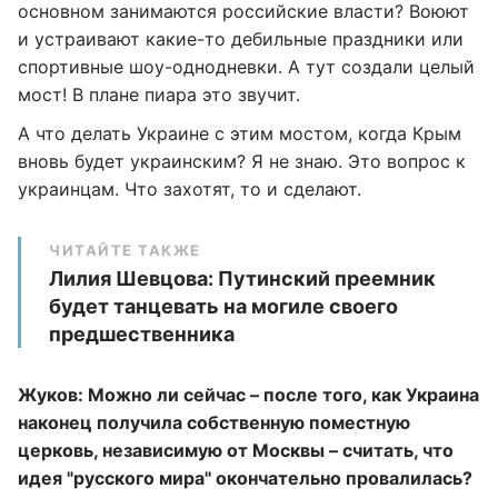
основном занимаются российские власти? Воюют
и устраивают какие-то дебильные праздники или
спортивные шоу-однодневки. А тут создали целый
мост! В плане пиара это звучит.
А что делать Украине с этим мостом, когда Крым
вновь будет украинским? Я не знаю. Это вопрос к
украинцам. Что захотят, то и сделают.
ЧИТАЙТЕ ТАКЖЕ
Лилия Шевцова: Путинский преемник
будет танцевать на могиле своего
предшественника
Жуков: Можно ли сейчас – после того, как Украина
наконец получила собственную поместную
церковь, независимую от Москвы – считать, что
идея "русского мира" окончательно провалилась?