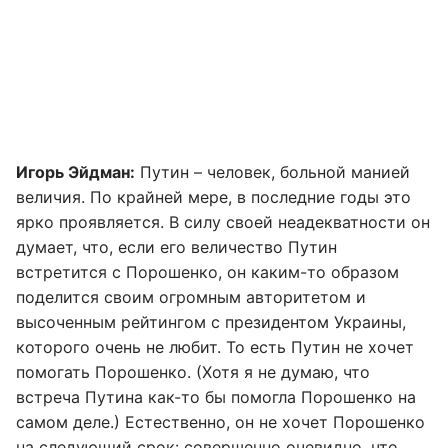
Игорь Эйдман:
Путин – человек, больной манией
величия. По крайней мере, в последние годы это
ярко проявляется. В силу своей неадекватности он
думает, что, если его величество Путин
встретится с Порошенко, он каким-то образом
поделится своим огромным авторитетом и
высоченным рейтингом с президентом Украины,
которого очень не любит. То есть Путин не хочет
помогать Порошенко. (Хотя я не думаю, что
встреча Путина как-то бы помогла Порошенко на
самом деле.) Естественно, он не хочет Порошенко
на следующий срок: совершенно очевидно, что