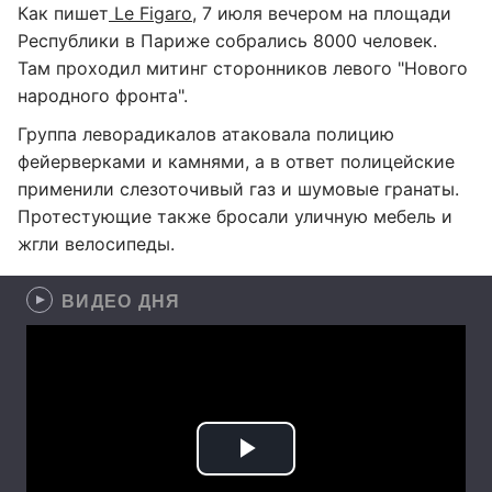
Как пишет
Le Figaro
, 7 июля вечером на площади
Республики в Париже собрались 8000 человек.
Там проходил митинг сторонников левого "Нового
народного фронта".
Группа леворадикалов атаковала полицию
фейерверками и камнями, а в ответ полицейские
применили слезоточивый газ и шумовые гранаты.
Протестующие также бросали уличную мебель и
жгли велосипеды.
ВИДЕО ДНЯ