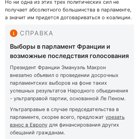
Но ни одна из этих трех политических сил не
получает абсолютного большинства в парламенте,
а значит им придется договариваться о коалиции.
СПРАВКА
Выборы в парламент Франции и
возможные последствия голосования
Президент Франции Эмануэль Макрон
внезапно объявил о проведении досрочных
парламентских выборов на фоне таких
успешных результатов Народного объединения
- ультраправой партии, основанной Ле Пеном.
Ультраправые в случае председательства в
парламенте, скорее всего, предложат
урезать
взнос в Европу
для финансирования других
обещаний гражданам.