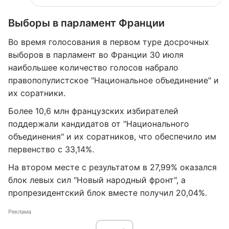
Выборы в парламент Франции
Во время голосования в первом туре досрочных
выборов в парламент во Франции 30 июля
наибольшее количество голосов набрало
правопопулистское "Национальное объединение" и
их соратники.
Более 10,6 млн французских избирателей
поддержали кандидатов от "Национального
объединения" и их соратников, что обеспечило им
первенство с 33,14%.
На втором месте с результатом в 27,99% оказался
блок левых сил "Новый народный фронт", а
пропрезидентский блок вместе получил 20,04%.
Реклама