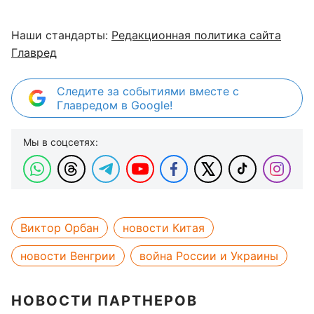
Наши стандарты:
Редакционная политика сайта
Главред
Следите за событиями вместе с
Главредом в Google!
Мы в соцсетях:
Виктор Орбан
новости Китая
новости Венгрии
война России и Украины
НОВОСТИ ПАРТНЕРОВ