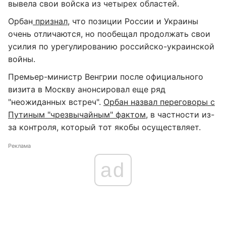
вывела свои войска из четырех областей.
Орбан
признал
, что позиции России и Украины
очень отличаются, но пообещал продолжать свои
усилия по урегулированию российско-украинской
войны.
Премьер-министр Венгрии после официального
визита в Москву анонсировал еще ряд
"неожиданных встреч".
Орбан назвал переговоры с
Путиным "чрезвычайным" фактом
, в частности из-
за контроля, который тот якобы осуществляет.
Реклама
ad