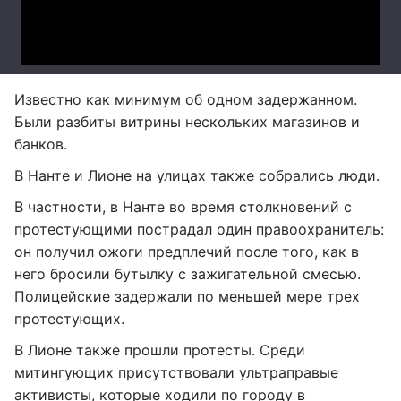
Известно как минимум об одном задержанном.
Были разбиты витрины нескольких магазинов и
банков.
В Нанте и Лионе на улицах также собрались люди.
В частности, в Нанте во время столкновений с
протестующими пострадал один правоохранитель:
он получил ожоги предплечий после того, как в
него бросили бутылку с зажигательной смесью.
Полицейские задержали по меньшей мере трех
протестующих.
В Лионе также прошли протесты. Среди
митингующих присутствовали ультраправые
активисты, которые ходили по городу в