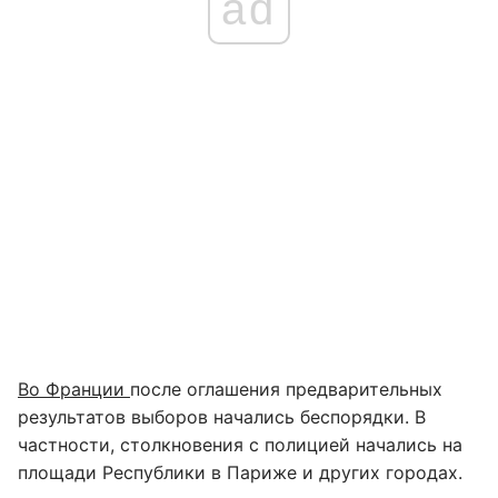
ad
Во Франции
после оглашения предварительных
результатов выборов начались беспорядки. В
частности, столкновения с полицией начались на
площади Республики в Париже и других городах.