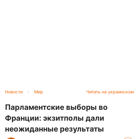
Новости
›
Мир
Читать на украинском
Парламентские выборы во
Франции: экзитполы дали
неожиданные результаты