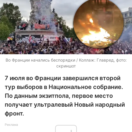
Во Франции начались беспорядки / Коллаж: Главред, фото:
скриншот
7 июля во Франции завершился второй
тур выборов в Национальное собрание.
По данным экзитпола, первое место
получает ультралевый Новый народный
фронт.
Реклама