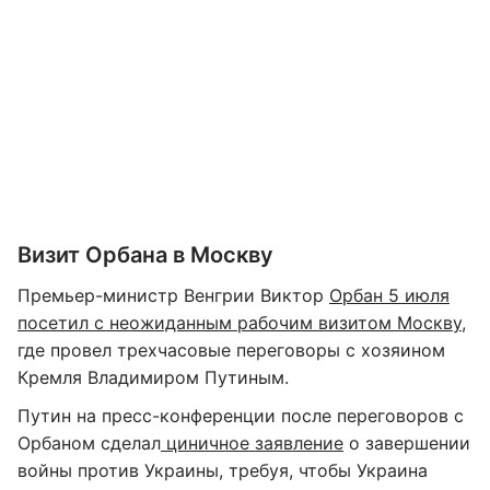
Визит Орбана в Москву
Премьер-министр Венгрии Виктор
Орбан 5 июля
посетил с неожиданным рабочим визитом Москву
,
где провел трехчасовые переговоры с хозяином
Кремля Владимиром Путиным.
Путин на пресс-конференции после переговоров с
Орбаном сделал
циничное заявление
о завершении
войны против Украины, требуя, чтобы Украина