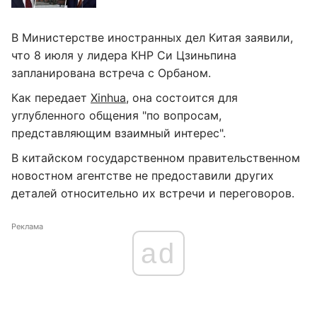
В Министерстве иностранных дел Китая заявили,
что 8 июля у лидера КНР Си Цзиньпина
запланирована встреча с Орбаном.
Как передает
Xinhua
, она состоится для
углубленного общения "по вопросам,
представляющим взаимный интерес".
В китайском государственном правительственном
новостном агентстве не предоставили других
деталей относительно их встречи и переговоров.
Реклама
ad