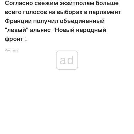
Согласно свежим экзитполам больше
всего голосов на выборах в парламент
Франции получил объединенный
"левый" альянс "Новый народный
фронт".
Реклама
ad