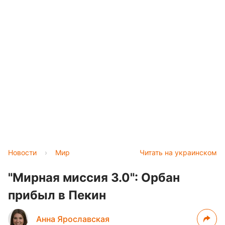
Новости
›
Мир
Читать на украинском
"Мирная миссия 3.0": Орбан
прибыл в Пекин
Анна Ярославская