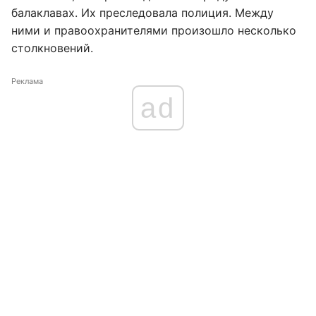
балаклавах. Их преследовала полиция. Между
ними и правоохранителями произошло несколько
столкновений.
Реклама
ad