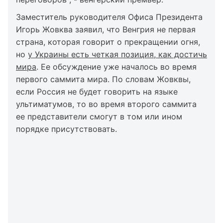
Заместитель руководителя Офиса Президента
Игорь Жовква заявил, что Венгрия не первая
страна, которая говорит о прекращении огня,
но
у Украины есть четкая позиция, как достичь
мира
. Ее обсуждение уже началось во время
первого саммита мира. По словам Жовквы,
если Россия не будет говорить на языке
ультиматумов, то во время второго саммита
ее представители смогут в том или ином
порядке присутствовать.