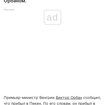
Орбаном.
Реклама
ad
Премьер-министр Венгрии
Виктор Орбан
сообщил,
что прибыл в Пекин. По его словам, он прибыл в