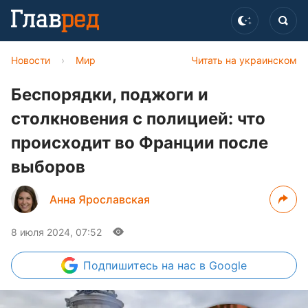
Новости
›
Мир
Читать на украинском
Беспорядки, поджоги и
столкновения с полицией: что
происходит во Франции после
выборов
Анна Ярославская
8 июля 2024, 07:52
Подпишитесь
на нас в Google