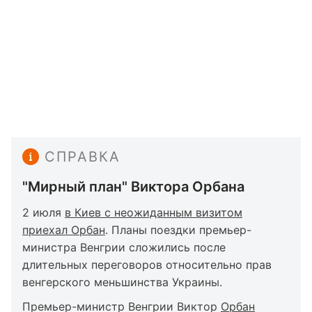
СПРАВКА
"Мирный план" Виктора Орбана
2 июля
в Киев с неожиданным визитом
приехал Орбан
. Планы поездки премьер-
министра Венгрии сложились после
длительных переговоров относительно прав
венгерского меньшинства Украины.
Премьер-министр Венгрии Виктор
Орбан