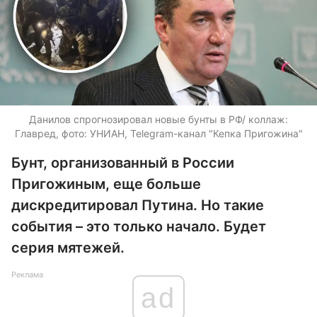
Данилов спрогнозировал новые бунты в РФ/ коллаж:
Главред, фото: УНИАН, Telegram-канал "Кепка Пригожина"
Бунт, организованный в России
Пригожиным, еще больше
дискредитировал Путина. Но такие
события – это только начало. Будет
серия мятежей.
Реклама
ad