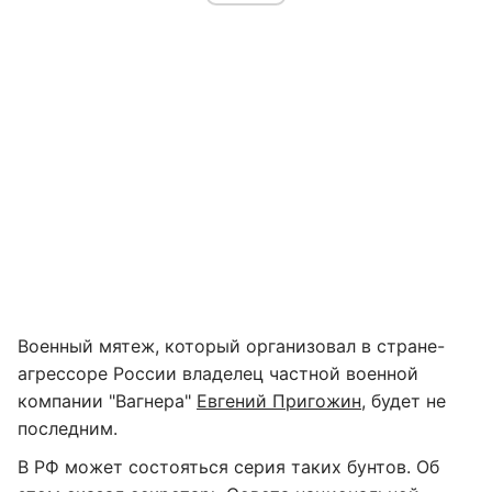
Военный мятеж, который организовал в стране-
агрессоре России владелец частной военной
компании "Вагнера"
Евгений Пригожин
, будет не
последним.
В РФ может состояться серия таких бунтов. Об