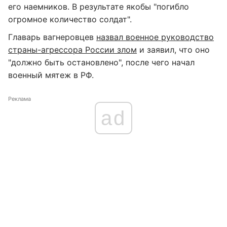
его наемников. В результате якобы "погибло
огромное количество солдат".
Главарь вагнеровцев
назвал военное руководство
страны-агрессора России злом
и заявил, что оно
"должно быть остановлено", после чего начал
военный мятеж в РФ.
Реклама
ad