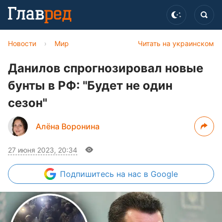
Новости
›
Мир
Читать на украинском
Данилов спрогнозировал новые
бунты в РФ: "Будет не один
сезон"
Алёна Воронина
27 июня 2023, 20:34
Подпишитесь
на нас в Google