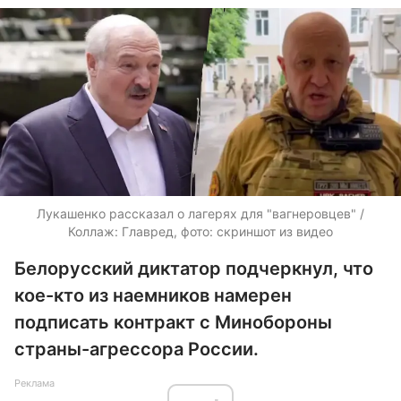
Лукашенко рассказал о лагерях для "вагнеровцев" /
Коллаж: Главред, фото: скриншот из видео
Белорусский диктатор подчеркнул, что
кое-кто из наемников намерен
подписать контракт с Минобороны
страны-агрессора России.
Реклама