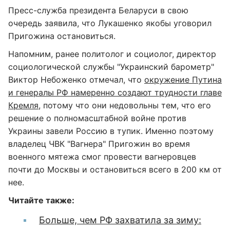
Пресс-служба президента Беларуси в свою
очередь заявила, что Лукашенко якобы уговорил
Пригожина остановиться.
Напомним, ранее политолог и социолог, директор
социологической службы "Украинский барометр"
Виктор Небоженко отмечал, что
окружение Путина
и генералы РФ намеренно создают трудности главе
Кремля
, потому что они недовольны тем, что его
решение о полномасштабной войне против
Украины завели Россию в тупик. Именно поэтому
владелец ЧВК "Вагнера" Пригожин во время
военного мятежа смог провести вагнеровцев
почти до Москвы и остановиться всего в 200 км от
нее.
Читайте также:
Больше, чем РФ захватила за зиму: