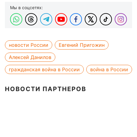
Мы в соцсетях:
новости России
Евгений Пригожин
Алексей Данилов
гражданская война в России
война в России
НОВОСТИ ПАРТНЕРОВ