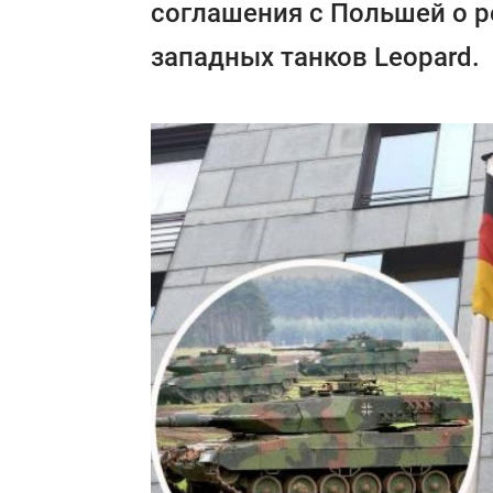
соглашения с Польшей о 
западных танков Leopard.