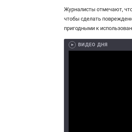
Журналисты отмечают, что
чтобы сделать поврежденн
пригодными к использова
ВИДЕО ДНЯ