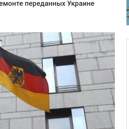
ремонте переданных Украине