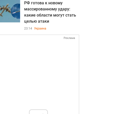
РФ готова к новому
массированному удару:
какие области могут стать
целью атаки
23:14
Украина
Реклама