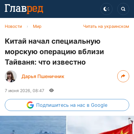
Новости
›
Мир
Читать на украинском
Китай начал специальную
морскую операцию вблизи
Тайваня: что известно
Дарья Пшеничник
7 июня 2026, 08:47
Подпишитесь
на нас в Google