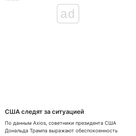
ad
США следят за ситуацией
По данным Axios, советники президента США
Дональда Трампа выражают обеспокоенность