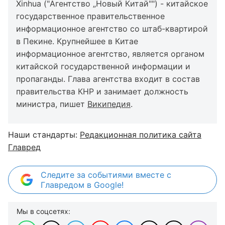
Xinhua ("Агентство „Новый Китай"") - китайское
государственное правительственное
информационное агентство со штаб-квартирой
в Пекине. Крупнейшее в Китае
информационное агентство, является органом
китайской государственной информации и
пропаганды. Глава агентства входит в состав
правительства КНР и занимает должность
министра, пишет
Википедия
.
Наши стандарты:
Редакционная политика сайта
Главред
Следите за событиями вместе с
Главредом в Google!
Мы в соцсетях: