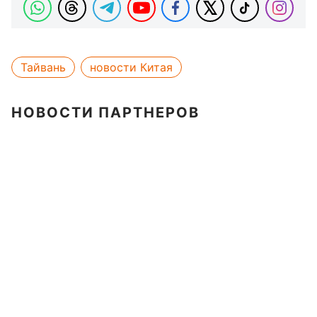
Тайвань
новости Китая
НОВОСТИ ПАРТНЕРОВ