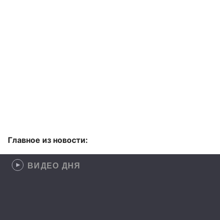
Главное из новости:
ВИДЕО ДНЯ