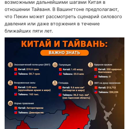
возможными дальнейшими шагами Китая в
отношении Тайваня. В Вашингтоне предполагают,
что Пекин может рассмотреть сценарий силового
давления или даже вторжения в течение
ближайших пяти лет.