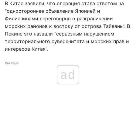
В Китае заявили, что операция стала ответом на
"одностороннее объявление Японией и
Филиппинами переговоров о разграничении
морских районов к востоку от острова Тайвань". В
Пекине это назвали "серьезным нарушением
территориального суверенитета и морских прав и
интересов Китая".
Реклама
ad