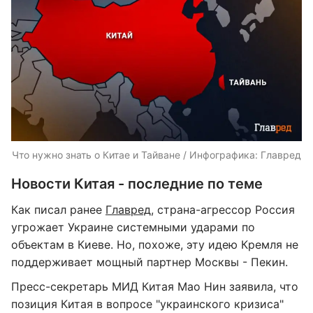
Что нужно знать о Китае и Тайване / Инфографика: Главред
Новости Китая - последние по теме
Как писал ранее
Главред
, страна-агрессор Россия
угрожает Украине системными ударами по
объектам в Киеве. Но, похоже, эту идею Кремля не
поддерживает мощный партнер Москвы - Пекин.
Пресс-секретарь МИД Китая Мао Нин заявила, что
позиция Китая в вопросе "украинского кризиса"