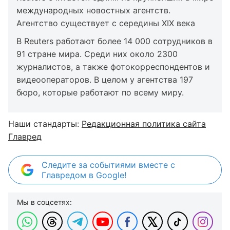
международных новостных агентств.
Агентство существует с середины XIX века
В Reuters работают более 14 000 сотрудников в
91 стране мира. Среди них около 2300
журналистов, а также фотокорреспондентов и
видеооператоров. В целом у агентства 197
бюро, которые работают по всему миру.
Наши стандарты:
Редакционная политика сайта
Главред
Следите за событиями вместе с
Главредом в Google!
Мы в соцсетях: