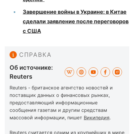
Завершение войны в Украине: в Китае
сделали заявление после переговоров
с США
СПРАВКА
Об источнике:
Reuters
Reuters - британское агентство новостей и
поставщик данных о финансовых рынках,
предоставляющий информационные
сообщения газетам и другим средствам
массовой информации, пишет
Википедия
.
Reuters считается одним из крупнейших в мире