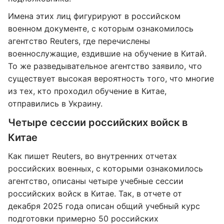
Имена этих лиц фигурируют в российском
военном документе, с которым ознакомилось
агентство Reuters, где перечислены
военнослужащие, ездившие на обучение в Китай.
То же разведывательное агентство заявило, что
существует высокая вероятность того, что многие
из тех, кто проходил обучение в Китае,
отправились в Украину.
Четыре сессии российских войск в
Китае
Как пишет Reuters, во внутренних отчетах
российских военных, с которыми ознакомилось
агентство, описаны четыре учебные сессии
российских войск в Китае. Так, в отчете от
декабря 2025 года описан общий учебный курс
подготовки примерно 50 российских