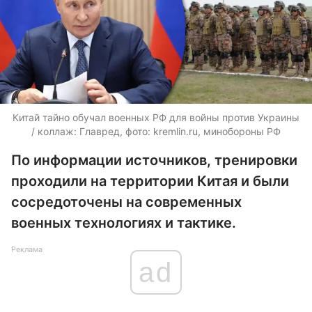
Китай тайно обучал военных РФ для войны против Украины
/ коллаж: Главред, фото: kremlin.ru, минобороны РФ
По информации источников, тренировки
проходили на территории Китая и были
сосредоточены на современных
военных технологиях и тактике.
Реклама
ad