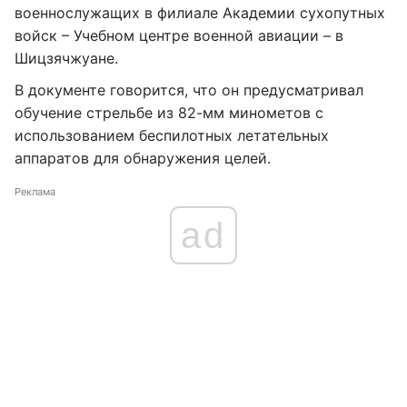
военнослужащих в филиале Академии сухопутных
войск – Учебном центре военной авиации – в
Шицзячжуане.
В документе говорится, что он предусматривал
обучение стрельбе из 82-мм минометов с
использованием беспилотных летательных
аппаратов для обнаружения целей.
Реклама
ad