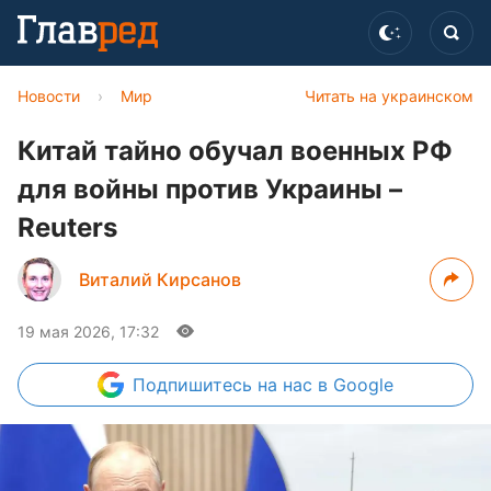
Новости
›
Мир
Читать на украинском
Китай тайно обучал военных РФ
для войны против Украины –
Reuters
Виталий Кирсанов
19 мая 2026, 17:32
Подпишитесь
на нас в Google