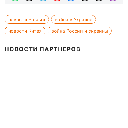
новости России
война в Украине
новости Китая
война России и Украины
НОВОСТИ ПАРТНЕРОВ