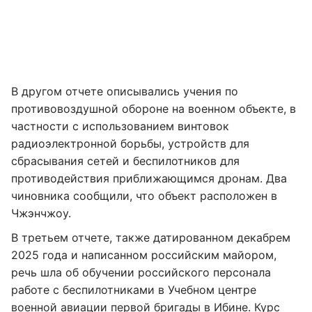
В другом отчете описывались учения по
противовоздушной обороне на военном объекте, в
частности с использованием винтовок
радиоэлектронной борьбы, устройств для
сбрасывания сетей и беспилотников для
противодействия приближающимся дронам. Два
чиновника сообщили, что объект расположен в
Чжэнчжоу.
В третьем отчете, также датированном декабрем
2025 года и написанном российским майором,
речь шла об обучении российского персонала
работе с беспилотниками в Учебном центре
военной авиации первой бригады в Ибине. Курс