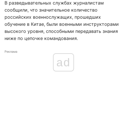
В разведывательных службах журналистам
сообщили, что значительное количество
российских военнослужащих, прошедших
обучение в Китае, были военными инструкторами
высокого уровня, способными передавать знания
ниже по цепочке командования.
Реклама
ad