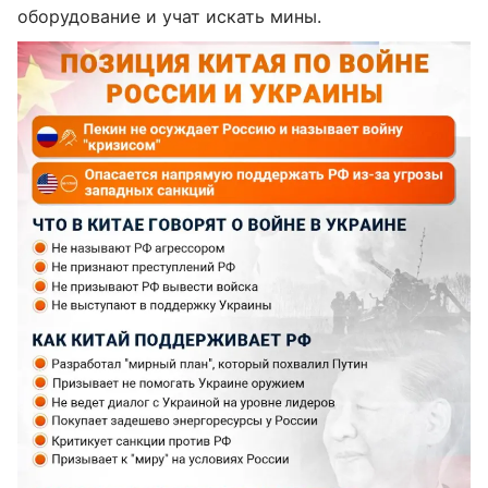
оборудование и учат искать мины.