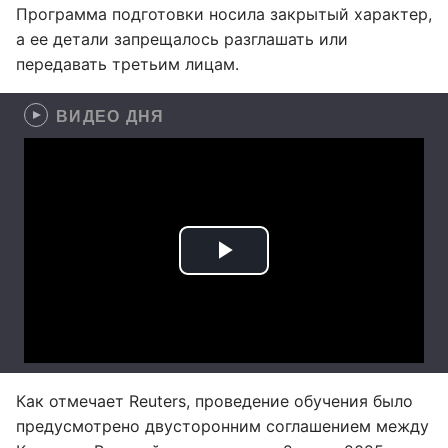
Программа подготовки носила закрытый характер,
а ее детали запрещалось разглашать или
передавать третьим лицам.
ВИДЕО ДНЯ
Как отмечает Reuters, проведение обучения было
предусмотрено двусторонним соглашением между