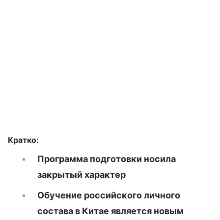
Кратко:
Программа подготовки носила
закрытый характер
Обучение российского личного
состава в Китае является новым