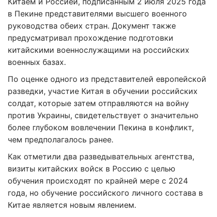
Китаем и Россией, подписанным 2 июля 2025 года
в Пекине представителями высшего военного
руководства обеих стран. Документ также
предусматривал прохождение подготовки
китайскими военнослужащими на российских
военных базах.
По оценке одного из представителей европейской
разведки, участие Китая в обучении российских
солдат, которые затем отправляются на войну
против Украины, свидетельствует о значительно
более глубоком вовлечении Пекина в конфликт,
чем предполагалось ранее.
Как отметили два разведывательных агентства,
визиты китайских войск в Россию с целью
обучения происходят по крайней мере с 2024
года, но обучение российского личного состава в
Китае является новым явлением.