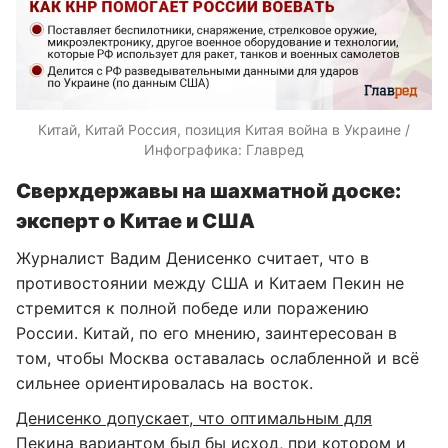
Китай, Китай Россия, позиция Китая война в Украине /
Инфографика: Главред
Сверхдержавы на шахматной доске:
эксперт о Китае и США
Журналист Вадим Денисенко считает, что в
противостоянии между США и Китаем Пекин не
стремится к полной победе или поражению
России. Китай, по его мнению, заинтересован в
том, чтобы Москва оставалась ослабленной и всё
сильнее ориентировалась на восток.
Денисенко допускает, что оптимальным для
Пекина вариантом был бы исход, при котором и