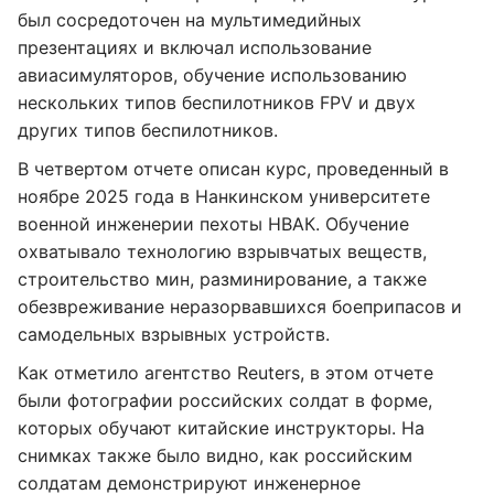
был сосредоточен на мультимедийных
презентациях и включал использование
авиасимуляторов, обучение использованию
нескольких типов беспилотников FPV и двух
других типов беспилотников.
В четвертом отчете описан курс, проведенный в
ноябре 2025 года в Нанкинском университете
военной инженерии пехоты НВАК. Обучение
охватывало технологию взрывчатых веществ,
строительство мин, разминирование, а также
обезвреживание неразорвавшихся боеприпасов и
самодельных взрывных устройств.
Как отметило агентство Reuters, в этом отчете
были фотографии российских солдат в форме,
которых обучают китайские инструкторы. На
снимках также было видно, как российским
солдатам демонстрируют инженерное