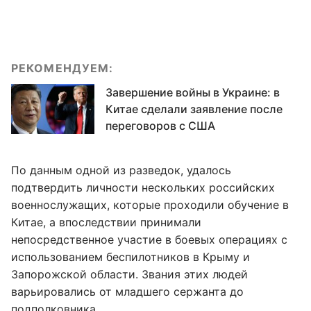
РЕКОМЕНДУЕМ:
Завершение войны в Украине: в
Китае сделали заявление после
переговоров с США
По данным одной из разведок, удалось
подтвердить личности нескольких российских
военнослужащих, которые проходили обучение в
Китае, а впоследствии принимали
непосредственное участие в боевых операциях с
использованием беспилотников в Крыму и
Запорожской области. Звания этих людей
варьировались от младшего сержанта до
подполковника.