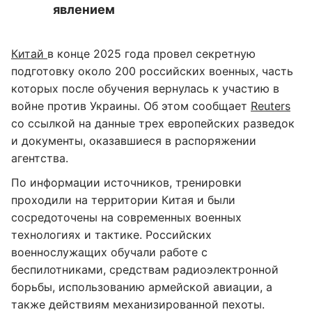
явлением
Китай
в конце 2025 года провел секретную
подготовку около 200 российских военных, часть
которых после обучения вернулась к участию в
войне против Украины. Об этом сообщает
Reuters
со ссылкой на данные трех европейских разведок
и документы, оказавшиеся в распоряжении
агентства.
По информации источников, тренировки
проходили на территории Китая и были
сосредоточены на современных военных
технологиях и тактике. Российских
военнослужащих обучали работе с
беспилотниками, средствам радиоэлектронной
борьбы, использованию армейской авиации, а
также действиям механизированной пехоты.