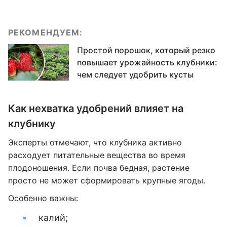
РЕКОМЕНДУЕМ:
Простой порошок, который резко
повышает урожайность клубники:
чем следует удобрить кусты
Как нехватка удобрений влияет на
клубнику
Эксперты отмечают, что клубника активно
расходует питательные вещества во время
плодоношения. Если почва бедная, растение
просто не может сформировать крупные ягоды.
Особенно важны:
калий;