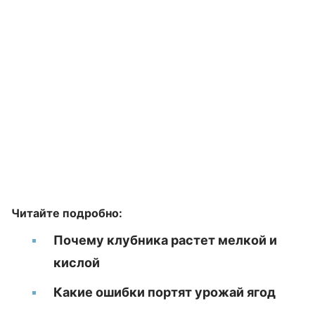
Читайте подробно:
Почему клубника растет мелкой и
кислой
Какие ошибки портят урожай ягод