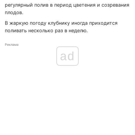
регулярный полив в период цветения и созревания
плодов.
В жаркую погоду клубнику иногда приходится
поливать несколько раз в неделю.
Реклама
ad