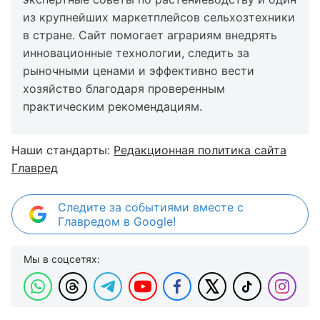
из крупнейших маркетплейсов сельхозтехники
в стране. Сайт помогает аграриям внедрять
инновационные технологии, следить за
рыночными ценами и эффективно вести
хозяйство благодаря проверенным
практическим рекомендациям.
Наши стандарты:
Редакционная политика сайта
Главред
Следите за событиями вместе с
Главредом в Google!
Мы в соцсетях: