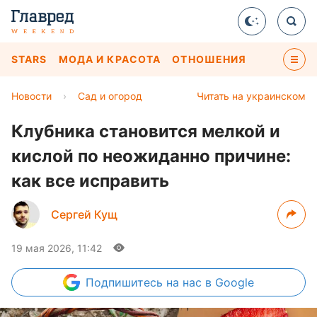
STARS
МОДА И КРАСОТА
ОТНОШЕНИЯ
Новости
›
Сад и огород
Читать на украинском
Клубника становится мелкой и
кислой по неожиданно причине:
как все исправить
Сергей Кущ
19 мая 2026, 11:42
Подпишитесь
на нас в Google