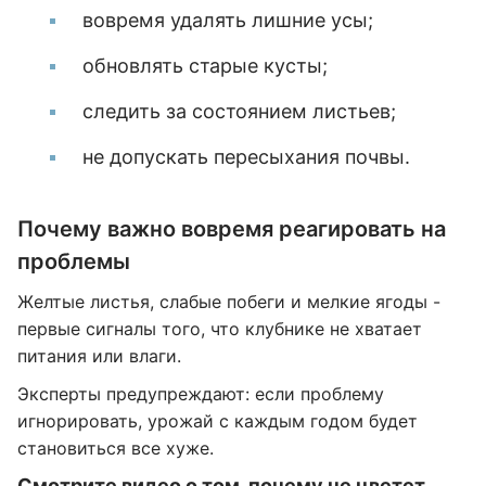
вовремя удалять лишние усы;
обновлять старые кусты;
следить за состоянием листьев;
не допускать пересыхания почвы.
Почему важно вовремя реагировать на
проблемы
Желтые листья, слабые побеги и мелкие ягоды -
первые сигналы того, что клубнике не хватает
питания или влаги.
Эксперты предупреждают: если проблему
игнорировать, урожай с каждым годом будет
становиться все хуже.
Смотрите видео о том, почему не цветет