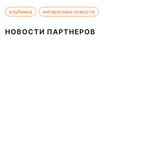
клубника
интересные новости
НОВОСТИ ПАРТНЕРОВ