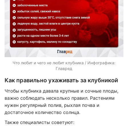
Что любит и чего не любит клубника / Инфографика:
Главред
Как правильно ухаживать за клубникой
Чтобы клубника давала крупные и сочные плоды,
важно соблюдать несколько правил. Растениям
нужен регулярный полив, рыхлая почва и
достаточное количество солнца.
Также специалисты советуют: