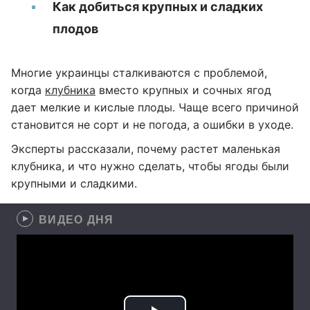
Как добиться крупных и сладких
плодов
Многие украинцы сталкиваются с проблемой,
когда
клубника
вместо крупных и сочных ягод
дает мелкие и кислые плоды. Чаще всего причиной
становится не сорт и не погода, а ошибки в уходе.
Эксперты рассказали, почему растет маленькая
клубника, и что нужно сделать, чтобы ягоды были
крупными и сладкими.
ВИДЕО ДНЯ