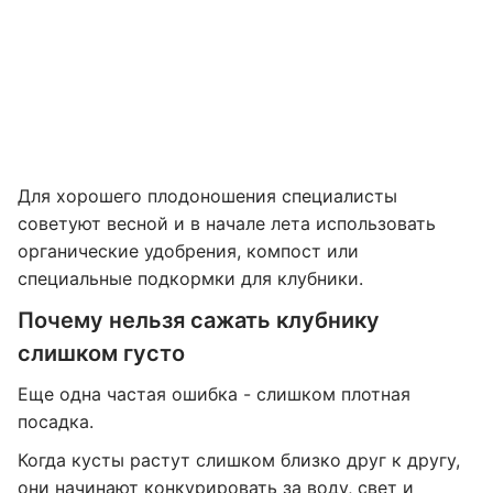
Для хорошего плодоношения специалисты
советуют весной и в начале лета использовать
органические удобрения, компост или
специальные подкормки для клубники.
Почему нельзя сажать клубнику
слишком густо
Еще одна частая ошибка - слишком плотная
посадка.
Когда кусты растут слишком близко друг к другу,
они начинают конкурировать за воду, свет и