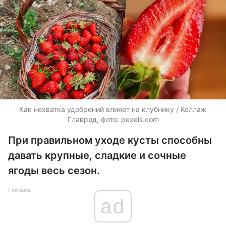
Как нехватка удобрений влияет на клубнику / Коллаж
Главред, фото: pexels.com
При правильном уходе кусты способны
давать крупные, сладкие и сочные
ягоды весь сезон.
Реклама
ad