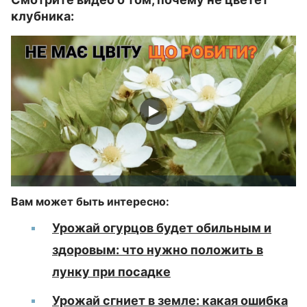
клубника:
Вам может быть интересно:
Урожай огурцов будет обильным и
здоровым: что нужно положить в
лунку при посадке
Урожай сгниет в земле: какая ошибка