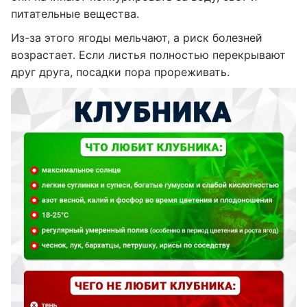
питательные вещества.
Из-за этого ягоды мельчают, а риск болезней
возрастает. Если листья полностью перекрывают
друг друга, посадки пора прореживать.