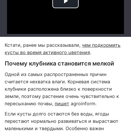
Кстати, ранее мы рассказывали,
чем подкормить
кусты во время активного цветения
.
Почему клубника становится мелкой
Одной из самых распространенных причин
считается нехватка влаги. Корневая система
клубники расположена близко к поверхности
земли, поэтому растение очень чувствительно к
пересыханию почвы,
пишет
agroinform.
Если кусты долго остаются без воды, ягоды
перестают нормально развиваться и вырастают
маленькими и твердыми. Особенно важен