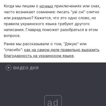
Когда мы пишем о
ночных
приключениях или снах,
часто возникает сомнение: писать "уві сні" слитно
или раздельно? Кажется, что это одно слово, но
правила украинского языка требуют другого
написания. Главред поможет разобраться в этом
вопросе.
Ранее мы рассказывали о том, "Дякую" или
"спасибо":
как на самом деле правильно выразить
благодарность на украинском языке
.
ВИДЕО ДНЯ
ad