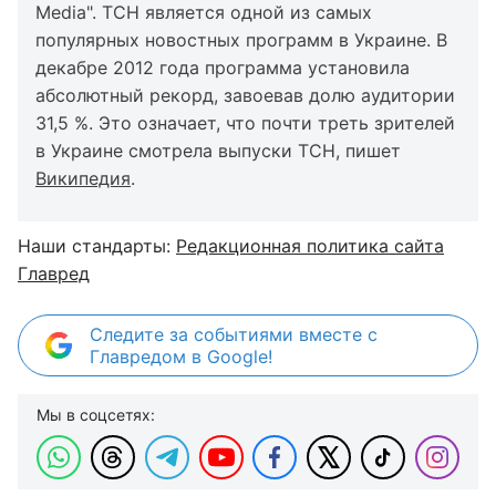
Media". ТСН является одной из самых
популярных новостных программ в Украине. В
декабре 2012 года программа установила
абсолютный рекорд, завоевав долю аудитории
31,5 %. Это означает, что почти треть зрителей
в Украине смотрела выпуски ТСН, пишет
Википедия
.
Наши стандарты:
Редакционная политика сайта
Главред
Следите за событиями вместе с
Главредом в Google!
Мы в соцсетях: