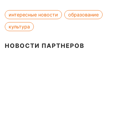
интересные новости
образование
культура
НОВОСТИ ПАРТНЕРОВ