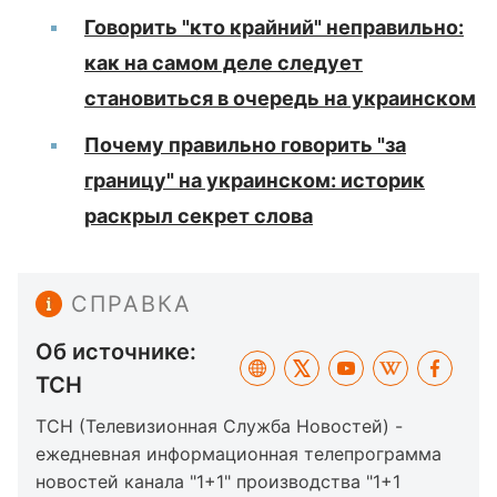
Говорить "кто крайний" неправильно:
как на самом деле следует
становиться в очередь на украинском
Почему правильно говорить "за
границу" на украинском: историк
раскрыл секрет слова
СПРАВКА
Об источнике:
ТСН
ТСН (Телевизионная Служба Новостей) -
ежедневная информационная телепрограмма
новостей канала "1+1" производства "1+1