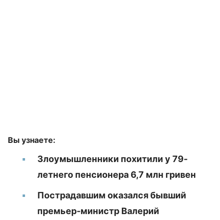
Вы узнаете:
Злоумышленники похитили у 79-
летнего пенсионера 6,7 млн гривен
Пострадавшим оказался бывший
премьер-министр Валерий