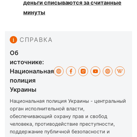
деньги списываются за считанные
минуты
СПРАВКА
Об
источнике:
Национальная
полиция
Украины
Национальная полиция Украины - центральный
орган исполнительной власти,
обеспечивающий охрану прав и свобод
человека, противодействие преступности,
поддержание публичной безопасности и