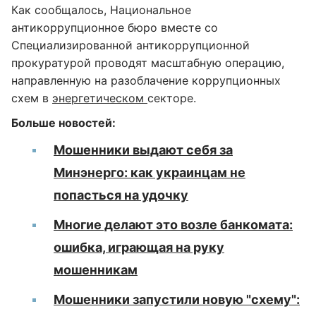
Как сообщалось, Национальное
антикоррупционное бюро вместе со
Специализированной антикоррупционной
прокуратурой проводят масштабную операцию,
направленную на разоблачение коррупционных
схем в
энергетическом
секторе.
Больше новостей:
Мошенники выдают себя за
Минэнерго: как украинцам не
попасться на удочку
Многие делают это возле банкомата:
ошибка, играющая на руку
мошенникам
Мошенники запустили новую "схему":