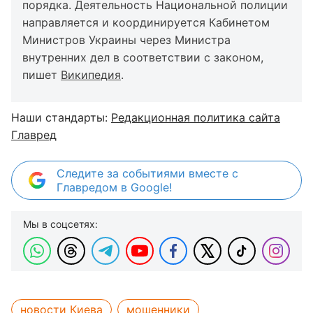
порядка. Деятельность Национальной полиции
направляется и координируется Кабинетом
Министров Украины через Министра
внутренних дел в соответствии с законом,
пишет
Википедия
.
Наши стандарты:
Редакционная политика сайта
Главред
Следите за событиями вместе с
Главредом в Google!
Мы в соцсетях:
новости Киева
мошенники