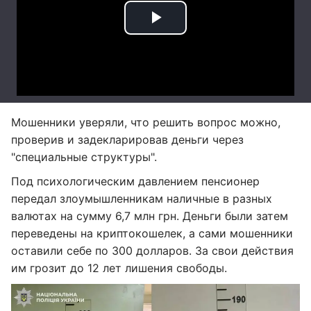
Мошенники уверяли, что решить вопрос можно,
проверив и задекларировав деньги через
"специальные структуры".
Под психологическим давлением пенсионер
передал злоумышленникам наличные в разных
валютах на сумму 6,7 млн грн. Деньги были затем
переведены на криптокошелек, а сами мошенники
оставили себе по 300 долларов. За свои действия
им грозит до 12 лет лишения свободы.