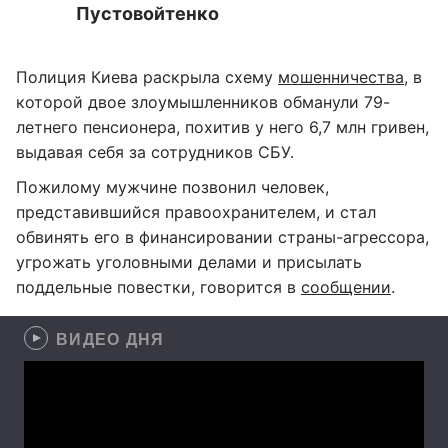
Пустовойтенко
Полиция Киева раскрыла схему
мошенничества
, в
которой двое злоумышленников обманули 79-
летнего пенсионера, похитив у него 6,7 млн гривен,
выдавая себя за сотрудников СБУ.
Пожилому мужчине позвонил человек,
представившийся правоохранителем, и стал
обвинять его в финансировании страны-агрессора,
угрожать уголовными делами и присылать
поддельные повестки, говорится в
сообщении
.
ВИДЕО ДНЯ