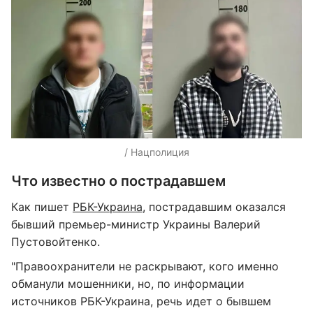
/ Нацполиция
Что известно о пострадавшем
Как пишет
РБК-Украина
, пострадавшим оказался
бывший премьер-министр Украины Валерий
Пустовойтенко.
"Правоохранители не раскрывают, кого именно
обманули мошенники, но, по информации
источников РБК-Украина, речь идет о бывшем