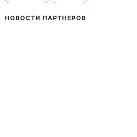
НОВОСТИ ПАРТНЕРОВ