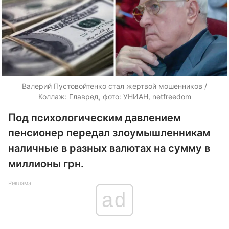
Валерий Пустовойтенко стал жертвой мошенников /
Коллаж: Главред, фото: УНИАН, netfreedom
Под психологическим давлением
пенсионер передал злоумышленникам
наличные в разных валютах на сумму в
миллионы грн.
Реклама
ad