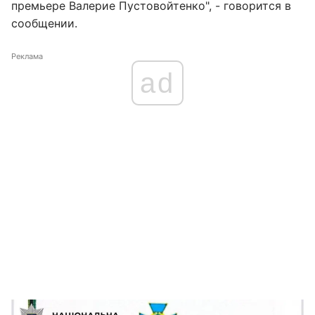
премьере Валерие Пустовойтенко", - говорится в
сообщении.
Реклама
ad