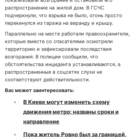
локализовали возгорание и остановили его
распространение на жилой дом. В ГСЧС
подчеркнули, что взрыва не было, огонь просто
перекинулся из гаража на веранду и крышу.
Параллельно на месте работали правоохранители,
которые вместе со спасателями осмотрели
территорию и зафиксировали последствия
возгорания. В полиции сообщили, что
обстоятельства инцидента устанавливаются, а
распространенные в соцсетях слухи не
соответствуют действительности.
Вас может заинтересовать:
В Киеве могут изменить схему
движения метро: названы сроки и
направление
Пока житель Ровно был за границей,