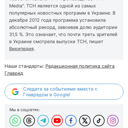
Media". ТСН является одной из самых
популярных новостных программ в Украине. В
декабре 2012 года программа установила
абсолютный рекорд, завоевав долю аудитории
31,5 %. Это означает, что почти треть зрителей
в Украине смотрела выпуски ТСН, пишет
Википедия
.
Наши стандарты:
Редакционная политика сайта
Главред
Следите за событиями вместе с
Главредом в Google!
Мы в соцсетях: