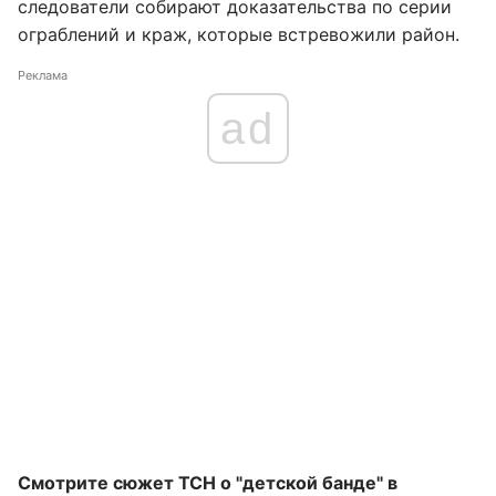
следователи собирают доказательства по серии
ограблений и краж, которые встревожили район.
Реклама
ad
Смотрите сюжет ТСН о "детской банде" в