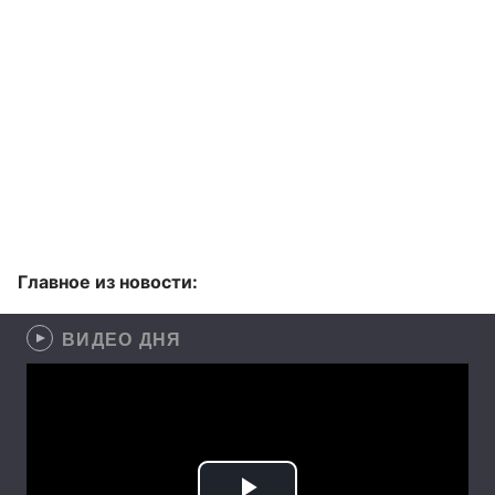
Главное из новости:
ВИДЕО ДНЯ