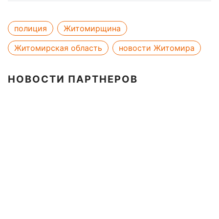
полиция
Житомирщина
Житомирская область
новости Житомира
НОВОСТИ ПАРТНЕРОВ