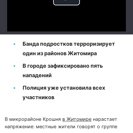
Банда подростков терроризирует
один из районов Житомира
В городе зафиксировано пять
нападений
Полиция уже установила всех
участников
В микрорайоне Крошня
в Житомире
нарастает
напряжение: местные жители говорят о группе