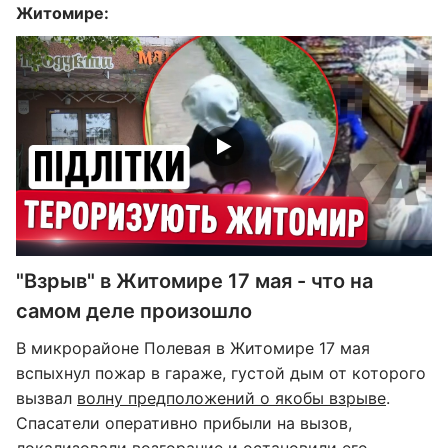
Житомире:
"Взрыв" в Житомире 17 мая - что на
самом деле произошло
В микрорайоне Полевая в Житомире 17 мая
вспыхнул пожар в гараже, густой дым от которого
вызвал
волну предположений о якобы взрыве
.
Спасатели оперативно прибыли на вызов,