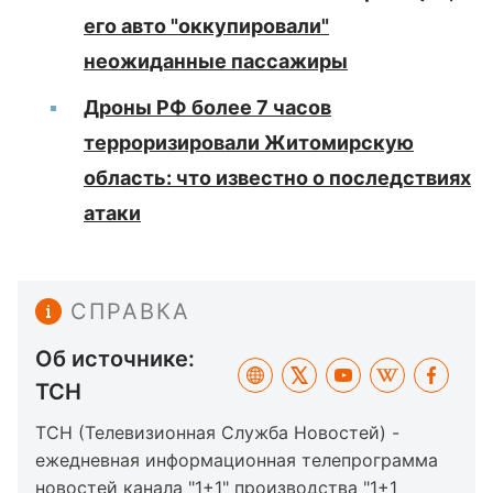
его авто "оккупировали"
неожиданные пассажиры
Дроны РФ более 7 часов
терроризировали Житомирскую
область: что известно о последствиях
атаки
СПРАВКА
Об источнике:
ТСН
ТСН (Телевизионная Служба Новостей) -
ежедневная информационная телепрограмма
новостей канала "1+1" производства "1+1