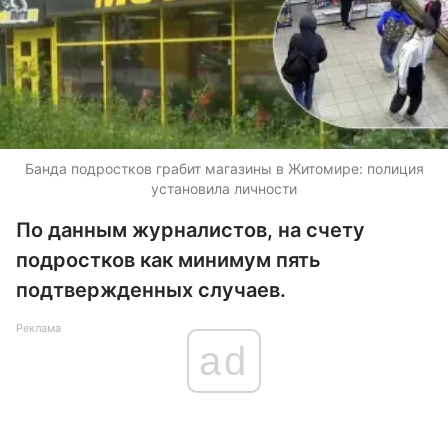
Банда подростков грабит магазины в Житомире: полиция
установила личности
По данным журналистов, на счету
подростков как минимум пять
подтвержденных случаев.
Реклама
ad