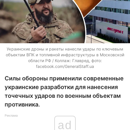
Украинские дроны и ракеты нанесли удары по ключевым
объектам ВПК и топливной инфраструктуры в Московской
области РФ / Коллаж: Главред, фото:
facebook.com/GeneralStaff.ua
Силы обороны применили современные
украинские разработки для нанесения
точечных ударов по военным объектам
противника.
Реклама
ad