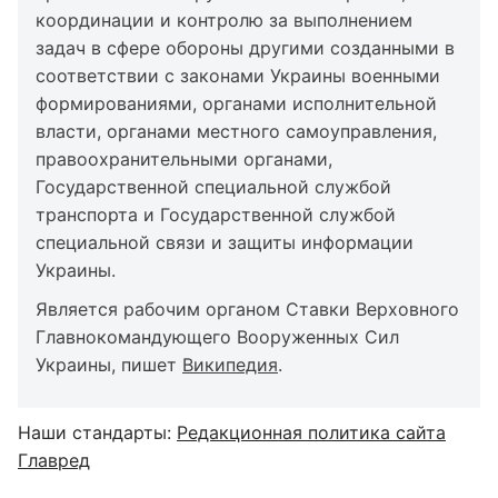
координации и контролю за выполнением
задач в сфере обороны другими созданными в
соответствии с законами Украины военными
формированиями, органами исполнительной
власти, органами местного самоуправления,
правоохранительными органами,
Государственной специальной службой
транспорта и Государственной службой
специальной связи и защиты информации
Украины.
Является рабочим органом Ставки Верховного
Главнокомандующего Вооруженных Сил
Украины, пишет
Википедия
.
Наши стандарты:
Редакционная политика сайта
Главред