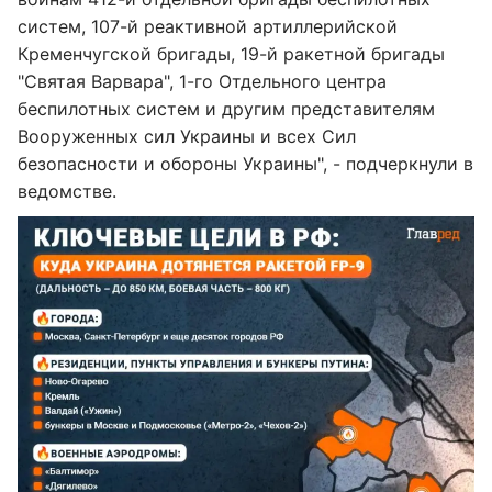
систем, 107-й реактивной артиллерийской
Кременчугской бригады, 19-й ракетной бригады
"Святая Варвара", 1-го Отдельного центра
беспилотных систем и другим представителям
Вооруженных сил Украины и всех Сил
безопасности и обороны Украины", - подчеркнули в
ведомстве.