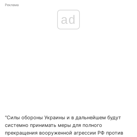
Реклама
ad
"Силы обороны Украины и в дальнейшем будут
системно принимать меры для полного
прекращения вооруженной агрессии РФ против