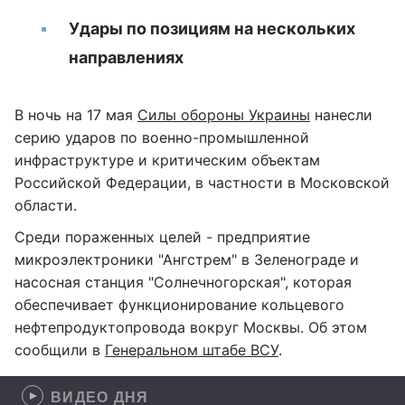
Удары по позициям на нескольких
направлениях
В ночь на 17 мая
Силы обороны Украины
нанесли
серию ударов по военно-промышленной
инфраструктуре и критическим объектам
Российской Федерации, в частности в Московской
области.
Среди пораженных целей - предприятие
микроэлектроники "Ангстрем" в Зеленограде и
насосная станция "Солнечногорская", которая
обеспечивает функционирование кольцевого
нефтепродуктопровода вокруг Москвы. Об этом
сообщили в
Генеральном штабе ВСУ
.
ВИДЕО ДНЯ