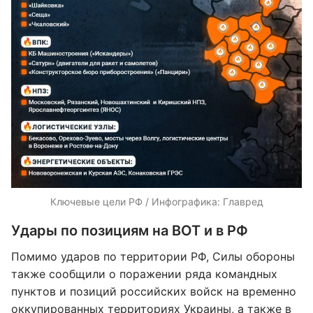
Ключевые цели РФ / Инфографика: Главред
Удары по позициям на ВОТ и в РФ
Помимо ударов по территории РФ, Силы обороны
также сообщили о поражении ряда командных
пунктов и позиций российских войск на временно
оккупированных территориях Украины, а также в