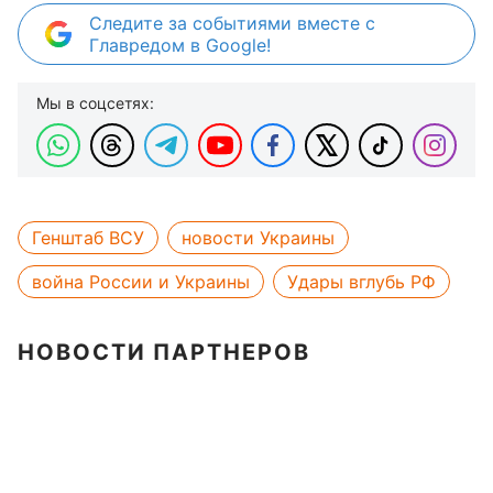
Следите за событиями вместе с
Главредом в Google!
Мы в соцсетях:
Генштаб ВСУ
новости Украины
война России и Украины
Удары вглубь РФ
НОВОСТИ ПАРТНЕРОВ