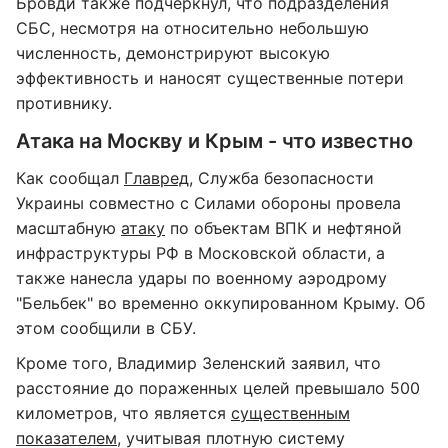
Бровди также подчеркнул, что подразделения
СБС, несмотря на относительно небольшую
численность, демонстрируют высокую
эффективность и наносят существенные потери
противнику.
Атака на Москву и Крым - что известно
Как сообщал
Главред
, Служба безопасности
Украины совместно с Силами обороны провела
масштабную
атаку
по объектам ВПК и нефтяной
инфраструктуры РФ в Московской области, а
также нанесла удары по военному аэродрому
"Бельбек" во временно оккупированном Крыму. Об
этом сообщили в СБУ.
Кроме того, Владимир Зеленский заявил, что
расстояние до пораженных целей превышало 500
километров, что является
существенным
показателем
, учитывая плотную систему