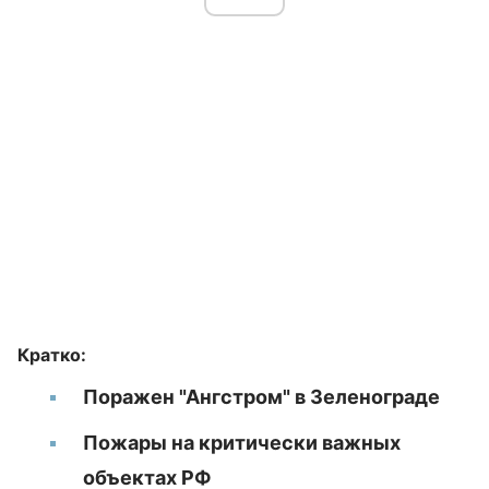
Кратко:
Поражен "Ангстром" в Зеленограде
Пожары на критически важных
объектах РФ