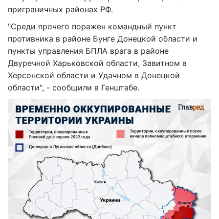
приграничных районах РФ.
"Среди прочего поражен командный пункт
противника в районе Бунге Донецкой области и
пункты управления БПЛА врага в районе
Двуречной Харьковской области, Завитном в
Херсонской области и Удачном в Донецкой
области", - сообщили в Генштабе.