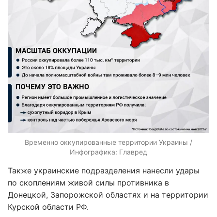
Временно оккупированные территории Украины /
Инфографика: Главред
Также украинские подразделения нанесли удары
по скоплениям живой силы противника в
Донецкой, Запорожской областях и на территории
Курской области РФ.