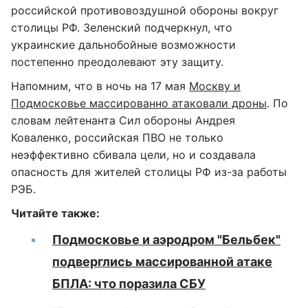
российской противовоздушной обороны вокруг
столицы РФ. Зеленский подчеркнул, что
украинские дальнобойные возможности
постепенно преодолевают эту защиту.
Напомним, что в ночь на 17 мая
Москву и
Подмосковье массированно атаковали дроны
. По
словам лейтенанта Сил обороны Андрея
Коваленко, российская ПВО не только
неэффективно сбивала цели, но и создавала
опасность для жителей столицы РФ из-за работы
РЭБ.
Читайте также:
Подмосковье и аэродром "Бельбек"
подверглись массированной атаке
БПЛА: что поразила СБУ