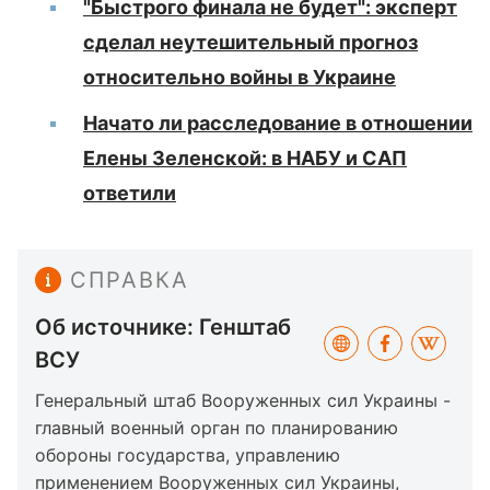
"Быстрого финала не будет": эксперт
сделал неутешительный прогноз
относительно войны в Украине
Начато ли расследование в отношении
Елены Зеленской: в НАБУ и САП
ответили
СПРАВКА
Об источнике: Генштаб
ВСУ
Генеральный штаб Вооруженных сил Украины -
главный военный орган по планированию
обороны государства, управлению
применением Вооруженных сил Украины,