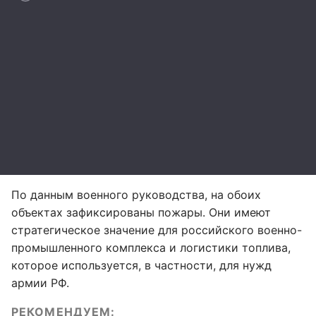
По данным военного руководства, на обоих
объектах зафиксированы пожары. Они имеют
стратегическое значение для российского военно-
промышленного комплекса и логистики топлива,
которое используется, в частности, для нужд
армии РФ.
РЕКОМЕНДУЕМ: