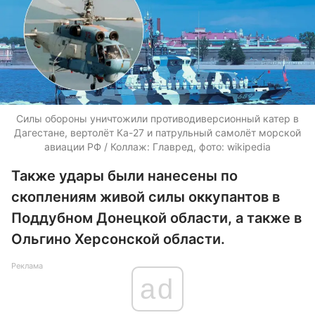
Силы обороны уничтожили противодиверсионный катер в
Дагестане, вертолёт Ка-27 и патрульный самолёт морской
авиации РФ / Коллаж: Главред, фото: wikipedia
Также удары были нанесены по
скоплениям живой силы оккупантов в
Поддубном Донецкой области, а также в
Ольгино Херсонской области.
Реклама
ad