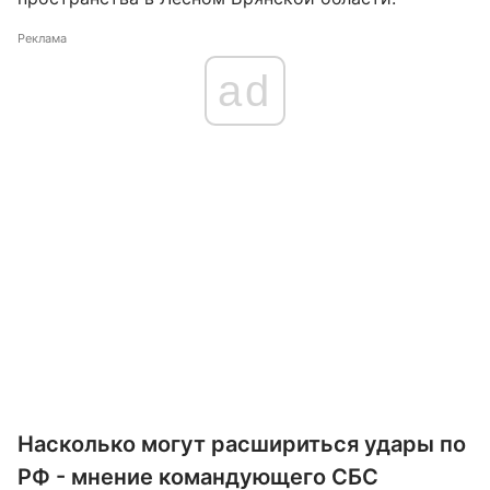
Реклама
ad
Насколько могут расшириться удары по
РФ - мнение командующего СБС