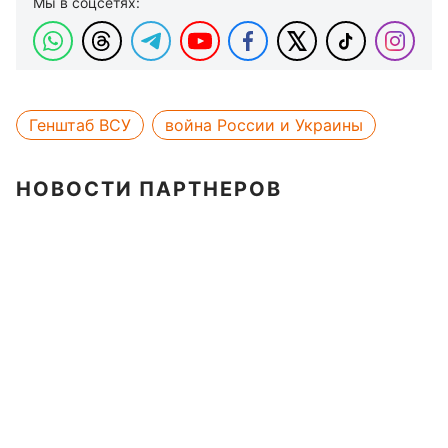
Мы в соцсетях:
Генштаб ВСУ
война России и Украины
НОВОСТИ ПАРТНЕРОВ