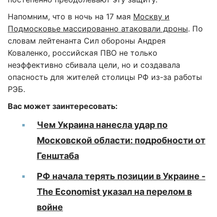
Напомним, что в ночь на 17 мая
Москву и
Подмосковье массированно атаковали дроны
. По
словам лейтенанта Сил обороны Андрея
Коваленко, российская ПВО не только
неэффективно сбивала цели, но и создавала
опасность для жителей столицы РФ из-за работы
РЭБ.
Вас может заинтересовать:
Чем Украина нанесла удар по
Московской области: подробности от
Генштаба
РФ начала терять позиции в Украине -
The Economist указал на перелом в
войне