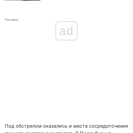
Реклама
ad
Под обстрелом оказались и места сосредоточения