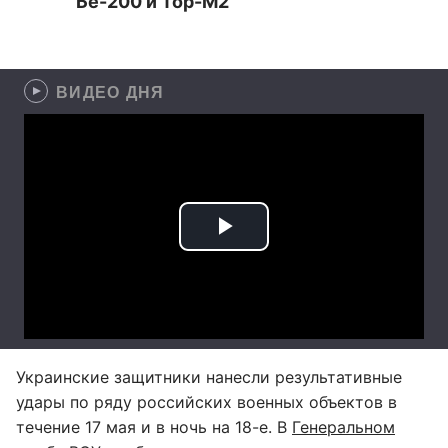
Бе-200 и Тор-М2
ВИДЕО ДНЯ
Украинские защитники нанесли результативные
удары по ряду российских военных объектов в
течение 17 мая и в ночь на 18-е. В
Генеральном