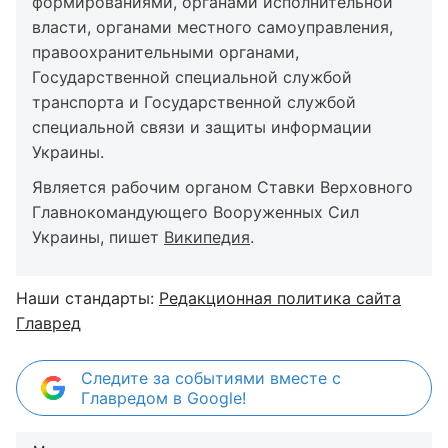
формированиями, органами исполнительной
власти, органами местного самоуправления,
правоохранительными органами,
Государственной специальной службой
транспорта и Государственной службой
специальной связи и защиты информации
Украины.
Является рабочим органом Ставки Верховного
Главнокомандующего Вооруженных Сил
Украины, пишет
Википедия
.
Наши стандарты:
Редакционная политика сайта
Главред
Следите за событиями вместе с
Главредом в Google!