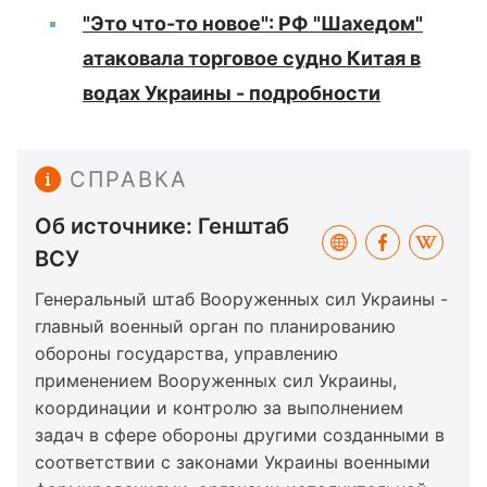
"Это что-то новое": РФ "Шахедом"
атаковала торговое судно Китая в
водах Украины - подробности
СПРАВКА
Об источнике: Генштаб
ВСУ
Генеральный штаб Вооруженных сил Украины -
главный военный орган по планированию
обороны государства, управлению
применением Вооруженных сил Украины,
координации и контролю за выполнением
задач в сфере обороны другими созданными в
соответствии с законами Украины военными