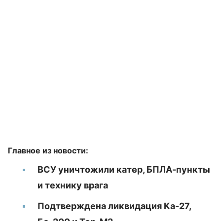
Главное из новости:
ВСУ уничтожили катер, БПЛА-пункты
и технику врага
Подтверждена ликвидация Ка-27,