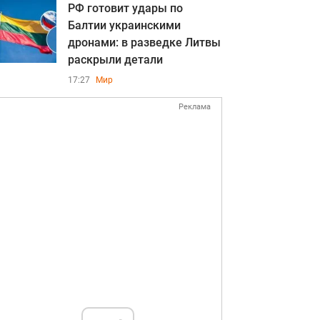
РФ готовит удары по
Балтии украинскими
дронами: в разведке Литвы
раскрыли детали
17:27
Мир
Реклама