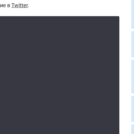
ие в
Twitter
.