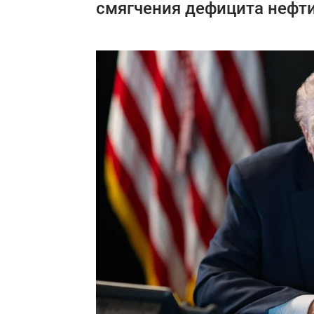
смягчения дефицита нефти