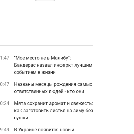
1:47
"Мое место не в Малибу":
Бандерас назвал инфаркт лучшим
событием в жизни
0:47
Названы месяцы рождения самых
ответственных людей - кто они
0:24
Мята сохранит аромат и свежесть:
как заготовить листья на зиму без
сушки
9:49
В Украине появится новый