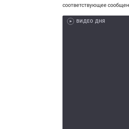
соответствующее сообщен
ВИДЕО ДНЯ