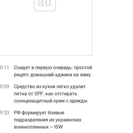
ad
0:11
Съедят в первую очередь: простой
рецепт домашней аджики на зиму
0:09
Средство из кухни легко удалит
пятна от SPF: как отстирать
солнцезащитный крем с одежды
9:53
РФ формирует боевые
подразделения из украинских
военнопленных – ISW