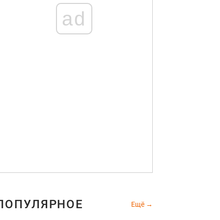
ad
ПОПУЛЯРНОЕ
Ещё