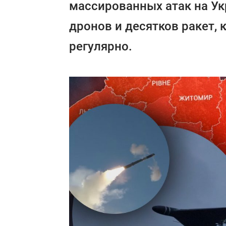
массированных атак на Ук
дронов и десятков ракет,
регулярно.