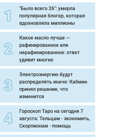
"Было всего 26": умерла
популярная блогер, которая
вдохновляла миллионы
Какое масло лучше —
рафинированное или
нерафинированное: ответ
удивит многих
Электроэнергию будут
распределять иначе: Кабмин
принял решение, что
изменится
Гороскоп Таро на сегодня 7
августа: Тельцам - экономить,
Скорпионам - помощь