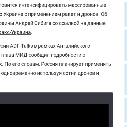
отовится интенсифицировать массированные
о Украине с применением ракет и дронов. Об
раины Андрей Сибига со ссылкой на данные
факс-Украина
.
сии ADF-Talks в рамках Анталийского
 глава МИД сообщил подробности о
. По его словам, Россия планирует применять
 одновременно используя сотни дронов и