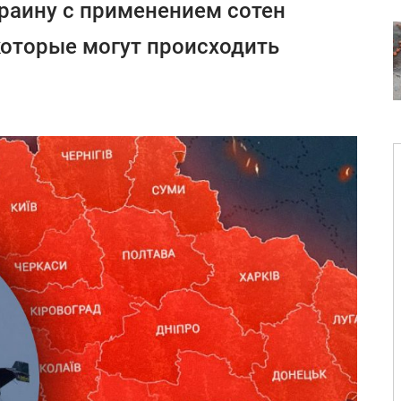
раину с применением сотен
 которые могут происходить