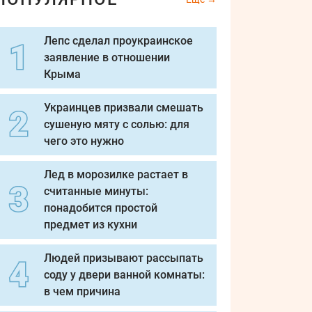
Лепс сделал проукраинское
заявление в отношении
Крыма
Украинцев призвали смешать
сушеную мяту с солью: для
чего это нужно
Лед в морозилке растает в
считанные минуты:
понадобится простой
предмет из кухни
Людей призывают рассыпать
соду у двери ванной комнаты:
в чем причина