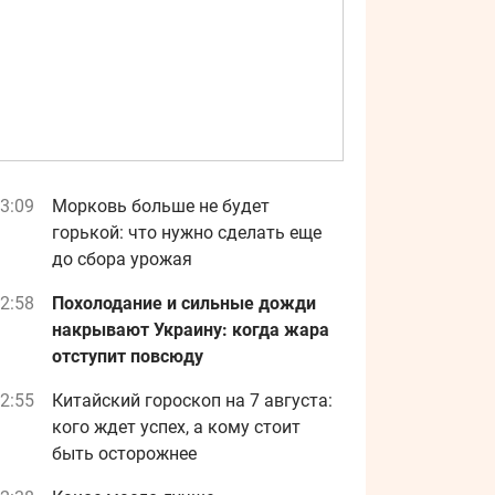
3:09
Морковь больше не будет
горькой: что нужно сделать еще
до сбора урожая
2:58
Похолодание и сильные дожди
накрывают Украину: когда жара
отступит повсюду
2:55
Китайский гороскоп на 7 августа:
кого ждет успех, а кому стоит
быть осторожнее