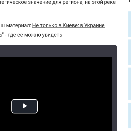
тегическое значение для региона, на этой реке
аш материал:
Не только в Киеве: в Украине
" - где ее можно увидеть