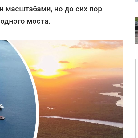
 масштабами, но до сих пор
 одного моста.