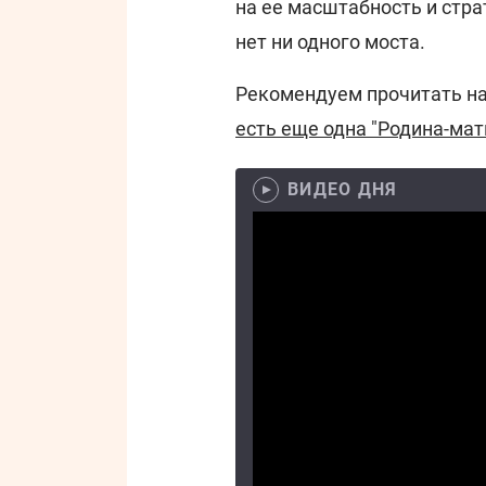
на ее масштабность и стра
нет ни одного моста.
Рекомендуем прочитать н
есть еще одна "Родина-мать
ВИДЕО ДНЯ