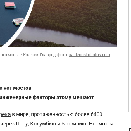
ого моста / Коллаж: Главред, фото:
ua.depositphotos.com
е нет мостов
 инженерные факторы этому мешают
река
в мире, протяженностью более 6400
через Перу, Колумбию и Бразилию. Несмотря