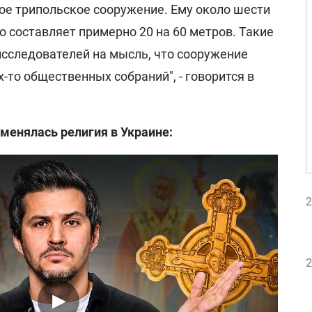
ое трипольское сооружение. Ему около шести
о составляет примерно 20 на 60 метров. Такие
сследователей на мысль, что сооружение
-то общественных собраний", - говорится в
 менялась религия в Украине:
2
2