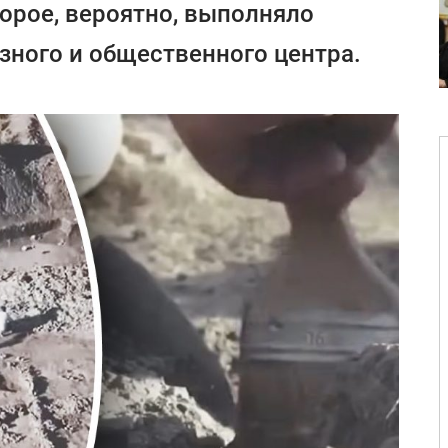
торое, вероятно, выполняло
зного и общественного центра.