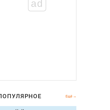
ad
ПОПУЛЯРНОЕ
Ещё