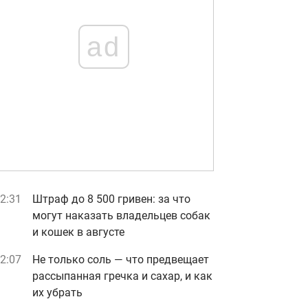
ad
2:31
Штраф до 8 500 гривен: за что
могут наказать владельцев собак
и кошек в августе
2:07
Не только соль — что предвещает
рассыпанная гречка и сахар, и как
их убрать