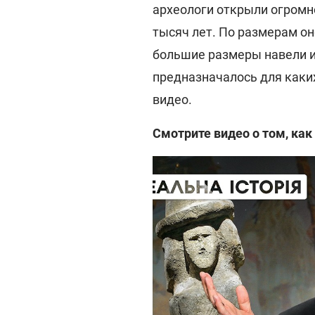
археологи открыли огромн
тысяч лет. По размерам он
большие размеры навели и
предназначалось для каких
видео.
Смотрите видео о том, как