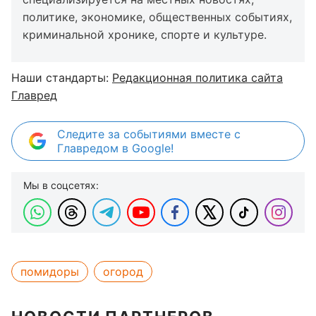
политике, экономике, общественных событиях,
криминальной хронике, спорте и культуре.
Наши стандарты:
Редакционная политика сайта
Главред
Следите за событиями вместе с
Главредом в Google!
Мы в соцсетях:
помидоры
огород