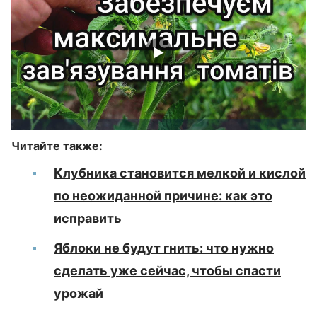
Читайте также:
Клубника становится мелкой и кислой
по неожиданной причине: как это
исправить
Яблоки не будут гнить: что нужно
сделать уже сейчас, чтобы спасти
урожай