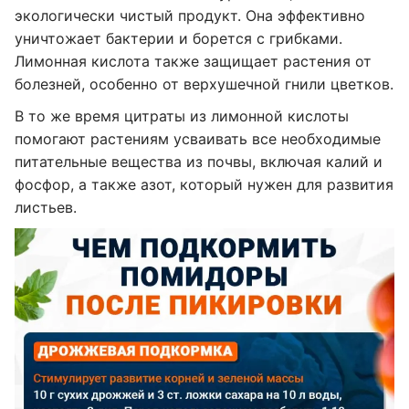
экологически чистый продукт. Она эффективно
уничтожает бактерии и борется с грибками.
Лимонная кислота также защищает растения от
болезней, особенно от верхушечной гнили цветков.
В то же время цитраты из лимонной кислоты
помогают растениям усваивать все необходимые
питательные вещества из почвы, включая калий и
фосфор, а также азот, который нужен для развития
листьев.