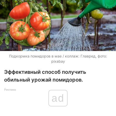
Подкормка помидоров в мае / коллаж: Главред, фото:
pixabay
Эффективный способ получить
обильный урожай помидоров.
Реклама
ad