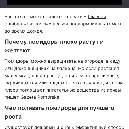
Вас также может заинтересовать –
Главная
ошибка мая: почему нельзя подкармливать томаты
во время дождя.
Почему помидоры плохо растут и
желтеют
Помидоры можно выращивать на огороде, в саду
или даже в ящиках на балконе. Но если растения
маленькие, плохо растут, а листья неприглядные,
скручиваются или опадают – это означает, что они
плохо поглощают питательные вещества из почвы,
пишет
Gazeta Pomorska
.
Чем поливать помидоры для лучшего
роста
Существует дешевый и очень эффективный способ