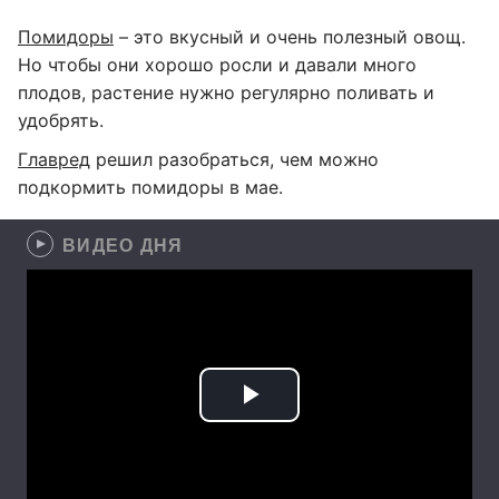
Помидоры
– это вкусный и очень полезный овощ.
Но чтобы они хорошо росли и давали много
плодов, растение нужно регулярно поливать и
удобрять.
Главред
решил разобраться, чем можно
подкормить помидоры в мае.
ВИДЕО ДНЯ