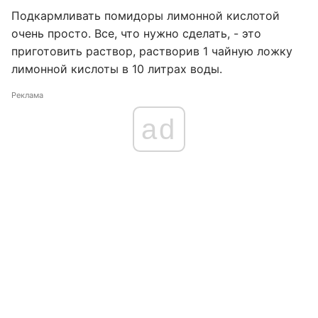
Подкармливать помидоры лимонной кислотой
очень просто. Все, что нужно сделать, - это
приготовить раствор, растворив 1 чайную ложку
лимонной кислоты в 10 литрах воды.
Реклама
ad