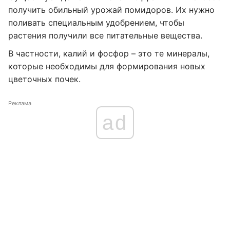
получить обильный урожай помидоров. Их нужно
поливать специальным удобрением, чтобы
растения получили все питательные вещества.
В частности, калий и фосфор – это те минералы,
которые необходимы для формирования новых
цветочных почек.
Реклама
ad