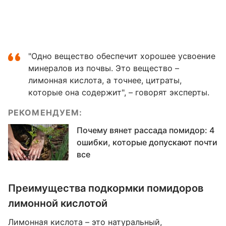
"Одно вещество обеспечит хорошее усвоение
минералов из почвы. Это вещество –
лимонная кислота, а точнее, цитраты,
которые она содержит", – говорят эксперты.
РЕКОМЕНДУЕМ:
Почему вянет рассада помидор: 4
ошибки, которые допускают почти
все
Преимущества подкормки помидоров
лимонной кислотой
Лимонная кислота – это натуральный,