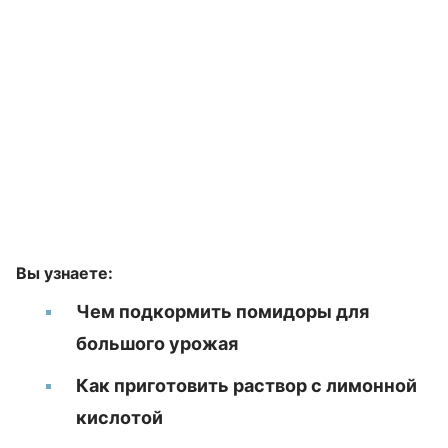
Вы узнаете:
Чем подкормить помидоры для
большого урожая
Как приготовить раствор с лимонной
кислотой