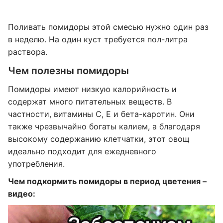
Поливать помидоры этой смесью нужно один раз
в неделю. На один куст требуется пол-литра
раствора.
Чем полезны помидоры
Помидоры имеют низкую калорийность и
содержат много питательных веществ. В
частности, витамины С, Е и бета-каротин. Они
также чрезвычайно богаты калием, а благодаря
высокому содержанию клетчатки, этот овощ
идеально подходит для ежедневного
употребления.
Чем подкормить помидоры в период цветения –
видео: