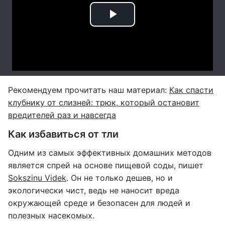
Рекомендуем прочитать наш материал:
Как спасти
клубнику от слизней: трюк, который остановит
вредителей раз и навсегда
Как избавиться от тли
Одним из самых эффективных домашних методов
является спрей на основе пищевой соды, пишет
Sokszinu Videk
. Он не только дешев, но и
экологически чист, ведь не наносит вреда
окружающей среде и безопасен для людей и
полезных насекомых.