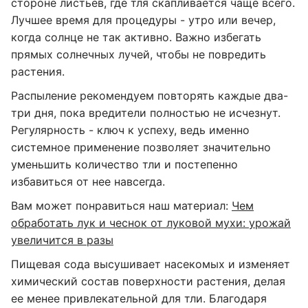
стороне листьев, где тля скапливается чаще всего.
Лучшее время для процедуры - утро или вечер,
когда солнце не так активно. Важно избегать
прямых солнечных лучей, чтобы не повредить
растения.
Распыление рекомендуем повторять каждые два-
три дня, пока вредители полностью не исчезнут.
Регулярность - ключ к успеху, ведь именно
системное применение позволяет значительно
уменьшить количество тли и постепенно
избавиться от нее навсегда.
Вам может понравиться наш материал:
Чем
обработать лук и чеснок от луковой мухи: урожай
увеличится в разы
Пищевая сода высушивает насекомых и изменяет
химический состав поверхности растения, делая
ее менее привлекательной для тли. Благодаря