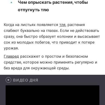
Чем опрыскать растения, чтобы
отпугнуть тлю
Когда на листьях появляется
тля
, растения
слабеют буквально на глазах. Если не действовать
сразу, она быстро образует колонии и высасывает
сок из молодых побегов, что приводит к потере
урожая.
Главред
расскажет о простом и безопасном
средстве, которое можно применять регулярно и
без вреда для окружающей среды.
ВИДЕО ДНЯ