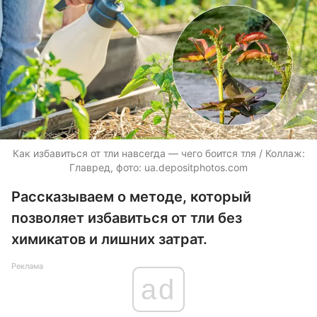
Как избавиться от тли навсегда — чего боится тля / Коллаж:
Главред, фото: ua.depositphotos.com
Рассказываем о методе, который
позволяет избавиться от тли без
химикатов и лишних затрат.
Реклама
ad