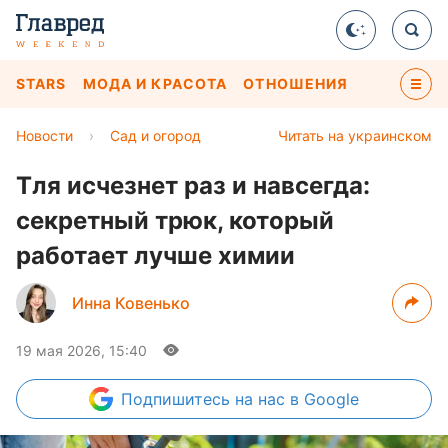
STARS
МОДА И КРАСОТА
ОТНОШЕНИЯ
Новости
›
Сад и огород
Читать на украинском
Тля исчезнет раз и навсегда:
секретный трюк, который
работает лучше химии
Инна Ковенько
19 мая 2026, 15:40
Подпишитесь
на нас в Google