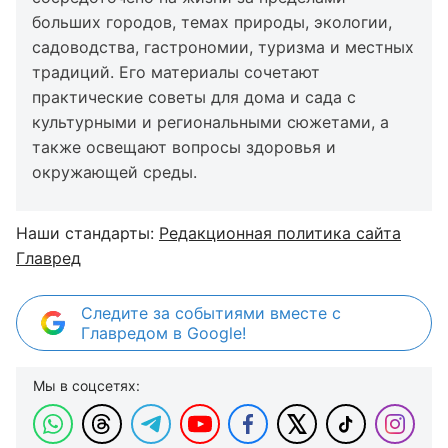
больших городов, темах природы, экологии,
садоводства, гастрономии, туризма и местных
традиций. Его материалы сочетают
практические советы для дома и сада с
культурными и региональными сюжетами, а
также освещают вопросы здоровья и
окружающей среды.
Наши стандарты:
Редакционная политика сайта
Главред
Следите за событиями вместе с
Главредом в Google!
Мы в соцсетях: