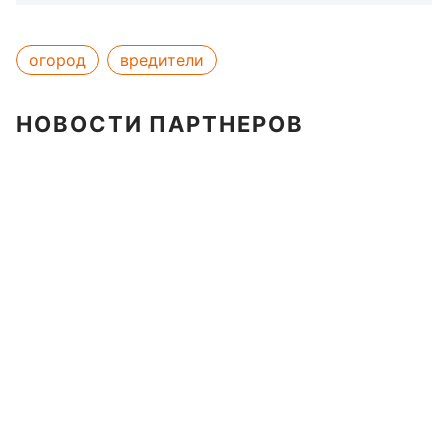
огород
вредители
НОВОСТИ ПАРТНЕРОВ