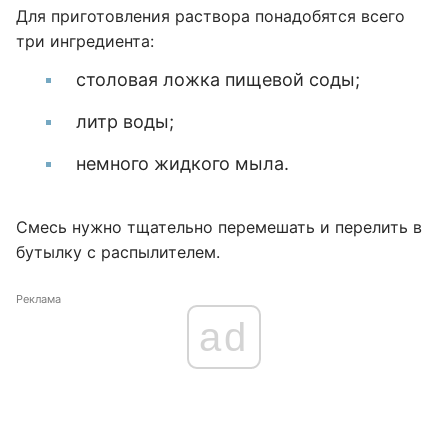
Для приготовления раствора понадобятся всего
три ингредиента:
столовая ложка пищевой соды;
литр воды;
немного жидкого мыла.
Смесь нужно тщательно перемешать и перелить в
бутылку с распылителем.
Реклама
ad