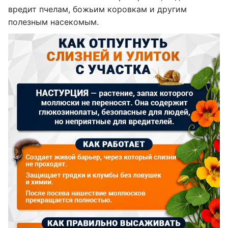
вредит пчелам, божьим коровкам и другим
полезным насекомым.