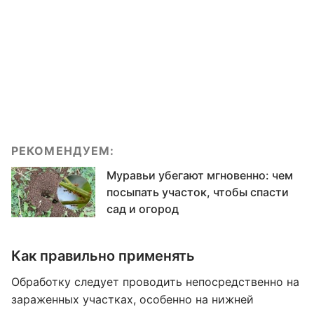
РЕКОМЕНДУЕМ:
Муравьи убегают мгновенно: чем
посыпать участок, чтобы спасти
сад и огород
Как правильно применять
Обработку следует проводить непосредственно на
зараженных участках, особенно на нижней