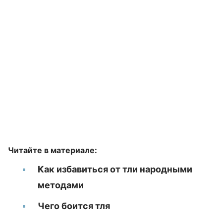
Читайте в материале:
Как избавиться от тли народными
методами
Чего боится тля