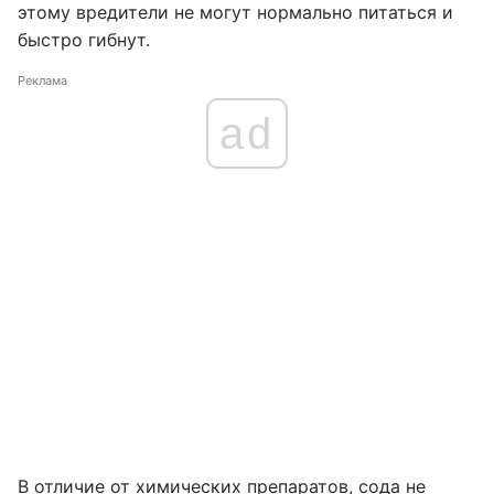
этому вредители не могут нормально питаться и
быстро гибнут.
Реклама
ad
В отличие от химических препаратов, сода не