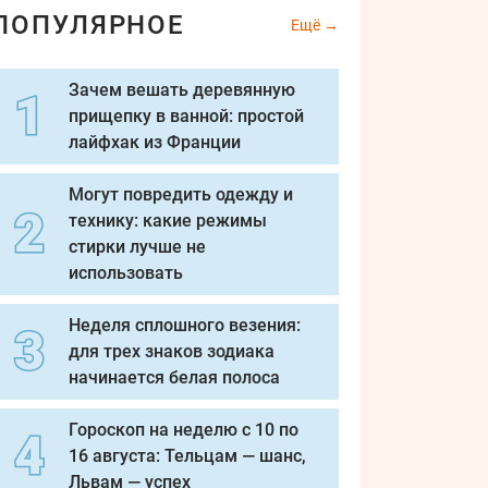
ПОПУЛЯРНОЕ
Ещё
Зачем вешать деревянную
прищепку в ванной: простой
лайфхак из Франции
Могут повредить одежду и
технику: какие режимы
стирки лучше не
использовать
Неделя сплошного везения:
для трех знаков зодиака
начинается белая полоса
Гороскоп на неделю с 10 по
16 августа: Тельцам — шанс,
Львам — успех