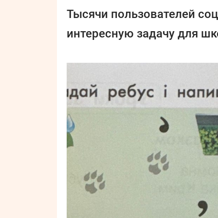
Тысячи пользователей со
интересную задачу для шк