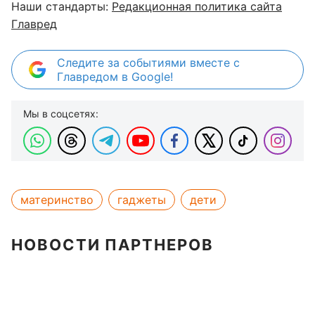
Наши стандарты:
Редакционная политика сайта
Главред
Следите за событиями вместе с
Главредом в Google!
Мы в соцсетях:
материнство
гаджеты
дети
НОВОСТИ ПАРТНЕРОВ