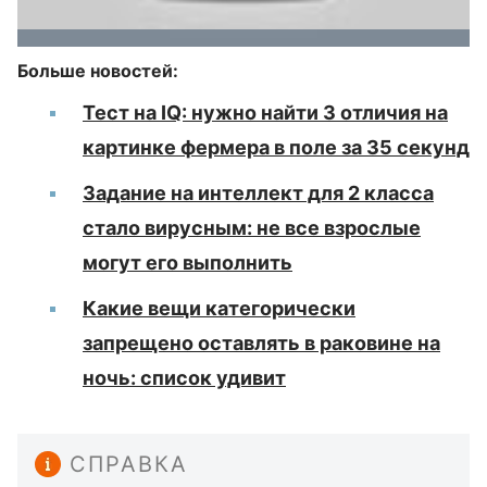
Больше новостей:
Тест на IQ: нужно найти 3 отличия на
картинке фермера в поле за 35 секунд
Задание на интеллект для 2 класса
стало вирусным: не все взрослые
могут его выполнить
Какие вещи категорически
запрещено оставлять в раковине на
ночь: список удивит
СПРАВКА