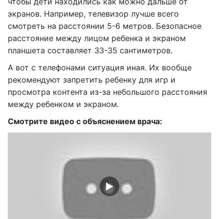
чтобы дети находились как можно дальше от
экранов. Например, телевизор лучше всего
смотреть на расстоянии 5-6 метров. Безопасное
расстояние между лицом ребенка и экраном
планшета составляет 33-35 сантиметров.
А вот с телефонами ситуация иная. Их вообще
рекомендуют запретить ребенку для игр и
просмотра контента из-за небольшого расстояния
между ребенком и экраном.
Смотрите видео с объяснением врача: