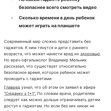
безопаснее всего смотреть видео
Сколько времени в день ребенок
может играть на планшете
Современный мир сложно представить без
гаджетов. К ним тянутся и дети с раннего
возраста, что может нанести вред их
здоровью
.
Но врач-офтальмолог Владимир Мельник
рассказал, что существует относительно
безопасное время, которое ребенок может
проводить с гаджетами.
Главред
узнал, что об этом он заявил в эфире
"Сніданку з 1+1".
По словам врача, родителям
следует как можно дольше ограничивать детям
доступ к гаджетам. Но если без них никак не