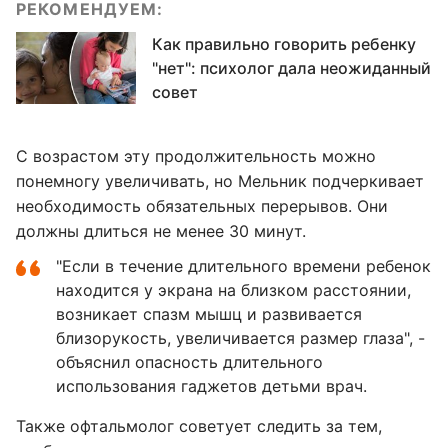
РЕКОМЕНДУЕМ:
Как правильно говорить ребенку
"нет": психолог дала неожиданный
совет
С возрастом эту продолжительность можно
понемногу увеличивать, но Мельник подчеркивает
необходимость обязательных перерывов. Они
должны длиться не менее 30 минут.
"Если в течение длительного времени ребенок
находится у экрана на близком расстоянии,
возникает спазм мышц и развивается
близорукость, увеличивается размер глаза", -
объяснил опасность длительного
использования гаджетов детьми врач.
Также офтальмолог советует следить за тем,