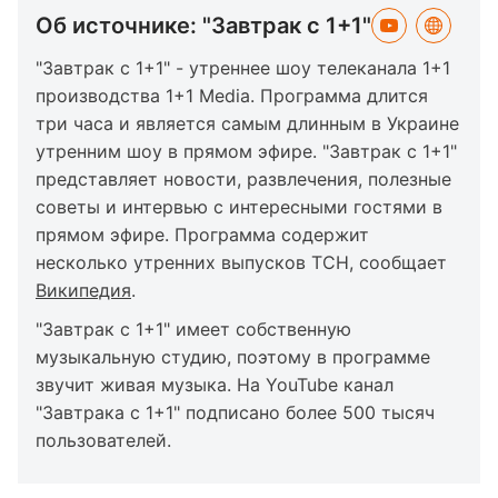
Об источнике: "Завтрак с 1+1"
"Завтрак с 1+1" - утреннее шоу телеканала 1+1
производства 1+1 Media. Программа длится
три часа и является самым длинным в Украине
утренним шоу в прямом эфире. "Завтрак с 1+1"
представляет новости, развлечения, полезные
советы и интервью с интересными гостями в
прямом эфире. Программа содержит
несколько утренних выпусков ТСН, сообщает
Википедия
.
"Завтрак с 1+1" имеет собственную
музыкальную студию, поэтому в программе
звучит живая музыка. На YouTube канал
"Завтрака с 1+1" подписано более 500 тысяч
пользователей.