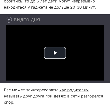
обойтись, то до 6 лет дети могут непрерывно
находиться у гаджета не дольше 20-30 минут.
ВИДЕО ДНЯ
Вас может заинтересовать:
как родителям
называть друг друга при детях: в сети разгорелся
спор
.