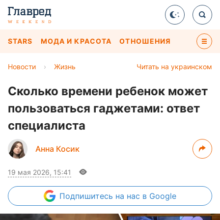
STARS
МОДА И КРАСОТА
ОТНОШЕНИЯ
Новости
›
Жизнь
Читать на украинском
Сколько времени ребенок может
пользоваться гаджетами: ответ
специалиста
Анна Косик
19 мая 2026, 15:41
Подпишитесь
на нас в Google