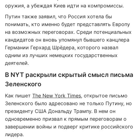
оружия, а убеждая Киев идти на компромиссы.
Путин также заявил, что Россия хотела бы
понимать, кто именно будет представлять Европу
на возможных переговорах. Среди потенциальных
кандидатов он вновь упомянул бывшего канцлера
Германии Герхард Шрёдера, которого назвал
одним из лучших немецких государственных
деятелей.
В NYT раскрыли скрытый смысл письма
Зеленского
Как пишет
The New York Times
, открытое письмо
Зеленского было адресовано не только Путину, но
президенту США Дональду Трампу. В нем он
одновременно призвал к прямым переговорам о
завершении войны и подверг критике российского
лидера.