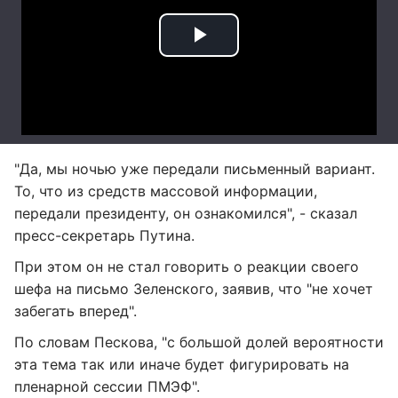
"Да, мы ночью уже передали письменный вариант.
То, что из средств массовой информации,
передали президенту, он ознакомился", - сказал
пресс-секретарь Путина.
При этом он не стал говорить о реакции своего
шефа на письмо Зеленского, заявив, что "не хочет
забегать вперед".
По словам Пескова, "с большой долей вероятности
эта тема так или иначе будет фигурировать на
пленарной сессии ПМЭФ".