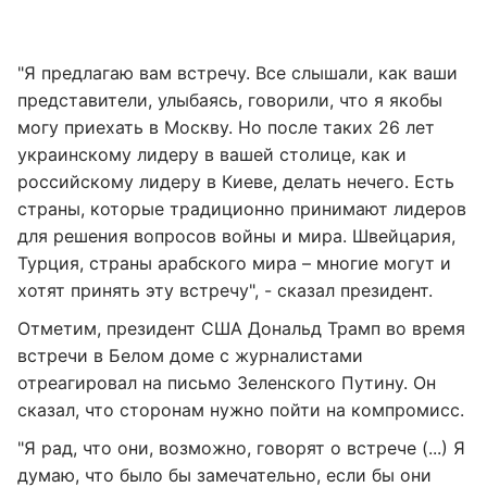
"Я предлагаю вам встречу. Все слышали, как ваши
представители, улыбаясь, говорили, что я якобы
могу приехать в Москву. Но после таких 26 лет
украинскому лидеру в вашей столице, как и
российскому лидеру в Киеве, делать нечего. Есть
страны, которые традиционно принимают лидеров
для решения вопросов войны и мира. Швейцария,
Турция, страны арабского мира – многие могут и
хотят принять эту встречу", - сказал президент.
Отметим, президент США Дональд Трамп во время
встречи в Белом доме с журналистами
отреагировал на письмо Зеленского Путину. Он
сказал, что сторонам нужно пойти на компромисс.
"Я рад, что они, возможно, говорят о встрече (...) Я
думаю, что было бы замечательно, если бы они