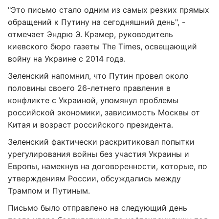
"Это письмо стало одним из самых резких прямых
обращений к Путину на сегодняшний день", -
отмечает Эндрю Э. Крамер, руководитель
киевского бюро газеты The Times, освещающий
войну на Украине с 2014 года.
Зеленский напомнил, что Путин провел около
половины своего 26-летнего правления в
конфликте с Украиной, упомянул проблемы
российской экономики, зависимость Москвы от
Китая и возраст российского президента.
Зеленский фактически раскритиковал попытки
урегулирования войны без участия Украины и
Европы, намекнув на договоренности, которые, по
утверждениям России, обсуждались между
Трампом и Путиным.
Письмо было отправлено на следующий день