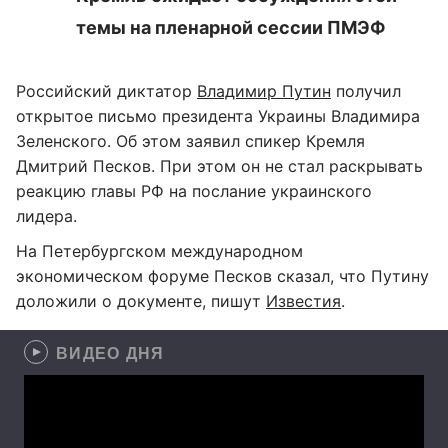
темы на пленарной сессии ПМЭФ
Российский диктатор
Владимир Путин
получил
открытое письмо президента Украины Владимира
Зеленского. Об этом заявил спикер Кремля
Дмитрий Песков. При этом он не стал раскрывать
реакцию главы РФ на послание украинского
лидера.
На Петербургском международном
экономическом форуме Песков сказал, что Путину
доложили о документе, пишут
Известия
.
ВИДЕО ДНЯ