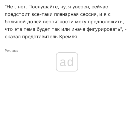
"Нет, нет. Послушайте, ну, я уверен, сейчас
предстоит все-таки пленарная сессия, и я с
большой долей вероятности могу предположить,
что эта тема будет так или иначе фигурировать", -
сказал представитель Кремля.
Реклама
ad