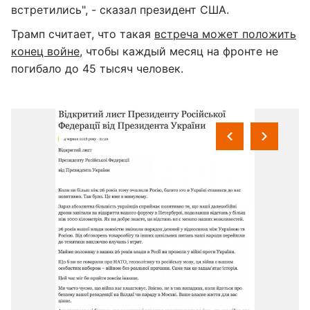
встретились", - сказал президент США.
Трамп считает, что такая
встреча может положить
конец войне
, чтобы каждый месяц на фронте не
погибало до 45 тысяч человек.