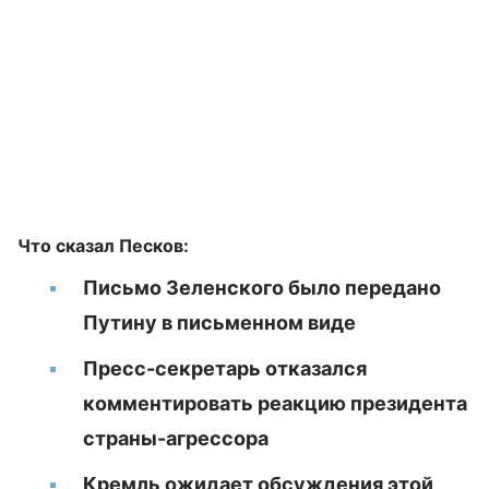
Что сказал Песков:
Письмо Зеленского было передано
Путину в письменном виде
Пресс-секретарь отказался
комментировать реакцию президента
страны-агрессора
Кремль ожидает обсуждения этой