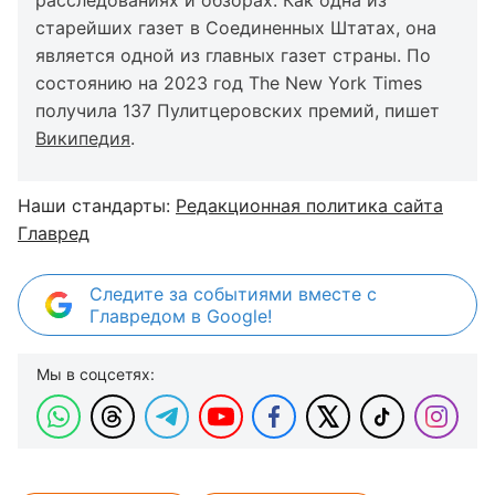
расследованиях и обзорах. Как одна из
старейших газет в Соединенных Штатах, она
является одной из главных газет страны. По
состоянию на 2023 год The New York Times
получила 137 Пулитцеровских премий, пишет
Википедия
.
Наши стандарты:
Редакционная политика сайта
Главред
Следите за событиями вместе с
Главредом в Google!
Мы в соцсетях: