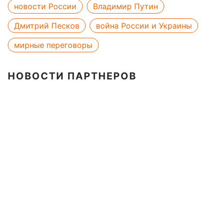
новости России
Владимир Путин
Дмитрий Песков
война России и Украины
мирные переговоры
НОВОСТИ ПАРТНЕРОВ