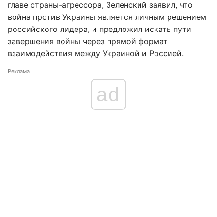
главе страны-агрессора, Зеленский заявил, что
война против Украины является личным решением
российского лидера, и предложил искать пути
завершения войны через прямой формат
взаимодействия между Украиной и Россией.
Реклама
ad