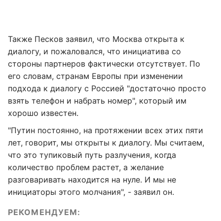
Также Песков заявил, что Москва открыта к
диалогу, и пожаловался, что инициатива со
стороны партнеров фактически отсутствует. По
его словам, странам Европы при изменении
подхода к диалогу с Россией "достаточно просто
взять телефон и набрать номер", который им
хорошо известен.
"Путин постоянно, на протяжении всех этих пяти
лет, говорит, мы открыты к диалогу. Мы считаем,
что это тупиковый путь разлучения, когда
количество проблем растет, а желание
разговаривать находится на нуле. И мы не
инициаторы этого молчания", - заявил он.
РЕКОМЕНДУЕМ: