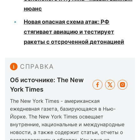
нюанс
Новая опасная схема атак: РФ
стягивает авиацию и тестирует
ракеты с отсроченной детонацией
СПРАВКА
Об источнике: The New
York Times
The New York Times - американская
ежедневная газета, базирующаяся в Нью-
Йорке. The New York Times освещает
внутренние, национальные и международные
новости, а также содержит статьи, отчеты о