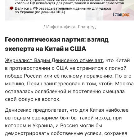
/ Инфографика: Главред
Геополитическая партия: взгляд
эксперта на Китай и США
Журналист Вадим Денисенко отмечает
, что Китай
в противостоянии с США не стремится к полной
победе России или её полному поражению. По его
мнению, Пекин заинтересован в том, чтобы Москва
оставалась ослабленной и постепенно смещала
свой фокус на восток.
Денисенко предполагает, что для Китая наиболее
выгодным сценарием был бы такой исход, при
котором и Украина, и Россия могли бы
демонстрировать собственные успехи, сохраняя