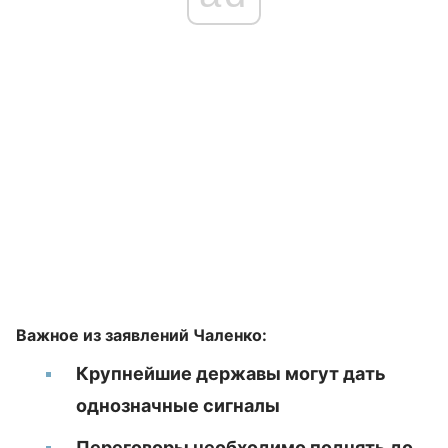
Важное из заявлений Чаленко:
Крупнейшие державы могут дать
однозначные сигналы
Переговоры необходимо поднять до