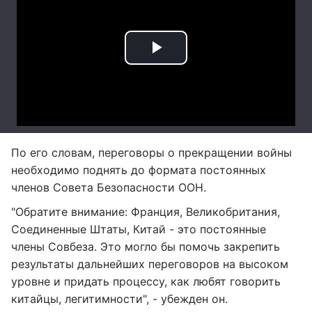
По его словам, переговоры о прекращении войны
необходимо поднять до формата постоянных
членов Совета Безопасности ООН.
"Обратите внимание: Франция, Великобритания,
Соединенные Штаты, Китай - это постоянные
члены Совбеза. Это могло бы помочь закрепить
результаты дальнейших переговоров на высоком
уровне и придать процессу, как любят говорить
китайцы, легитимности", - убежден он.