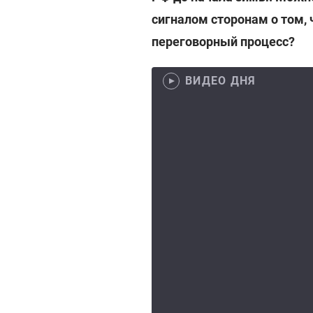
сигналом сторонам о том, 
переговорный процесс?
ВИДЕО ДНЯ