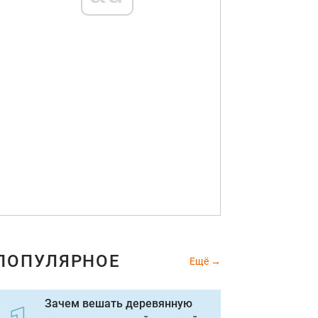
ПОПУЛЯРНОЕ
Ещё
Зачем вешать деревянную