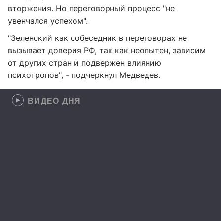
вторжения. Но переговорный процесс "не
увенчался успехом".
"Зеленский как собеседник в переговорах не
вызывает доверия РФ, так как неопытен, зависим
от других стран и подвержен влиянию
психотропов", - подчеркнул Медведев.
ВИДЕО ДНЯ