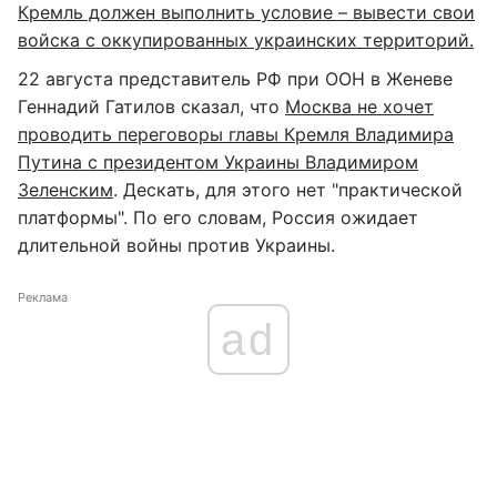
Кремль должен выполнить условие – вывести свои
войска с оккупированных украинских территорий.
22 августа представитель РФ при ООН в Женеве
Геннадий Гатилов сказал, что
Москва не хочет
проводить переговоры главы Кремля Владимира
Путина с президентом Украины Владимиром
Зеленским
. Дескать, для этого нет "практической
платформы". По его словам, Россия ожидает
длительной войны против Украины.
Реклама
ad