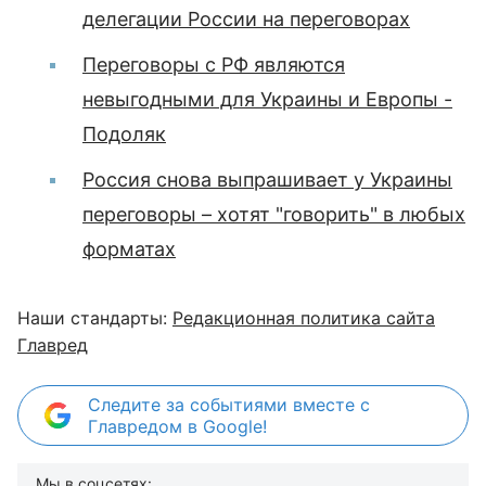
делегации России на переговорах
Переговоры с РФ являются
невыгодными для Украины и Европы -
Подоляк
Россия снова выпрашивает у Украины
переговоры – хотят "говорить" в любых
форматах
Наши стандарты:
Редакционная политика сайта
Главред
Следите за событиями вместе с
Главредом в Google!
Мы в соцсетях: