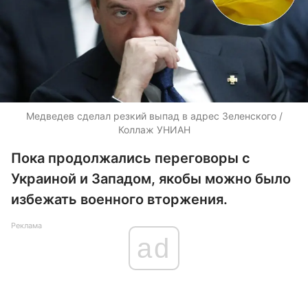
Медведев сделал резкий выпад в адрес Зеленского /
Коллаж УНИАН
Пока продолжались переговоры с
Украиной и Западом, якобы можно было
избежать военного вторжения.
Реклама
ad