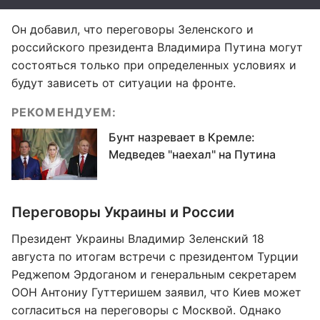
Он добавил, что переговоры Зеленского и
российского президента Владимира Путина могут
состояться только при определенных условиях и
будут зависеть от ситуации на фронте.
РЕКОМЕНДУЕМ:
Бунт назревает в Кремле:
Медведев "наехал" на Путина
Переговоры Украины и России
Президент Украины Владимир Зеленский 18
августа по итогам встречи с президентом Турции
Реджепом Эрдоганом и генеральным секретарем
ООН Антониу Гуттеришем заявил, что Киев может
согласиться на переговоры с Москвой. Однако