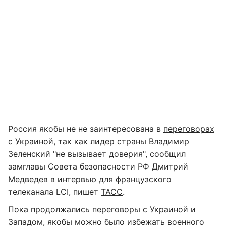
Россия якобы не не заинтересована в
переговорах
с Украиной
, так как лидер страны Владимир
Зеленский "не вызывает доверия", сообщил
замглавы Совета безопасности РФ Дмитрий
Медведев в интервью для французского
телеканала LCI, пишет
ТАСС
.
Пока продолжались переговоры с Украиной и
Западом, якобы можно было избежать военного