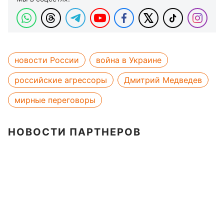
новости России
война в Украине
российские агрессоры
Дмитрий Медведев
мирные переговоры
НОВОСТИ ПАРТНЕРОВ